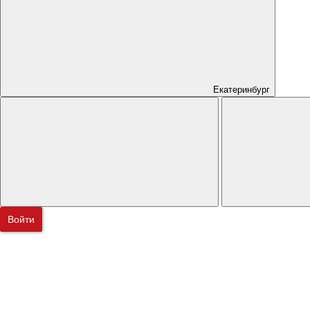
Екатеринбург
Войти