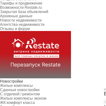
Тарифы и продвижение
Возможности Restate.ru
Закрытая база объявлений
Архивные данные
Новости недвижимости
Агентства недвижимости
Отзывы и форум
Новостройки
Жилые комплексы
Сданные новостройки
С отделкой / ремонтом
Жилые комплексы эконом
ЖК комфорт класса