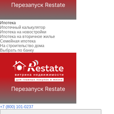
Ипотека
Ипотечный калькулятор
Ипотека на новостройки
Ипотека на вторичное жилье
Семейная ипотека
На строительство дома
Выбрать по банку
+7 (800) 101-0237