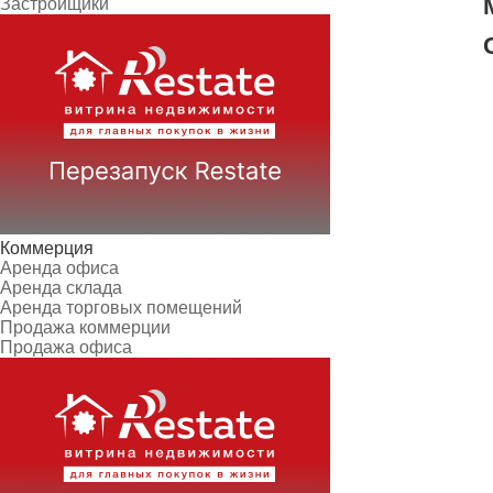
Застройщики
Коммерция
Аренда офиса
Аренда склада
Аренда торговых помещений
Продажа коммерции
Продажа офиса