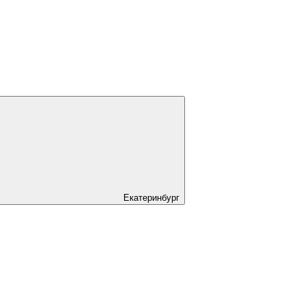
Екатеринбург