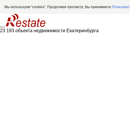
Мы используем "cookies". Продолжая просмотр, Вы принимаете
Пользоват
23 193 объекта недвижимости Екатеринбурга