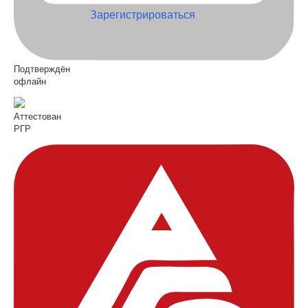
Зарегистрироваться
Подтверждён
офлайн
Аттестован
РГР