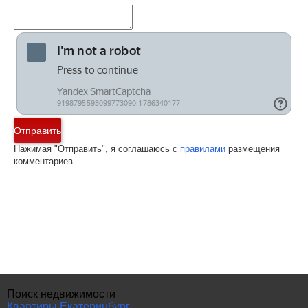
Отправить
Нажимая "Отправить", я соглашаюсь с
правилами
размещения
комментариев
Поиск недвижимости
Квартиры Екатеринбург