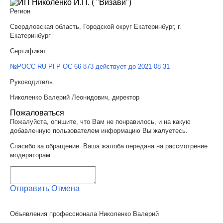
Регион
Свердловская область, Городской округ Екатеринбург, г.
Екатеринбург
Сертификат
№РОСС RU РГР ОС 66 873 действует до 2021-08-31
Руководитель
Николенко Валерий Леонидович, директор
Пожаловаться
Пожалуйста, опишите, что Вам не понравилось, и на какую
добавленную пользователем информацию Вы жалуетесь.
Спасибо за обращение. Ваша жалоба передана на рассмотрение
модераторам.
Отправить
Отмена
Объявления профессионала Николенко Валерий