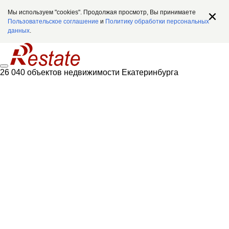
Мы используем "cookies". Продолжая просмотр, Вы принимаете
Пользовательское соглашение
и
Политику обработки персональных
данных
.
26 040 объектов недвижимости Екатеринбурга