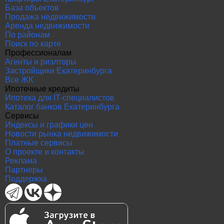
База объектов
Продажа недвижимости
Аренда недвижимости
По районам
Поиск по карте
Профессионалам
Агенты и риэлторы
Застройщики Екатеринбурга
Все ЖК
Ипотечные кредиты
Ипотека для IT-специалистов
Каталог банков Екатеринбурга
Сервисы
Индексы и графики цен
Новости рынка недвижимости
Платные сервисы
О проекте и контакты
Реклама
Партнеры
Поддержка