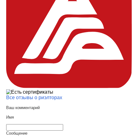
Все отзывы о риэлторах
Ваш комментарий
Имя
Сообщение