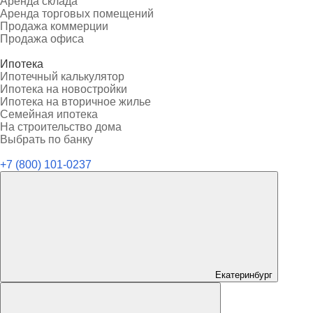
Аренда склада
Аренда торговых помещений
Продажа коммерции
Продажа офиса
Ипотека
Ипотечный калькулятор
Ипотека на новостройки
Ипотека на вторичное жилье
Семейная ипотека
На строительство дома
Выбрать по банку
+7 (800) 101-0237
Екатеринбург