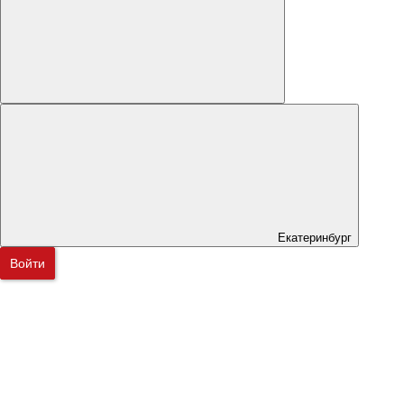
Екатеринбург
Войти