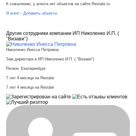
К сожалению, у агента нет объектов на сайте Restate.ru
Я агент - Добавить объекты
Другие сотрудники компании ИП Николенко И.П. (
"Визави")
Николенко Инесса Петровна
Зам.директора в ИП Николенко И.П. ( "Визави")
Регион:
Екатеринбург
7 лет 4 месяца на Restate
7 лет 4 месяца на Restate