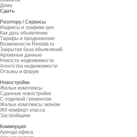
Дома
Сдать
Риэлтору / Сервисы
Индексы и графики цен
Как дать объявление
Тарифы и продвижение
Возможности Restate.ru
Закрытая база объявлений
Архивные данные
Новости недвижимости
Агентства недвижимости
Отзывы и форум
Новостройки
Жилые комплексы
Сданные новостройки
С отделкой / ремонтом
Жилые комплексы эконом
ЖК комфорт класса
Застройщики
Коммерция
Аренда офиса