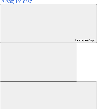
+7 (800) 101-0237
Екатеринбург