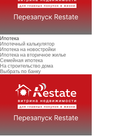
Ипотека
Ипотечный калькулятор
Ипотека на новостройки
Ипотека на вторичное жилье
Семейная ипотека
На строительство дома
Выбрать по банку