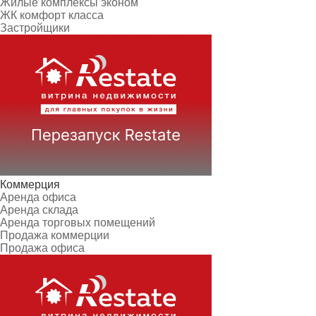
Жилые комплексы эконом
ЖК комфорт класса
Застройщики
Коммерция
Аренда офиса
Аренда склада
Аренда торговых помещений
Продажа коммерции
Продажа офиса