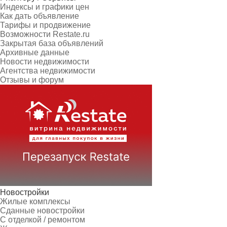
Индексы и графики цен
Как дать объявление
Тарифы и продвижение
Возможности Restate.ru
Закрытая база объявлений
Архивные данные
Новости недвижимости
Агентства недвижимости
Отзывы и форум
Новостройки
Жилые комплексы
Сданные новостройки
С отделкой / ремонтом