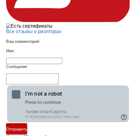
Все отзывы о риэлторах
Ваш комментарий
Имя
Сообщение
Отправить