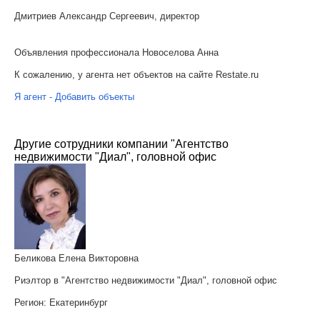
Дмитриев Александр Сергеевич, директор
Объявления профессионала Новоселова Анна
К сожалению, у агента нет объектов на сайте Restate.ru
Я агент - Добавить объекты
Другие сотрудники компании "Агентство
недвижимости "Диал", головной офис
Беликова Елена Викторовна
Риэлтор в "Агентство недвижимости "Диал", головной офис
Регион:
Екатеринбург