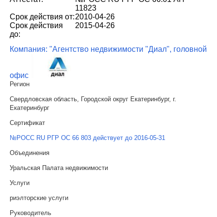
11823
Срок действия от:
2010-04-26
Срок действия
2015-04-26
до:
Компания: "Агентство недвижимости "Диал", головной
офис
Регион
Свердловская область, Городской округ Екатеринбург, г.
Екатеринбург
Сертификат
№РОСС RU РГР ОС 66 803 действует до 2016-05-31
Объединения
Уральская Палата недвижимости
Услуги
риэлторские услуги
Руководитель