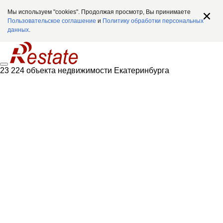
Мы используем "cookies". Продолжая просмотр, Вы принимаете
Пользовательское соглашение
и
Политику обработки персональных
данных
.
23 224 объекта недвижимости Екатеринбурга