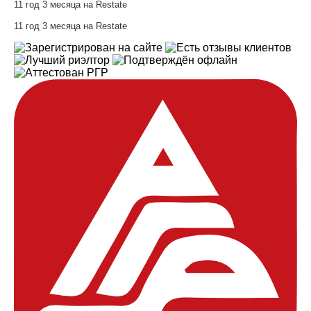
11 год 3 месяца на Restate
11 год 3 месяца на Restate