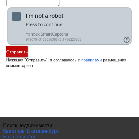
Отправить
Нажимая "Отправить", я соглашаюсь с
правилами
размещения
комментариев
Поиск недвижимости
Квартиры Екатеринбург
База объектов