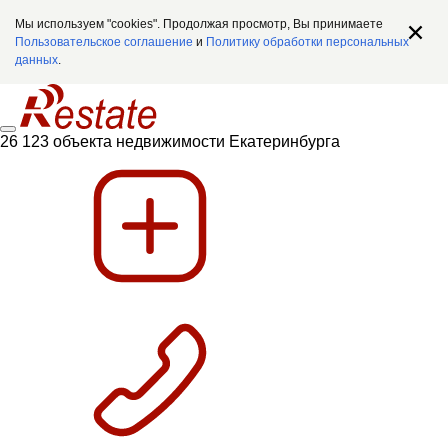
Мы используем "cookies". Продолжая просмотр, Вы принимаете
Пользовательское соглашение
и
Политику обработки персональных
данных
.
26 123 объекта недвижимости Екатеринбурга