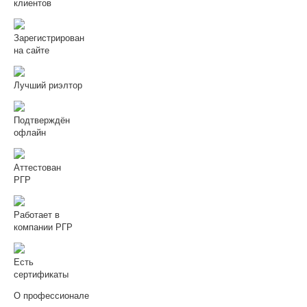
клиентов
Зарегистрирован
на сайте
Лучший риэлтор
Подтверждён
офлайн
Аттестован
РГР
Работает в
компании РГР
Есть
сертификаты
О профессионале