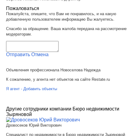
Пожаловаться
Пожалуйста, опишите, что Вам не понравилось, и на какую
добавленную пользователем информацию Вы жалуетесь.
Спасибо за обращение. Ваша жалоба передана на рассмотрение
модераторам.
Отправить
Отмена
Объявления профессионала Новоселова Надежда
К сожалению, у агента нет объектов на сайте Restate.ru
Я агент - Добавить объекты
Другие сотрудники компании Бюро недвижимости
Зыряновой
Дровосеков Юрий Викторович
Специалист по недвижимости в Бюро недвижимости Зыряновой