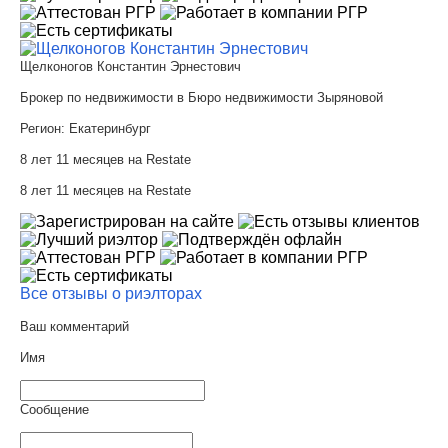
Щелконогов Константин Эрнестович
Брокер по недвижимости в Бюро недвижимости Зыряновой
Регион:
Екатеринбург
8 лет 11 месяцев на Restate
8 лет 11 месяцев на Restate
Все отзывы о риэлторах
Ваш комментарий
Имя
Сообщение