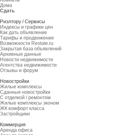
Дома
Сдать
Риэлтору / Сервисы
Индексы и графики цен
Как дать объявление
Тарифы и продвижение
Возможности Restate.ru
Закрытая база объявлений
Архивные данные
Новости недвижимости
Агентства недвижимости
Отзывы и форум
Новостройки
Жилые комплексы
Сданные новостройки
С отделкой / ремонтом
Жилые комплексы эконом
ЖК комфорт класса
Застройщики
Коммерция
Аренда офиса