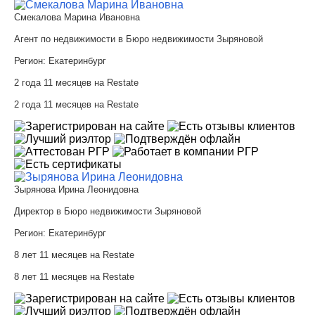
Смекалова Марина Ивановна
Агент по недвижимости в Бюро недвижимости Зыряновой
Регион:
Екатеринбург
2 года 11 месяцев на Restate
2 года 11 месяцев на Restate
Зырянова Ирина Леонидовна
Директор в Бюро недвижимости Зыряновой
Регион:
Екатеринбург
8 лет 11 месяцев на Restate
8 лет 11 месяцев на Restate