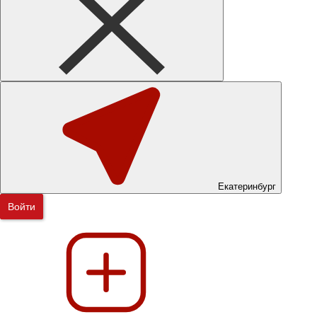
Екатеринбург
Войти