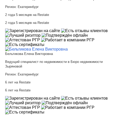
Регион:
Екатеринбург
2 года 5 месяцев на Restate
2 года 5 месяцев на Restate
Бельтикова Елена Викторовна
Ведущий специалист по недвижимости в Бюро недвижимости
Зыряновой
Регион:
Екатеринбург
6 лет на Restate
6 лет на Restate