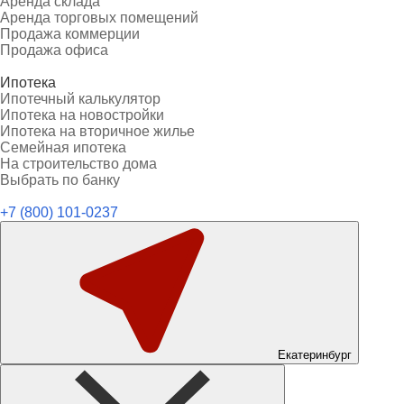
Аренда склада
Аренда торговых помещений
Продажа коммерции
Продажа офиса
Ипотека
Ипотечный калькулятор
Ипотека на новостройки
Ипотека на вторичное жилье
Семейная ипотека
На строительство дома
Выбрать по банку
+7 (800) 101-0237
Екатеринбург