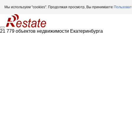
Мы используем "cookies". Продолжая просмотр, Вы принимаете
Пользоват
21 779 объектов недвижимости Екатеринбурга