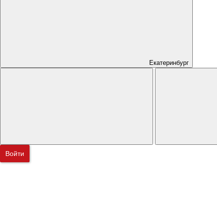
Екатеринбург
Войти