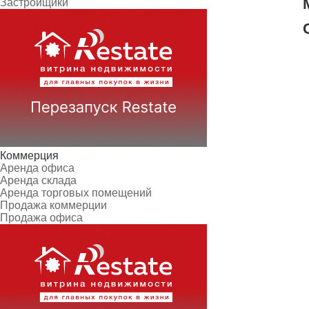
Застройщики
Коммерция
Аренда офиса
Аренда склада
Аренда торговых помещений
Продажа коммерции
Продажа офиса