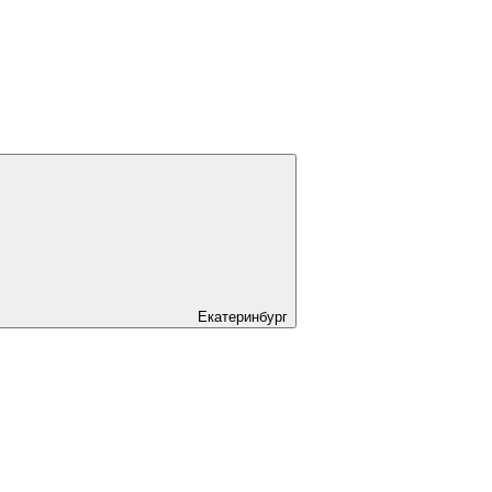
Екатеринбург