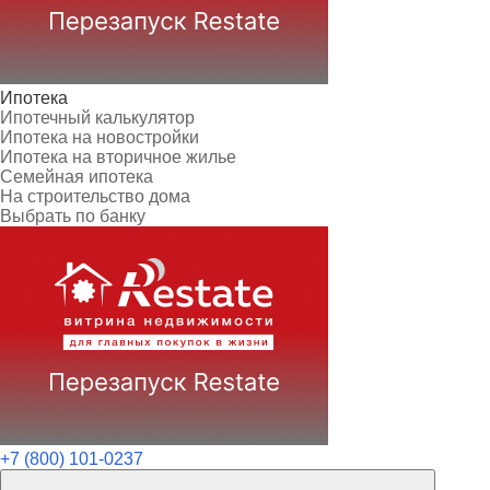
Ипотека
Ипотечный калькулятор
Ипотека на новостройки
Ипотека на вторичное жилье
Семейная ипотека
На строительство дома
Выбрать по банку
+7 (800) 101-0237