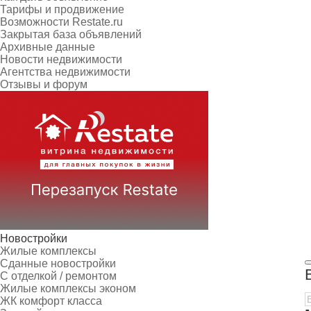
Тарифы и продвижение
Возможности Restate.ru
Закрытая база объявлений
Архивные данные
Новости недвижимости
Агентства недвижимости
Отзывы и форум
Новостройки
Жилые комплексы
Сданные новостройки
С отделкой / ремонтом
Жилые комплексы эконом
ЖК комфорт класса