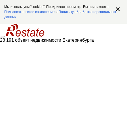
Мы используем "cookies". Продолжая просмотр, Вы принимаете
Пользовательское соглашение
и
Политику обработки персональных
данных
.
23 191 объект недвижимости Екатеринбурга