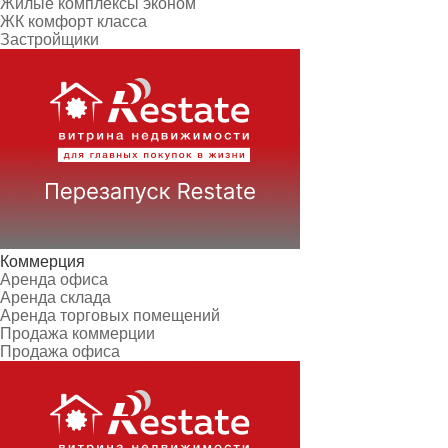
Жилые комплексы эконом
ЖК комфорт класса
Застройщики
Коммерция
Аренда офиса
Аренда склада
Аренда торговых помещений
Продажа коммерции
Продажа офиса