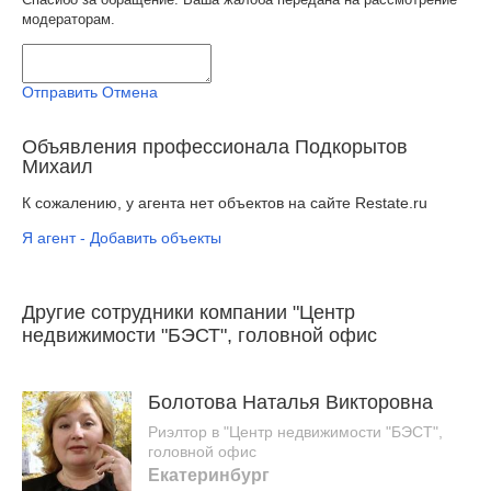
модераторам.
Отправить
Отмена
Объявления профессионала Подкорытов
Михаил
К сожалению, у агента нет объектов на сайте Restate.ru
Я агент - Добавить объекты
Другие сотрудники компании "Центр
недвижимости "БЭСТ", головной офис
Болотова Наталья Викторовна
Риэлтор в "Центр недвижимости "БЭСТ",
головной офис
Екатеринбург