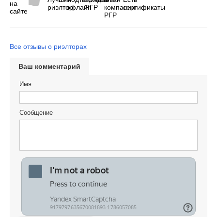
Все отзывы о риэлторах
Ваш комментарий
Имя
Сообщение