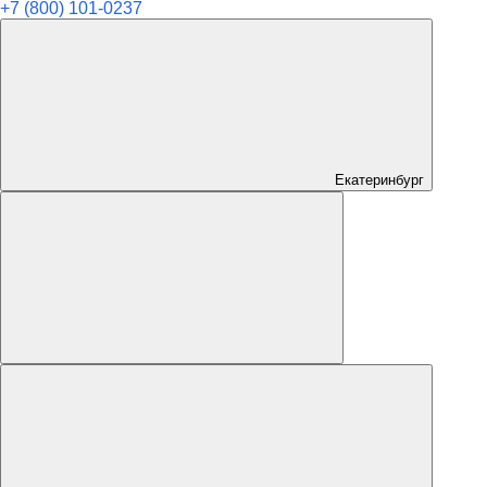
+7 (800) 101-0237
Екатеринбург