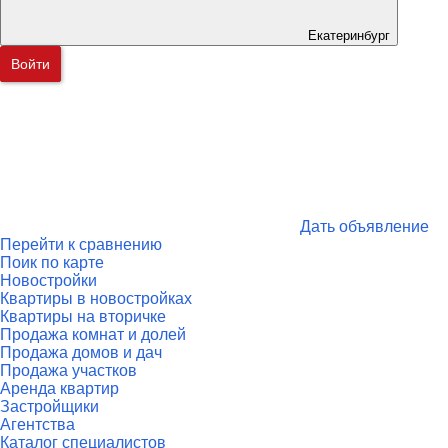
Екатеринбург
Войти
Дать объявление
Перейти к сравнению
Поик по карте
Новостройки
Квартиры в новостройках
Квартиры на вторичке
Продажа комнат и долей
Продажа домов и дач
Продажа участков
Аренда квартир
Застройщики
Агентства
Каталог специалистов