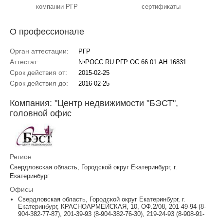
компании РГР
сертификаты
О профессионале
Орган аттестации:
РГР
Аттестат:
№РОСС RU РГР ОС 66.01 АН 16831
Срок действия от:
2015-02-25
Срок действия до:
2016-02-25
Компания: "Центр недвижимости "БЭСТ",
головной офис
Регион
Свердловская область, Городской округ Екатеринбург, г.
Екатеринбург
Офисы
Свердловская область, Городской округ Екатеринбург, г.
Екатеринбург, КРАСНОАРМЕЙСКАЯ, 10, ОФ.2/08, 201-49-94 (8-
904-382-77-87), 201-39-93 (8-904-382-76-30), 219-24-93 (8-908-91-