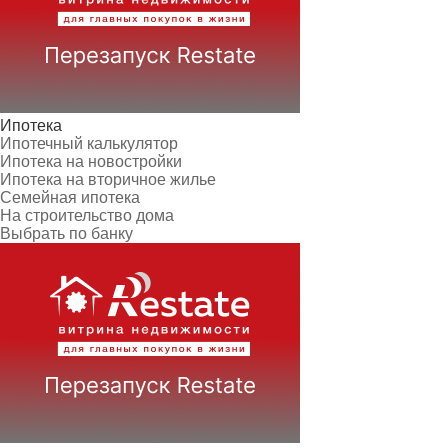
Ипотека
Ипотечный калькулятор
Ипотека на новостройки
Ипотека на вторичное жилье
Семейная ипотека
На строительство дома
Выбрать по банку