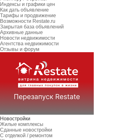
Индексы и графики цен
Как дать объявление
Тарифы и продвижение
Возможности Restate.ru
Закрытая база объявлений
Архивные данные
Новости недвижимости
Агентства недвижимости
Отзывы и форум
Новостройки
Жилые комплексы
Сданные новостройки
С отделкой / ремонтом