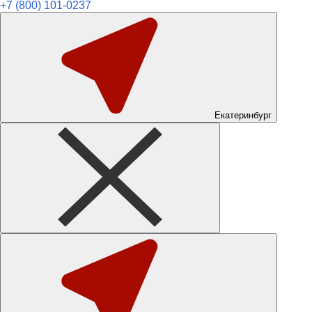
+7 (800) 101-0237
Екатеринбург