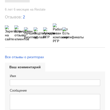
6 лет 6 месяцев на Restate
Отзывов:
2
Все отзывы о риэлторах
Ваш комментарий
Имя
Сообщение