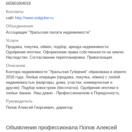
665901804018
Контакты
сайт
http://www.uralguber.ru
Объединения
Ассоциация "Уральская палата недвижимости"
Услуги
Продажа, покупка, обмен, подбор, аренда недвижимости.
Одобрение ипотеки. Оформление права собственности на землю.
Наследство. Согласование перепланировки. Приватизация.
Описание
Контора недвижимости "Уральская Губерния" образована в апреле
2018 года. Любые операции (продажа, покупка, обмен) с любой
недвижимостью (квартиры, дома, участки, коммерческая и
другие). Подбор новостроек (бесплатно). Одобрение ипотеки в
любых банках. Наш девиз - Профессионализм и Порядочность.
Руководитель
Попов Алексей Георгиевич, директор
Объявления профессионала Попов Алексей