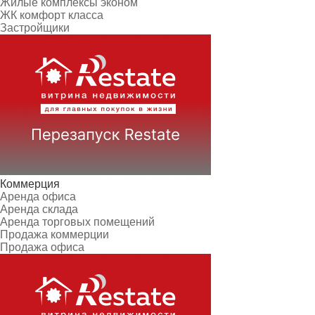
Жилые комплексы эконом
ЖК комфорт класса
Застройщики
Коммерция
Аренда офиса
Аренда склада
Аренда торговых помещений
Продажа коммерции
Продажа офиса