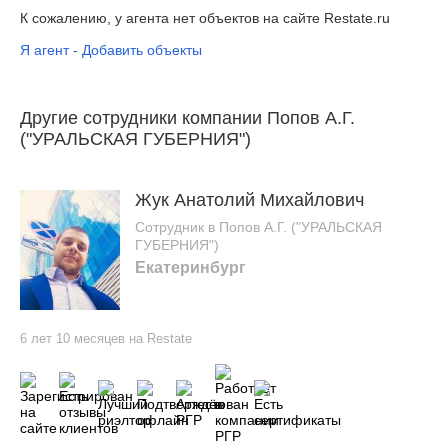
К сожалению, у агента нет объектов на сайте Restate.ru
Я агент - Добавить объекты
Другие сотрудники компании Попов А.Г.
("УРАЛЬСКАЯ ГУБЕРНИЯ")
Жук Анатолий Михайлович
Сотрудник в Попов А.Г. ("УРАЛЬСКАЯ
ГУБЕРНИЯ")
Екатеринбург
6 лет 10 месяцев на Restate