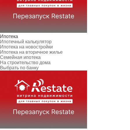
Ипотека
Ипотечный калькулятор
Ипотека на новостройки
Ипотека на вторичное жилье
Семейная ипотека
На строительство дома
Выбрать по банку