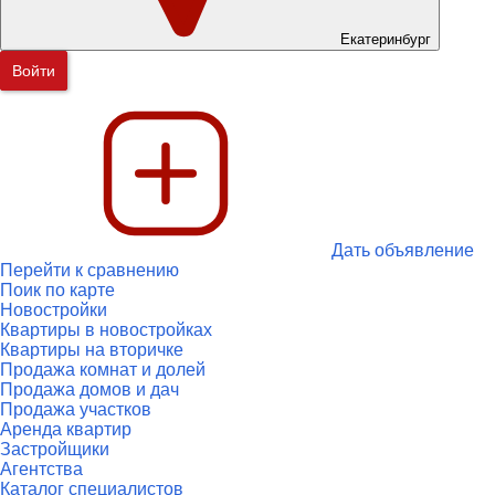
Екатеринбург
Войти
Дать объявление
Перейти к сравнению
Поик по карте
Новостройки
Квартиры в новостройках
Квартиры на вторичке
Продажа комнат и долей
Продажа домов и дач
Продажа участков
Аренда квартир
Застройщики
Агентства
Каталог специалистов