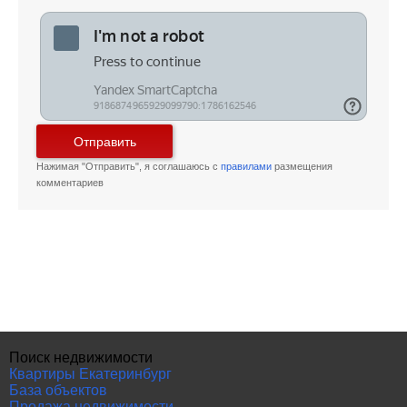
Отправить
Нажимая "Отправить", я соглашаюсь с
правилами
размещения
комментариев
Поиск недвижимости
Квартиры Екатеринбург
База объектов
Продажа недвижимости