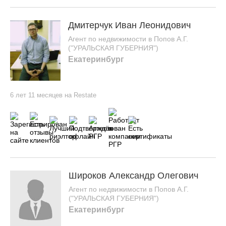
Дмитерчук Иван Леонидович
Агент по недвижимости в Попов А.Г.
("УРАЛЬСКАЯ ГУБЕРНИЯ")
Екатеринбург
6 лет 11 месяцев на Restate
Широков Александр Олегович
Агент по недвижимости в Попов А.Г.
("УРАЛЬСКАЯ ГУБЕРНИЯ")
Екатеринбург