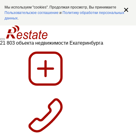
Мы используем "cookies". Продолжая просмотр, Вы принимаете
Пользовательское соглашение
и
Политику обработки персональных
данных
.
21 803 объекта недвижимости Екатеринбурга