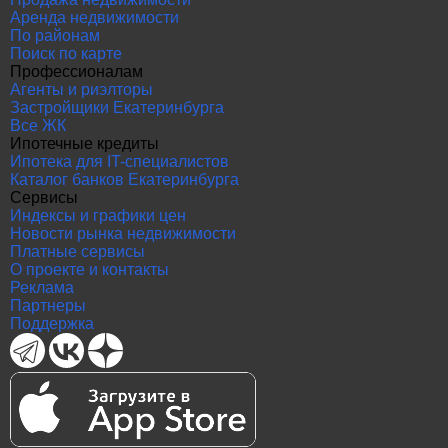
Аренда недвижимости
По районам
Поиск по карте
Профессионалам
Агенты и риэлторы
Застройщики Екатеринбурга
Все ЖК
Ипотечные кредиты
Ипотека для IT-специалистов
Каталог банков Екатеринбурга
Сервисы
Индексы и графики цен
Новости рынка недвижимости
Платные сервисы
О проекте и контакты
Реклама
Партнеры
Поддержка