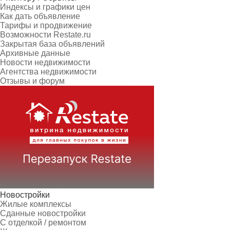
Индексы и графики цен
Как дать объявление
Тарифы и продвижение
Возможности Restate.ru
Закрытая база объявлений
Архивные данные
Новости недвижимости
Агентства недвижимости
Отзывы и форум
Новостройки
Жилые комплексы
Сданные новостройки
С отделкой / ремонтом