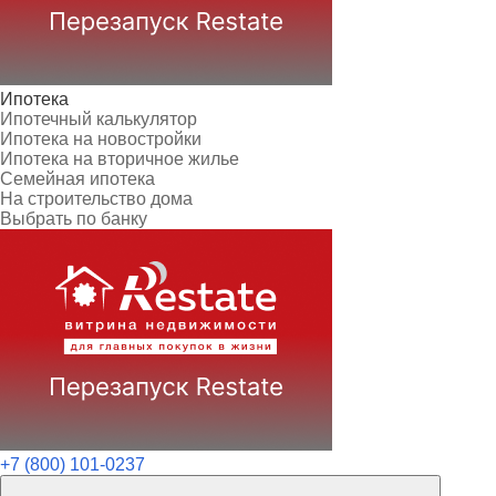
Ипотека
Ипотечный калькулятор
Ипотека на новостройки
Ипотека на вторичное жилье
Семейная ипотека
На строительство дома
Выбрать по банку
+7 (800) 101-0237