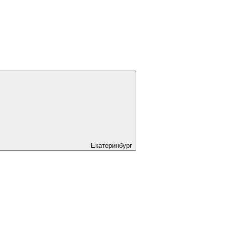
Екатеринбург