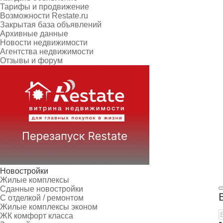
Тарифы и продвижение
Возможности Restate.ru
Закрытая база объявлений
Архивные данные
Новости недвижимости
Агентства недвижимости
Отзывы и форум
Новостройки
Жилые комплексы
Сданные новостройки
С отделкой / ремонтом
Жилые комплексы эконом
ЖК комфорт класса