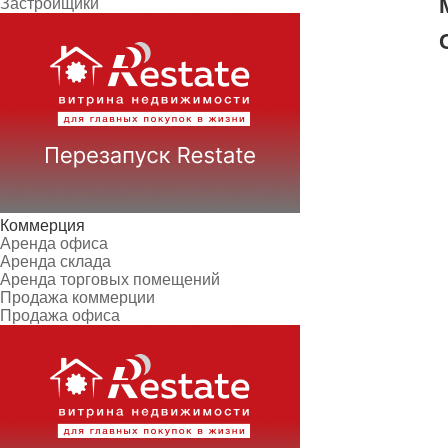
Застройщики
Коммерция
Аренда офиса
Аренда склада
Аренда торговых помещений
Продажа коммерции
Продажа офиса