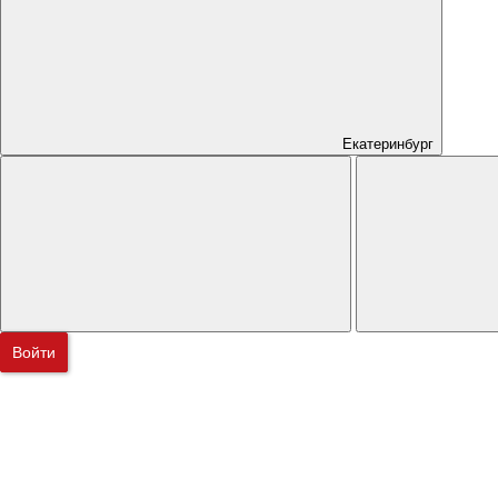
Екатеринбург
Войти