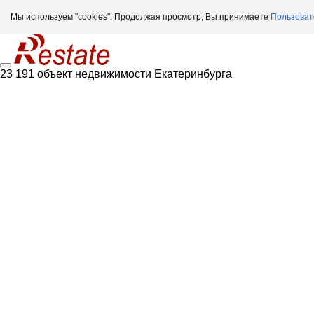
Мы используем "cookies". Продолжая просмотр, Вы принимаете
Пользоват
23 191 объект недвижимости Екатеринбурга