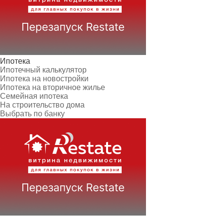
Ипотека
Ипотечный калькулятор
Ипотека на новостройки
Ипотека на вторичное жилье
Семейная ипотека
На строительство дома
Выбрать по банку