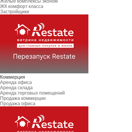
Жилые комплексы эконом
ЖК комфорт класса
Застройщики
Коммерция
Аренда офиса
Аренда склада
Аренда торговых помещений
Продажа коммерции
Продажа офиса