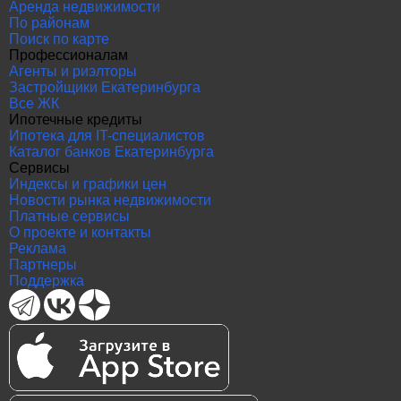
Аренда недвижимости
По районам
Поиск по карте
Профессионалам
Агенты и риэлторы
Застройщики Екатеринбурга
Все ЖК
Ипотечные кредиты
Ипотека для IT-специалистов
Каталог банков Екатеринбурга
Сервисы
Индексы и графики цен
Новости рынка недвижимости
Платные сервисы
О проекте и контакты
Реклама
Партнеры
Поддержка