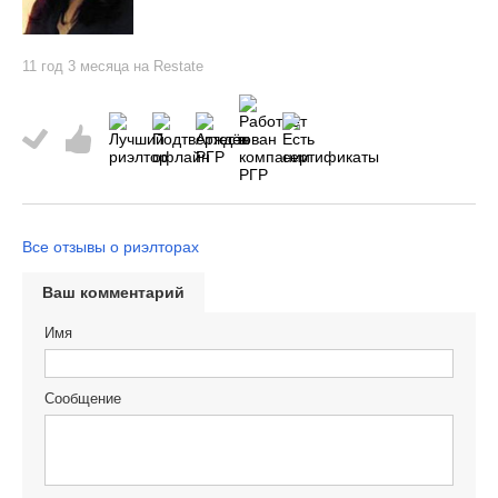
11 год 3 месяца на Restate
Все отзывы о риэлторах
Ваш комментарий
Имя
Сообщение