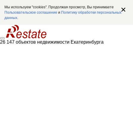
Мы используем "cookies". Продолжая просмотр, Вы принимаете
Пользовательское соглашение
и
Политику обработки персональных
данных
.
26 147 объектов недвижимости Екатеринбурга