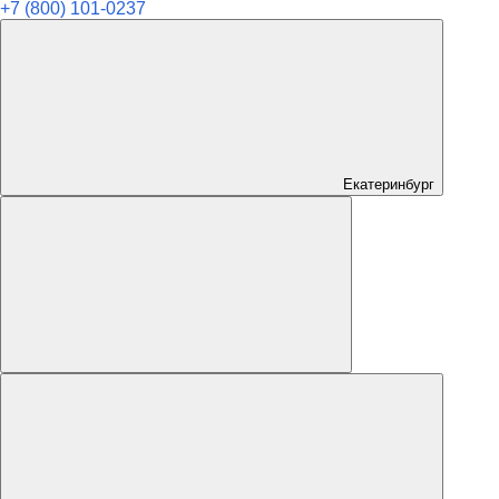
+7 (800) 101-0237
Екатеринбург