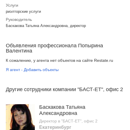
Услуги
риэлторские услуги
Руководитель
Баскакова Татьяна Александровна, директор
Объявления профессионала Попырина
Валентина
К сожалению, у агента нет объектов на сайте Restate.ru
Я агент - Добавить объекты
Другие сотрудники компании "БАСТ-ЕТ", офис 2
Баскакова Татьяна
Александровна
Директор в "БАСТ-ЕТ", офис 2
Екатеринбург