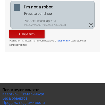
Отправить
Нажимая "Отправить", я соглашаюсь с
правилами
размещения
комментариев
Поиск недвижимости
Квартиры Екатеринбург
База объектов
Продажа недвижимости