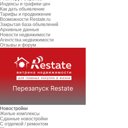
Индексы и графики цен
Как дать объявление
Тарифы и продвижение
Возможности Restate.ru
Закрытая база объявлений
Архивные данные
Новости недвижимости
Агентства недвижимости
Отзывы и форум
Новостройки
Жилые комплексы
Сданные новостройки
С отделкой / ремонтом