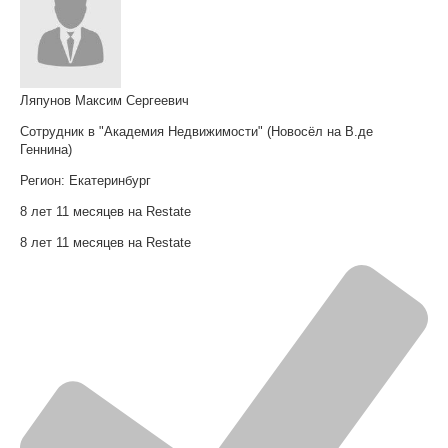
Ляпунов Максим Сергеевич
Сотрудник в "Академия Недвижимости" (Новосёл на В.де
Геннина)
Регион:
Екатеринбург
8 лет 11 месяцев на Restate
8 лет 11 месяцев на Restate