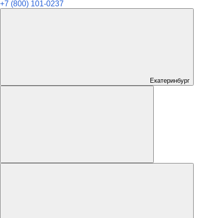
+7 (800) 101-0237
Екатеринбург