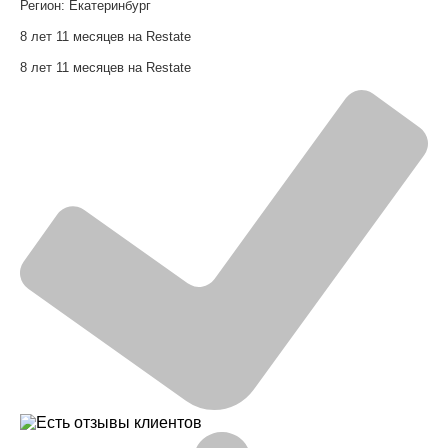
Регион:
Екатеринбург
8 лет 11 месяцев на Restate
8 лет 11 месяцев на Restate