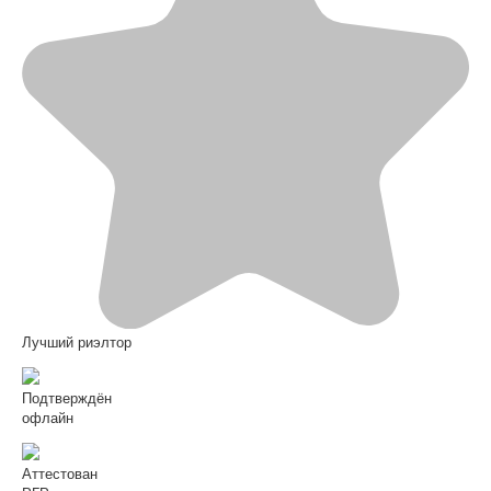
Лучший риэлтор
Подтверждён
офлайн
Аттестован