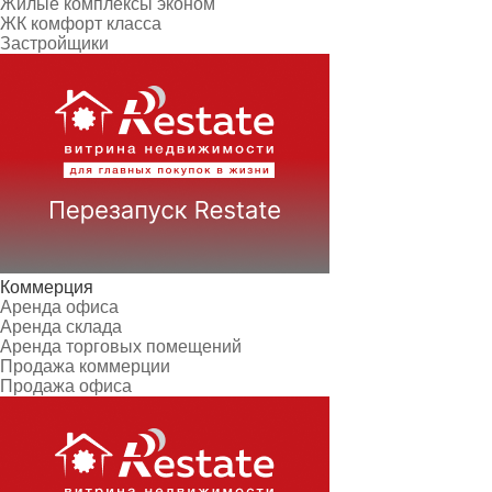
Жилые комплексы эконом
ЖК комфорт класса
Застройщики
Коммерция
Аренда офиса
Аренда склада
Аренда торговых помещений
Продажа коммерции
Продажа офиса