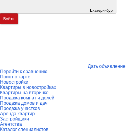
Екатеринбург
Войти
Дать объявление
Перейти к сравнению
Поик по карте
Новостройки
Квартиры в новостройках
Квартиры на вторичке
Продажа комнат и долей
Продажа домов и дач
Продажа участков
Аренда квартир
Застройщики
Агентства
Каталог специалистов