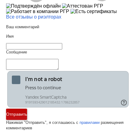
Все отзывы о риэлторах
Ваш комментарий
Имя
Сообщение
Отправить
Нажимая "Отправить", я соглашаюсь с
правилами
размещения
комментариев