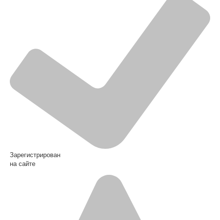
Зарегистрирован
на сайте