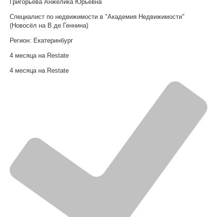
Григорьева Анжелика Юрьевна
Специалист по недвижимости в "Академия Недвижимости"
(Новосёл на В.де Геннина)
Регион:
Екатеринбург
4 месяца на Restate
4 месяца на Restate