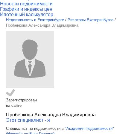
Новости недвижимости
Графики и индексы цен
Ипотечный калькулятор
Недвижимость в Екатеринбурге
/
Риэлторы Екатеринбурга
/
Пробенкова Александра Владимировна
Зарегистрирован
на сайте
Пробенкова Александра Владимировна
Этот специалист - я
Специалист по недвижимости в
"Академия Недвижимости"
(Новосёл на В.де Геннина)