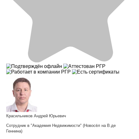
Красильников Андрей Юрьевич
Сотрудник в "Академия Недвижимости" (Новосёл на В.де
Геннина)