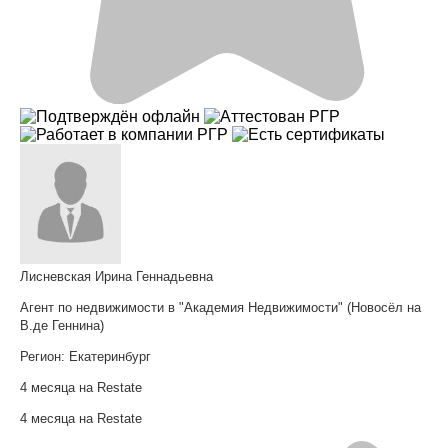
Лисневская Ирина Геннадьевна
Агент по недвижимости в "Академия Недвижимости" (Новосёл на
В.де Геннина)
Регион:
Екатеринбург
4 месяца на Restate
4 месяца на Restate