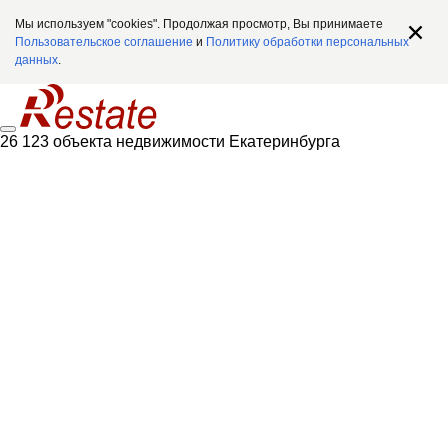
Мы используем "cookies". Продолжая просмотр, Вы принимаете
Пользовательское соглашение
и
Политику обработки персональных
данных
.
26 123 объекта недвижимости Екатеринбурга