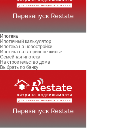
Ипотека
Ипотечный калькулятор
Ипотека на новостройки
Ипотека на вторичное жилье
Семейная ипотека
На строительство дома
Выбрать по банку