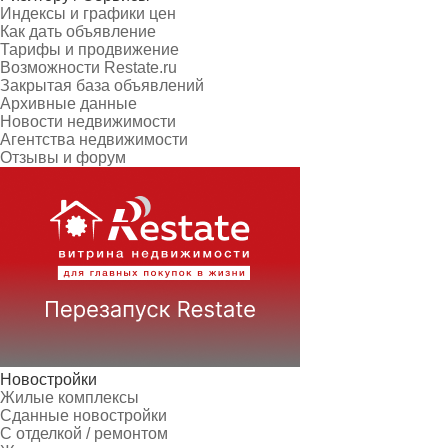
Индексы и графики цен
Как дать объявление
Тарифы и продвижение
Возможности Restate.ru
Закрытая база объявлений
Архивные данные
Новости недвижимости
Агентства недвижимости
Отзывы и форум
Новостройки
Жилые комплексы
Сданные новостройки
С отделкой / ремонтом