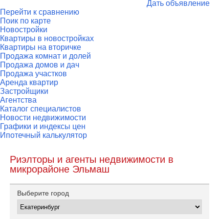
Дать объявление
Перейти к сравнению
Поик по карте
Новостройки
Квартиры в новостройках
Квартиры на вторичке
Продажа комнат и долей
Продажа домов и дач
Продажа участков
Аренда квартир
Застройщики
Агентства
Каталог специалистов
Новости недвижимости
Графики и индексы цен
Ипотечный калькулятор
Риэлторы и агенты недвижимости в
микрорайоне Эльмаш
Выберите город