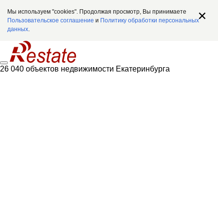
Мы используем "cookies". Продолжая просмотр, Вы принимаете
Пользовательское соглашение
и
Политику обработки персональных
данных
.
26 040 объектов недвижимости Екатеринбурга