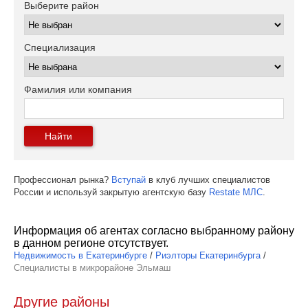
Выберите район
Специализация
Фамилия или компания
Найти
Профессионал рынка?
Вступай
в клуб лучших специалистов
России и используй закрытую агентскую базу
Restate МЛС
.
Информация об агентах согласно выбранному району
в данном регионе отсутствует.
Недвижимость в Екатеринбурге
/
Риэлторы Екатеринбурга
/
Специалисты в микрорайоне Эльмаш
Другие районы