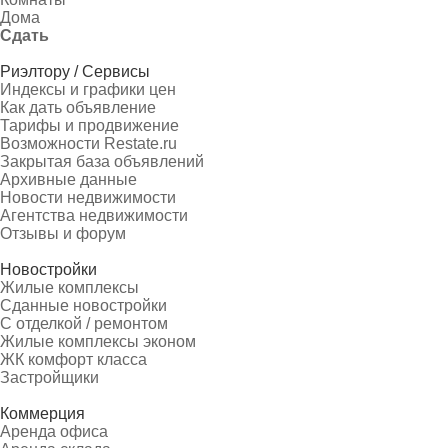
Дома
Сдать
Риэлтору / Сервисы
Индексы и графики цен
Как дать объявление
Тарифы и продвижение
Возможности Restate.ru
Закрытая база объявлений
Архивные данные
Новости недвижимости
Агентства недвижимости
Отзывы и форум
Новостройки
Жилые комплексы
Сданные новостройки
С отделкой / ремонтом
Жилые комплексы эконом
ЖК комфорт класса
Застройщики
Коммерция
Аренда офиса