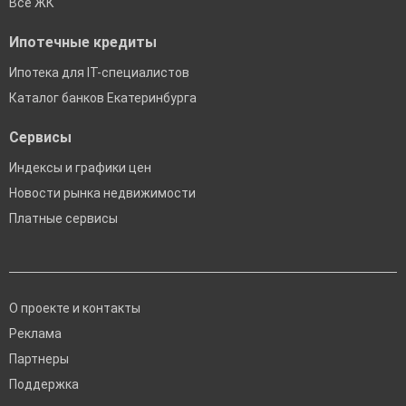
Все ЖК
Ипотечные кредиты
Ипотека для IT-специалистов
Каталог банков Екатеринбурга
Сервисы
Индексы и графики цен
Новости рынка недвижимости
Платные сервисы
О проекте и контакты
Реклама
Партнеры
Поддержка