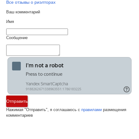
Все отзывы о риэлторах
Ваш комментарий
Имя
Сообщение
Отправить
Нажимая "Отправить", я соглашаюсь с
правилами
размещения
комментариев