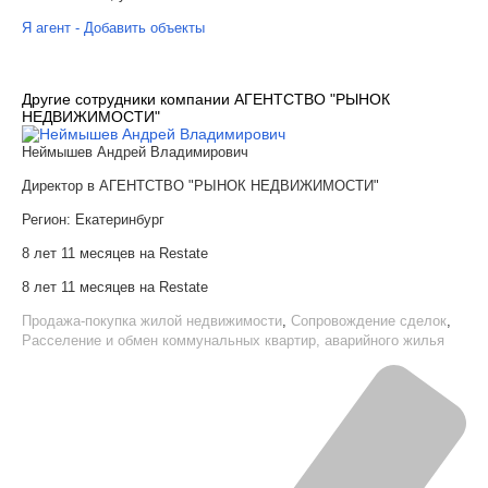
Я агент - Добавить объекты
Другие сотрудники компании АГЕНТСТВО "РЫНОК
НЕДВИЖИМОСТИ"
Неймышев Андрей Владимирович
Директор в АГЕНТСТВО "РЫНОК НЕДВИЖИМОСТИ"
Регион:
Екатеринбург
8 лет 11 месяцев на Restate
8 лет 11 месяцев на Restate
Продажа-покупка жилой недвижимости
,
Сопровождение сделок
,
Расселение и обмен коммунальных квартир, аварийного жилья