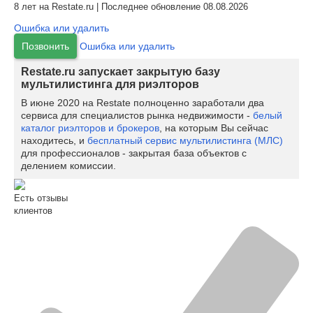
8 лет на Restate.ru | Последнее обновление 08.08.2026
Ошибка или удалить
Позвонить
Ошибка или удалить
Restate.ru запускает закрытую базу
мультилистинга для риэлторов
В июне 2020 на Restate полноценно заработали два
сервиса для специалистов рынка недвижимости -
белый
каталог риэлторов и брокеров
, на которым Вы сейчас
находитесь, и
бесплатный сервис мультилистинга (МЛС)
для профессионалов - закрытая база объектов с
делением комиссии.
Есть отзывы
клиентов