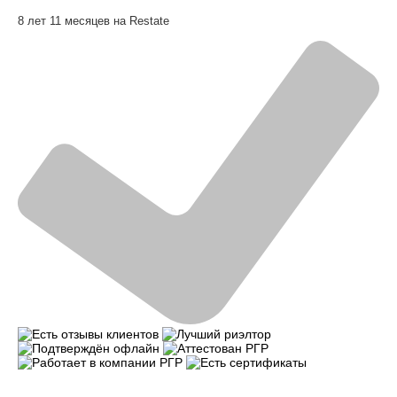
8 лет 11 месяцев на Restate