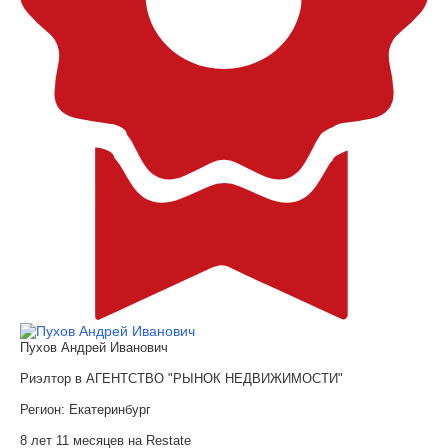
Пухов Андрей Иванович
Риэлтор в АГЕНТСТВО "РЫНОК НЕДВИЖИМОСТИ"
Регион:
Екатеринбург
8 лет 11 месяцев на Restate