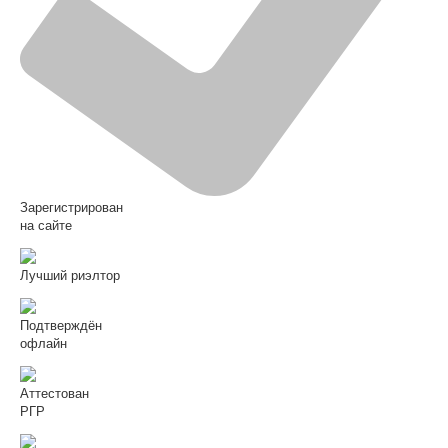
Зарегистрирован
на сайте
Лучший риэлтор
Подтверждён
офлайн
Аттестован
РГР