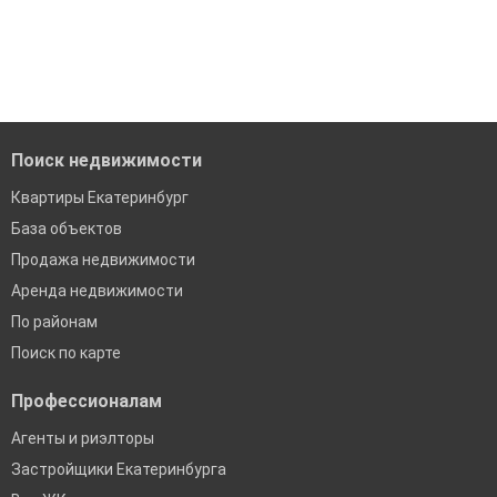
Поиск недвижимости
Квартиры Екатеринбург
База объектов
Продажа недвижимости
Аренда недвижимости
По районам
Поиск по карте
Профессионалам
Агенты и риэлторы
Застройщики Екатеринбурга