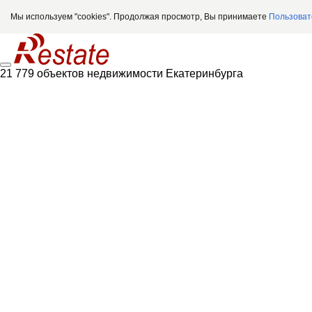
Мы используем "cookies". Продолжая просмотр, Вы принимаете
Пользоват
21 779 объектов недвижимости Екатеринбурга