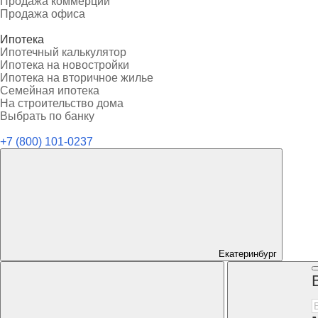
Продажа коммерции
Продажа офиса
Ипотека
Ипотечный калькулятор
Ипотека на новостройки
Ипотека на вторичное жилье
Семейная ипотека
На строительство дома
Выбрать по банку
+7 (800) 101-0237
Екатеринбург