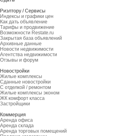
Риэлтору / Сервисы
Индексы и графики цен
Как дать объявление
Тарифы и продвижение
Возможности Restate.ru
Закрытая база объявлений
Архивные данные
Новости недвижимости
Агентства недвижимости
Отзывы и форум
Новостройки
Жилые комплексы
Сданные новостройки
С отделкой / ремонтом
Жилые комплексы эконом
ЖК комфорт класса
Застройщики
Коммерция
Аренда офиса
Аренда склада
Аренда торговых помещений