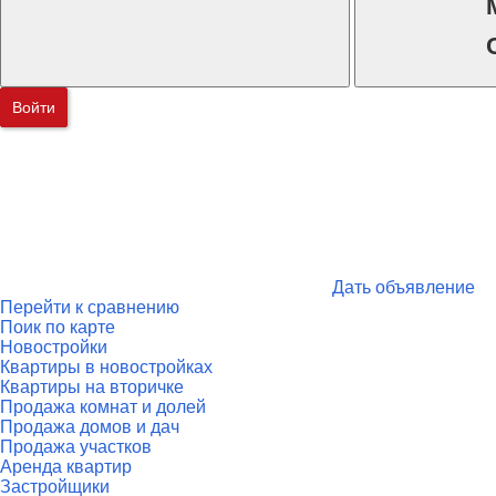
Войти
Дать объявление
Перейти к сравнению
Поик по карте
Новостройки
Квартиры в новостройках
Квартиры на вторичке
Продажа комнат и долей
Продажа домов и дач
Продажа участков
Аренда квартир
Застройщики