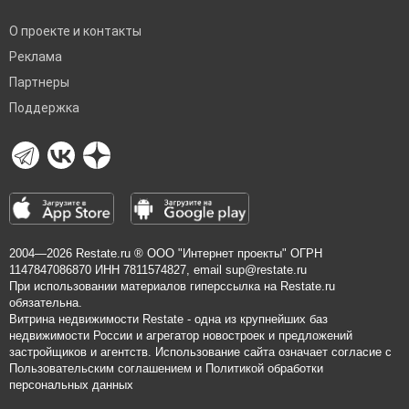
О проекте и контакты
Реклама
Партнеры
Поддержка
2004—2026
Restate.ru
® ООО "Интернет проекты" ОГРН
1147847086870 ИНН 7811574827, email
sup@restate.ru
При использовании материалов гиперссылка на Restate.ru
обязательна.
Витрина недвижимости Restate - одна из крупнейших баз
недвижимости России и агрегатор новостроек и предложений
застройщиков и агентств. Использование сайта означает согласие с
Пользовательским соглашением
и
Политикой обработки
персональных данных