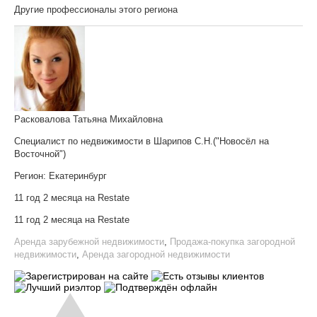
Другие профессионалы этого региона
Расковалова Татьяна Михайловна
Специалист по недвижимости в Шарипов С.Н.("Новосёл на
Восточной")
Регион:
Екатеринбург
11 год 2 месяца на Restate
11 год 2 месяца на Restate
Аренда зарубежной недвижимости
,
Продажа-покупка загородной
недвижимости
,
Аренда загородной недвижимости