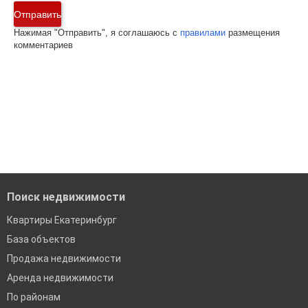
Отправить
Нажимая "Отправить", я соглашаюсь с
правилами
размещения
комментариев
Поиск недвижимости
Квартиры Екатеринбург
База объектов
Продажа недвижимости
Аренда недвижимости
По районам