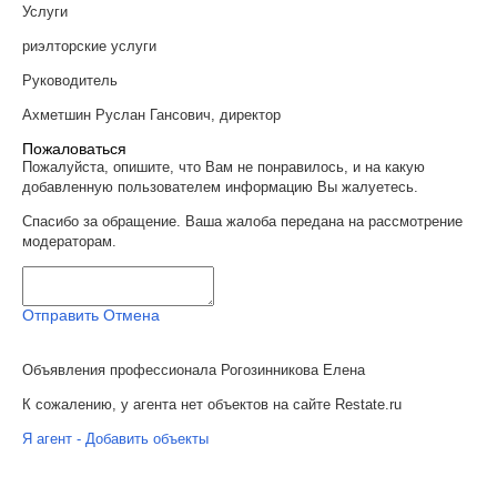
Услуги
риэлторские услуги
Руководитель
Ахметшин Руслан Гансович, директор
Пожаловаться
Пожалуйста, опишите, что Вам не понравилось, и на какую
добавленную пользователем информацию Вы жалуетесь.
Спасибо за обращение. Ваша жалоба передана на рассмотрение
модераторам.
Отправить
Отмена
Объявления профессионала Рогозинникова Елена
К сожалению, у агента нет объектов на сайте Restate.ru
Я агент - Добавить объекты