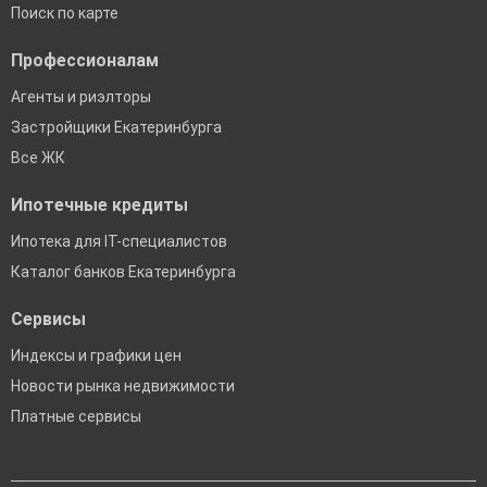
Поиск по карте
Профессионалам
Агенты и риэлторы
Застройщики Екатеринбурга
Все ЖК
Ипотечные кредиты
Ипотека для IT-специалистов
Каталог банков Екатеринбурга
Сервисы
Индексы и графики цен
Новости рынка недвижимости
Платные сервисы