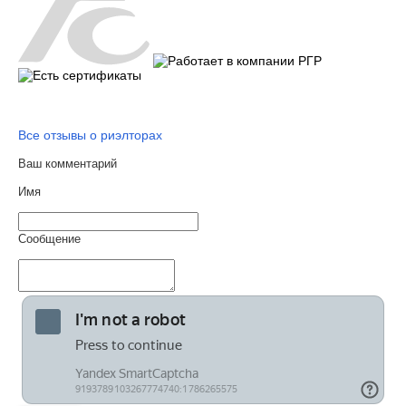
Все отзывы о риэлторах
Ваш комментарий
Имя
Сообщение