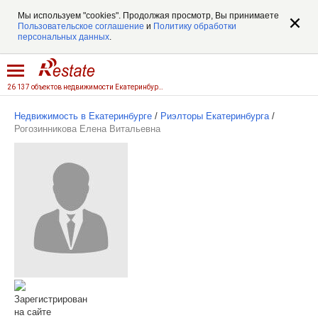
Мы используем "cookies". Продолжая просмотр, Вы принимаете
Пользовательское соглашение
и
Политику обработки
персональных данных
.
26 137 объектов недвижимости Екатеринбурга
Недвижимость в Екатеринбурге
/
Риэлторы Екатеринбурга
/
Рогозинникова Елена Витальевна
Зарегистрирован
на сайте