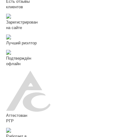
Есть отзывы
клиентов
Зарегистрирован
на сайте
Лучший риэлтор
Подтверждён
офлайн
Аттестован
РГР
Работает в