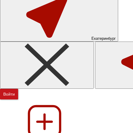
Екатеринбург
Войти