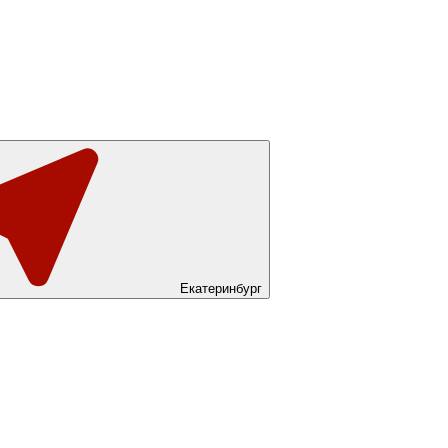
Екатеринбург