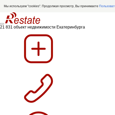
Мы используем "cookies". Продолжая просмотр, Вы принимаете
Пользоват
21 831 объект недвижимости Екатеринбурга