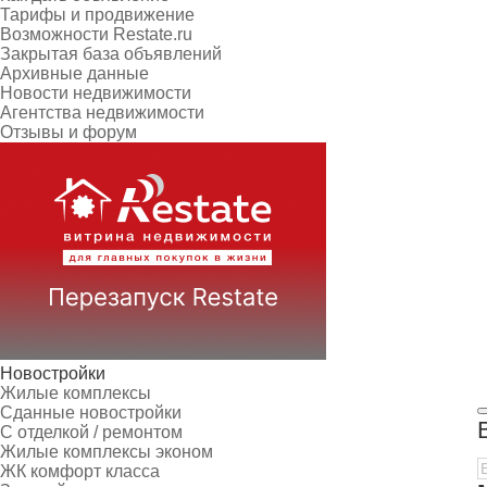
Тарифы и продвижение
Возможности Restate.ru
Закрытая база объявлений
Архивные данные
Новости недвижимости
Агентства недвижимости
Отзывы и форум
Новостройки
Жилые комплексы
Сданные новостройки
С отделкой / ремонтом
Жилые комплексы эконом
ЖК комфорт класса