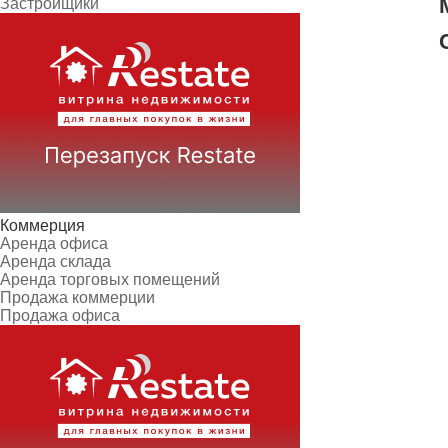
Застройщики
Коммерция
Аренда офиса
Аренда склада
Аренда торговых помещений
Продажа коммерции
Продажа офиса