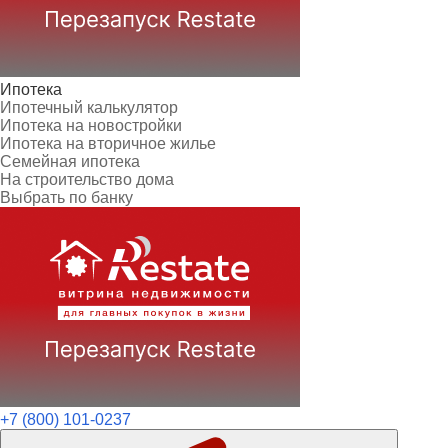
Ипотека
Ипотечный калькулятор
Ипотека на новостройки
Ипотека на вторичное жилье
Семейная ипотека
На строительство дома
Выбрать по банку
+7 (800) 101-0237