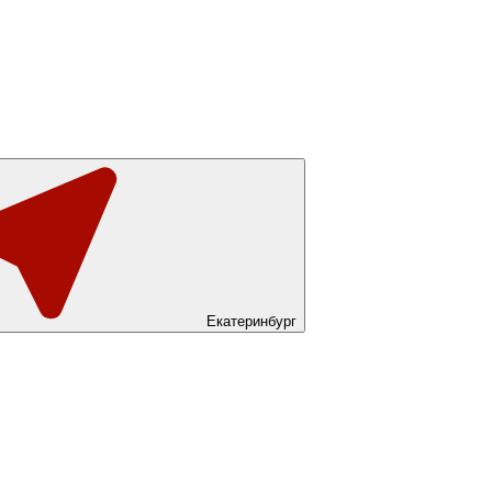
Екатеринбург