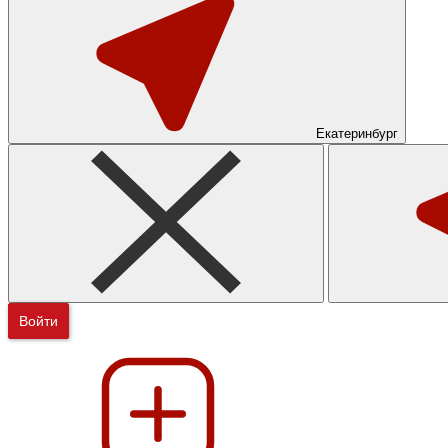
Екатеринбург
Войти