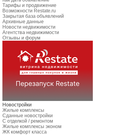
Тарифы и продвижение
Возможности Restate.ru
Закрытая база объявлений
Архивные данные
Новости недвижимости
Агентства недвижимости
Отзывы и форум
Новостройки
Жилые комплексы
Сданные новостройки
С отделкой / ремонтом
Жилые комплексы эконом
ЖК комфорт класса