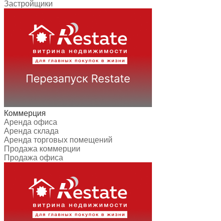
Застройщики
Коммерция
Аренда офиса
Аренда склада
Аренда торговых помещений
Продажа коммерции
Продажа офиса