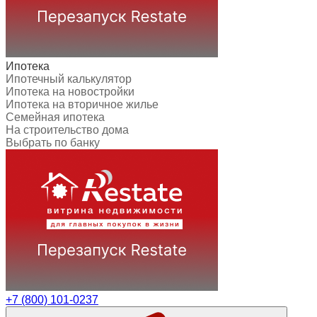
Ипотека
Ипотечный калькулятор
Ипотека на новостройки
Ипотека на вторичное жилье
Семейная ипотека
На строительство дома
Выбрать по банку
+7 (800) 101-0237