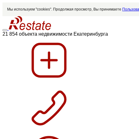
Мы используем "cookies". Продолжая просмотр, Вы принимаете
Пользова
21 854 объекта недвижимости Екатеринбурга