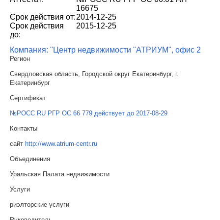
16675
Срок действия от:
2014-12-25
Срок действия
2015-12-25
до:
Компания: "Центр недвижимости "АТРИУМ", офис 2
Регион
Свердловская область, Городской округ Екатеринбург, г.
Екатеринбург
Сертификат
№РОСС RU РГР ОС 66 779 действует до 2017-08-29
Контакты
сайт
http://www.atrium-centr.ru
Объединения
Уральская Палата недвижимости
Услуги
риэлторские услуги
Руководитель