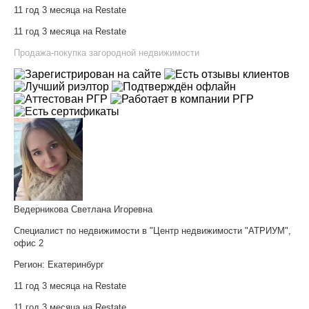
11 год 3 месяца на Restate
11 год 3 месяца на Restate
Продажа-покупка загородной недвижимости
Ведерникова Светлана Игоревна
Специалист по недвижимости в "Центр недвижимости "АТРИУМ",
офис 2
Регион:
Екатеринбург
11 год 3 месяца на Restate
11 год 3 месяца на Restate