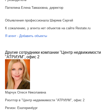
Патюпина Елена Тамазовна, директор
Объявления профессионала Ширяев Сергей
К сожалению, у агента нет объектов на сайте Restate.ru
Я агент - Добавить объекты
Другие сотрудники компании "Центр недвижимости
"АТРИУМ", офис 2
Марчук Олеся Николаевна
Риэлтор в "Центр недвижимости "АТРИУМ", офис 2
Регион:
Екатеринбург