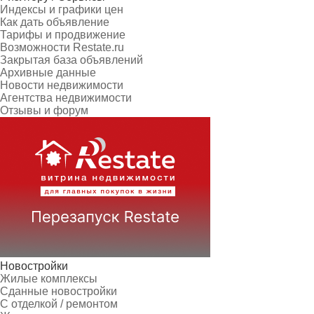
Индексы и графики цен
Как дать объявление
Тарифы и продвижение
Возможности Restate.ru
Закрытая база объявлений
Архивные данные
Новости недвижимости
Агентства недвижимости
Отзывы и форум
Новостройки
Жилые комплексы
Сданные новостройки
С отделкой / ремонтом