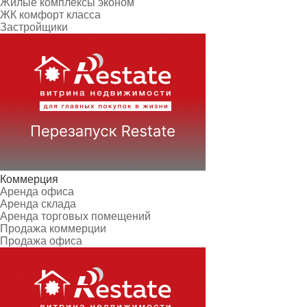
Жилые комплексы эконом
ЖК комфорт класса
Застройщики
Коммерция
Аренда офиса
Аренда склада
Аренда торговых помещений
Продажа коммерции
Продажа офиса