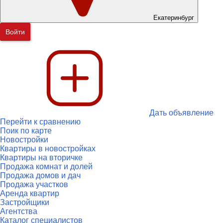
Екатеринбург
Войти
Дать объявление
Перейти к сравнению
Поик по карте
Новостройки
Квартиры в новостройках
Квартиры на вторичке
Продажа комнат и долей
Продажа домов и дач
Продажа участков
Аренда квартир
Застройщики
Агентства
Каталог специалистов