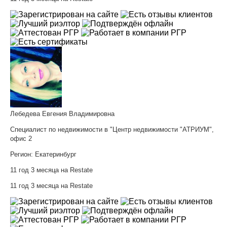
Лебедева Евгения Владимировна
Специалист по недвижимости в "Центр недвижимости "АТРИУМ",
офис 2
Регион:
Екатеринбург
11 год 3 месяца на Restate
11 год 3 месяца на Restate