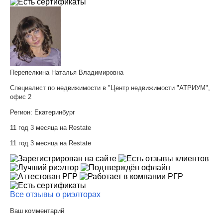
Перепелкина Наталья Владимировна
Специалист по недвижимости в "Центр недвижимости "АТРИУМ",
офис 2
Регион:
Екатеринбург
11 год 3 месяца на Restate
11 год 3 месяца на Restate
Все отзывы о риэлторах
Ваш комментарий