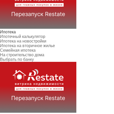
Ипотека
Ипотечный калькулятор
Ипотека на новостройки
Ипотека на вторичное жилье
Семейная ипотека
На строительство дома
Выбрать по банку