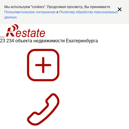
Мы используем "cookies". Продолжая просмотр, Вы принимаете
Пользовательское соглашение
и
Политику обработки персональных
данных
.
23 234 объекта недвижимости Екатеринбурга