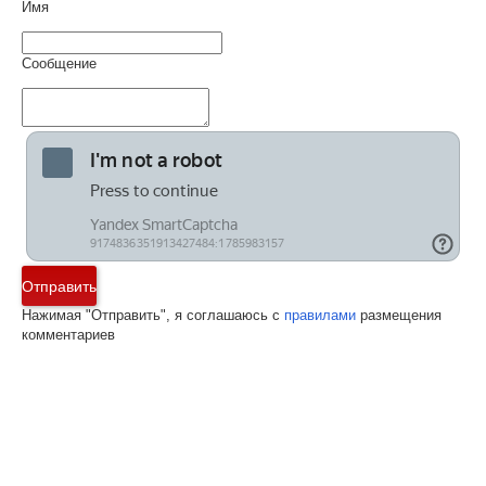
Имя
Сообщение
Отправить
Нажимая "Отправить", я соглашаюсь с
правилами
размещения
комментариев