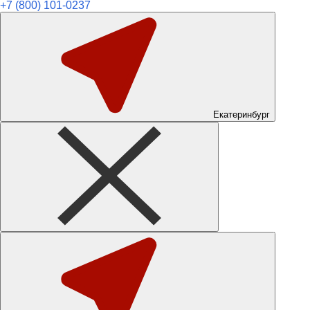
+7 (800) 101-0237
Екатеринбург