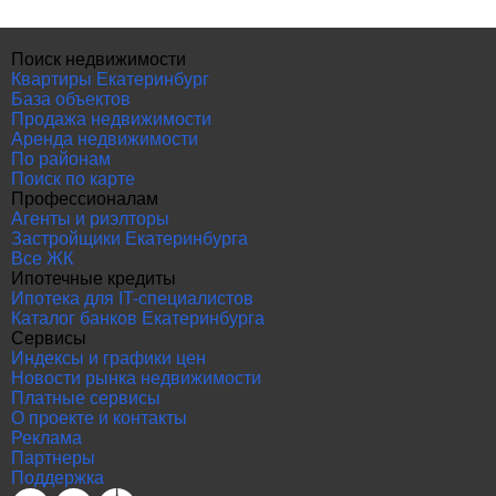
Поиск недвижимости
Квартиры Екатеринбург
База объектов
Продажа недвижимости
Аренда недвижимости
По районам
Поиск по карте
Профессионалам
Агенты и риэлторы
Застройщики Екатеринбурга
Все ЖК
Ипотечные кредиты
Ипотека для IT-специалистов
Каталог банков Екатеринбурга
Сервисы
Индексы и графики цен
Новости рынка недвижимости
Платные сервисы
О проекте и контакты
Реклама
Партнеры
Поддержка