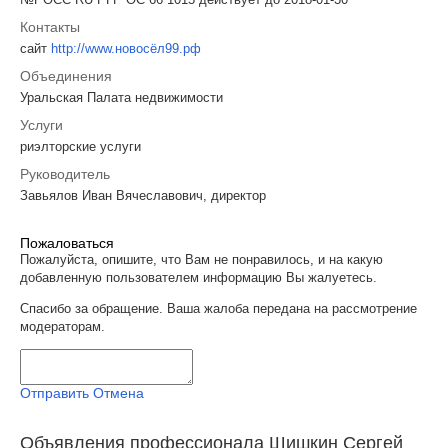
Контакты
сайт
http://www.новосёл99.рф
Объединения
Уральская Палата недвижимости
Услуги
риэлторские услуги
Руководитель
Завьялов Иван Вячеславович, директор
Пожаловаться
Пожалуйста, опишите, что Вам не понравилось, и на какую
добавленную пользователем информацию Вы жалуетесь.
Спасибо за обращение. Ваша жалоба передана на рассмотрение
модераторам.
Отправить
Отмена
Объявления профессионала Шишкин Сергей