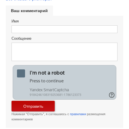
Ваш комментарий
Имя
Сообщение
Отправить
Нажимая "Отправить", я соглашаюсь с
правилами
размещения
комментариев