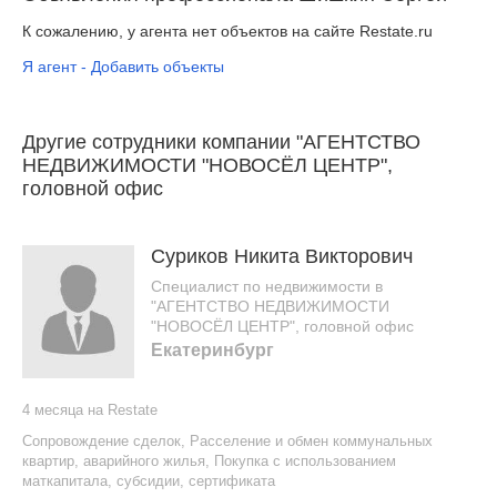
К сожалению, у агента нет объектов на сайте Restate.ru
Я агент - Добавить объекты
Другие сотрудники компании "АГЕНТСТВО
НЕДВИЖИМОСТИ "НОВОСЁЛ ЦЕНТР",
головной офис
Суриков Никита Викторович
Специалист по недвижимости в
"АГЕНТСТВО НЕДВИЖИМОСТИ
"НОВОСЁЛ ЦЕНТР", головной офис
Екатеринбург
4 месяца на Restate
Сопровождение сделок
,
Расселение и обмен коммунальных
квартир, аварийного жилья
,
Покупка с использованием
маткапитала, субсидии, сертификата