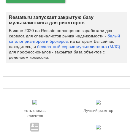
Restate.ru запускает закрытую базу
мультилистинга для риэлторов
В июне 2020 на Restate полноценно заработали два
сервиса для специалистов рынка недвижимости -
белый
каталог риэлторов и брокеров
, на которым Вы сейчас
находитесь, и
бесплатный сервис мультилистинга (МЛС)
для профессионалов - закрытая база объектов с
делением комиссии.
Есть отзывы
Лучший риэлтор
клиентов