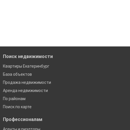
Поиск недвижимости
Квартиры Екатеринбург
База объектов
Продажа недвижимости
Аренда недвижимости
По районам
Поиск по карте
Профессионалам
Агенты и риэлторы