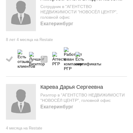
Сотрудник в "АГЕНТСТВО
НЕДВИЖИМОСТИ "НОВОСЁЛ ЦЕНТР",
головной офис
Екатеринбург
8 лет 4 месяца на Restate
Карева Дарья Сергеевна
Риэлтор в "АГЕНТСТВО НЕДВИЖИМОСТИ
"НОВОСЁЛ ЦЕНТР", головной офис
Екатеринбург
4 месяца на Restate