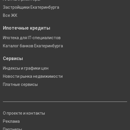
Застройщики Екатеринбурга
Все ЖК
Ипотечные кредиты
Ипотека для IT-специалистов
Каталог банков Екатеринбурга
Сервисы
Индексы и графики цен
Новости рынка недвижимости
Платные сервисы
О проекте и контакты
Реклама
Партнеры