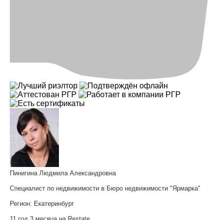
Пинигина Людмила Александровна
Специалист по недвижимости в Бюро недвижимости "Ярмарка"
Регион:
Екатеринбург
11 год 3 месяца на Restate