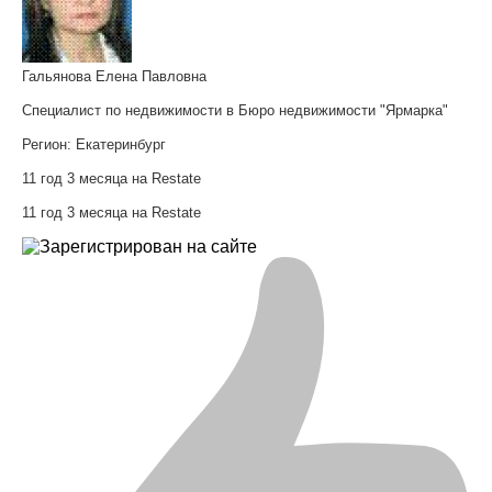
Гальянова Елена Павловна
Специалист по недвижимости в Бюро недвижимости "Ярмарка"
Регион:
Екатеринбург
11 год 3 месяца на Restate
11 год 3 месяца на Restate