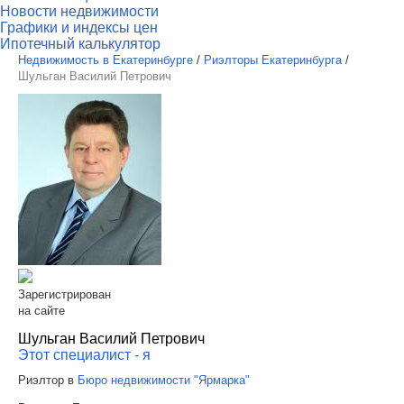
Новости недвижимости
Графики и индексы цен
Ипотечный калькулятор
Недвижимость в Екатеринбурге
/
Риэлторы Екатеринбурга
/
Шульган Василий Петрович
Зарегистрирован
на сайте
Шульган Василий Петрович
Этот специалист - я
Риэлтор в
Бюро недвижимости "Ярмарка"