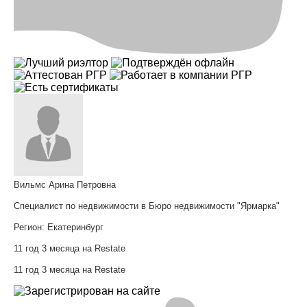
Вильмс Арина Петровна
Специалист по недвижимости в Бюро недвижимости "Ярмарка"
Регион:
Екатеринбург
11 год 3 месяца на Restate
11 год 3 месяца на Restate