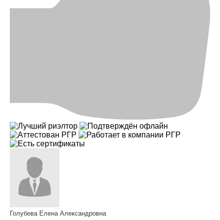
Голубева Елена Александровна