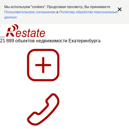
Мы используем "cookies". Продолжая просмотр, Вы принимаете
Пользовательское соглашение
и
Политику обработки персональных
данных
.
21 889 объектов недвижимости Екатеринбурга