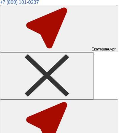
+7 (800) 101-0237
Екатеринбург