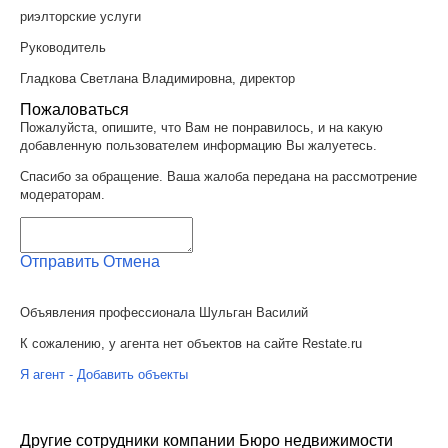
риэлторские услуги
Руководитель
Гладкова Светлана Владимировна, директор
Пожаловаться
Пожалуйста, опишите, что Вам не понравилось, и на какую
добавленную пользователем информацию Вы жалуетесь.
Спасибо за обращение. Ваша жалоба передана на рассмотрение
модераторам.
Отправить
Отмена
Объявления профессионала Шульган Василий
К сожалению, у агента нет объектов на сайте Restate.ru
Я агент - Добавить объекты
Другие сотрудники компании Бюро недвижимости