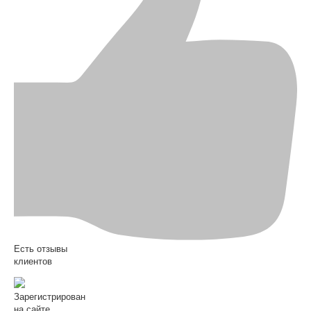
Есть отзывы
клиентов
Зарегистрирован
на сайте