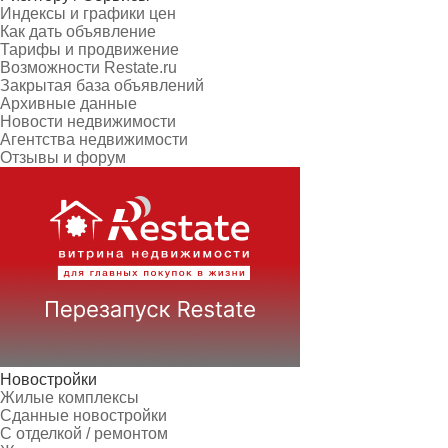
Индексы и графики цен
Как дать объявление
Тарифы и продвижение
Возможности Restate.ru
Закрытая база объявлений
Архивные данные
Новости недвижимости
Агентства недвижимости
Отзывы и форум
Новостройки
Жилые комплексы
Сданные новостройки
С отделкой / ремонтом