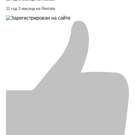
11 год 3 месяца на Restate