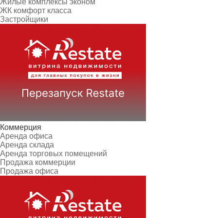
Жилые комплексы эконом
ЖК комфорт класса
Застройщики
Коммерция
Аренда офиса
Аренда склада
Аренда торговых помещений
Продажа коммерции
Продажа офиса