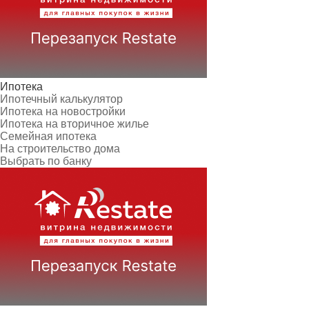
Ипотека
Ипотечный калькулятор
Ипотека на новостройки
Ипотека на вторичное жилье
Семейная ипотека
На строительство дома
Выбрать по банку