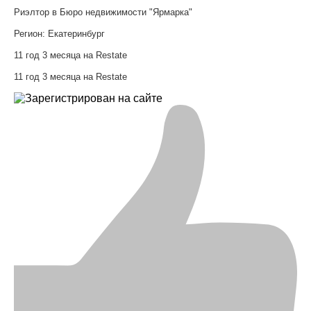
Риэлтор в Бюро недвижимости "Ярмарка"
Регион:
Екатеринбург
11 год 3 месяца на Restate
11 год 3 месяца на Restate