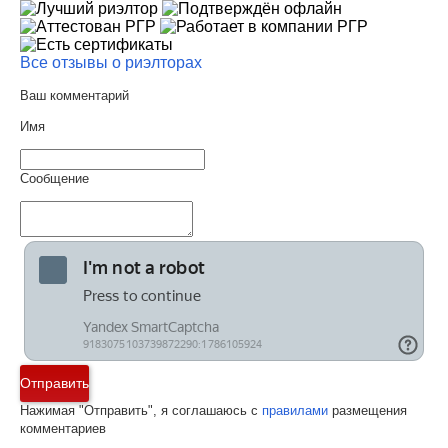
Все отзывы о риэлторах
Ваш комментарий
Имя
Сообщение
Отправить
Нажимая "Отправить", я соглашаюсь с
правилами
размещения
комментариев