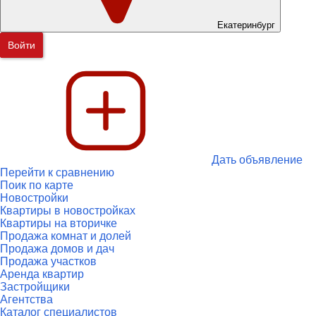
Екатеринбург
Войти
Дать объявление
Перейти к сравнению
Поик по карте
Новостройки
Квартиры в новостройках
Квартиры на вторичке
Продажа комнат и долей
Продажа домов и дач
Продажа участков
Аренда квартир
Застройщики
Агентства
Каталог специалистов