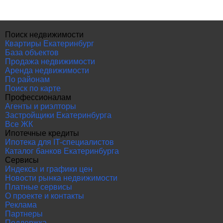
Поиск недвижимости
Квартиры Екатеринбург
База объектов
Продажа недвижимости
Аренда недвижимости
По районам
Поиск по карте
Профессионалам
Агенты и риэлторы
Застройщики Екатеринбурга
Все ЖК
Ипотечные кредиты
Ипотека для IT-специалистов
Каталог банков Екатеринбурга
Сервисы
Индексы и графики цен
Новости рынка недвижимости
Платные сервисы
О проекте и контакты
Реклама
Партнеры
Поддержка