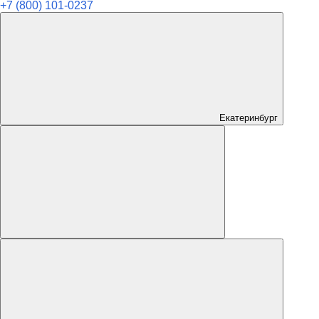
+7 (800) 101-0237
Екатеринбург