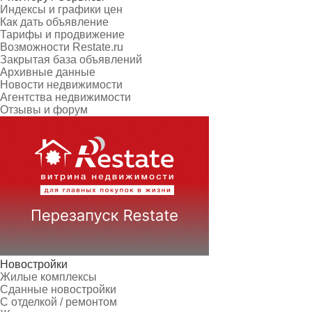
Индексы и графики цен
Как дать объявление
Тарифы и продвижение
Возможности Restate.ru
Закрытая база объявлений
Архивные данные
Новости недвижимости
Агентства недвижимости
Отзывы и форум
Новостройки
Жилые комплексы
Сданные новостройки
С отделкой / ремонтом