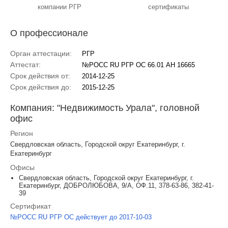
компании РГР
сертификаты
О профессионале
Орган аттестации:
РГР
Аттестат:
№РОСС RU РГР ОС 66.01 АН 16665
Срок действия от:
2014-12-25
Срок действия до:
2015-12-25
Компания: "Недвижимость Урала", головной
офис
Регион
Свердловская область, Городской округ Екатеринбург, г.
Екатеринбург
Офисы
Свердловская область, Городской округ Екатеринбург, г.
Екатеринбург, ДОБРОЛЮБОВА, 9/А, ОФ.11, 378-63-86, 382-41-
39
Сертификат
№РОСС RU РГР ОС действует до 2017-10-03