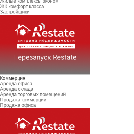
Жилые комплексы эконом
ЖК комфорт класса
Застройщики
Коммерция
Аренда офиса
Аренда склада
Аренда торговых помещений
Продажа коммерции
Продажа офиса