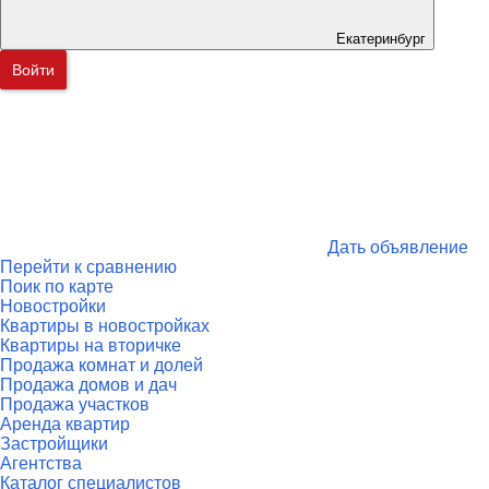
Екатеринбург
Войти
Дать объявление
Перейти к сравнению
Поик по карте
Новостройки
Квартиры в новостройках
Квартиры на вторичке
Продажа комнат и долей
Продажа домов и дач
Продажа участков
Аренда квартир
Застройщики
Агентства
Каталог специалистов