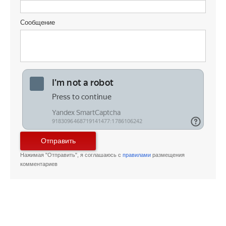
Сообщение
Отправить
Нажимая "Отправить", я соглашаюсь с
правилами
размещения
комментариев