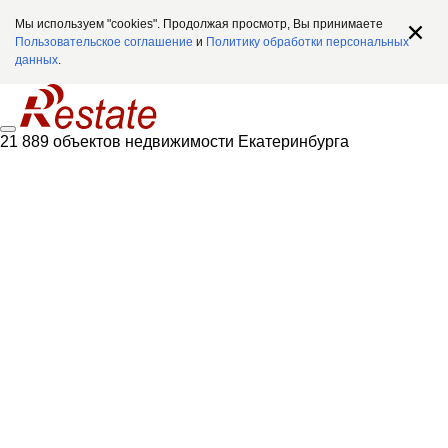
Мы используем "cookies". Продолжая просмотр, Вы принимаете
Пользовательское соглашение
и
Политику обработки персональных
данных
.
21 889 объектов недвижимости Екатеринбурга