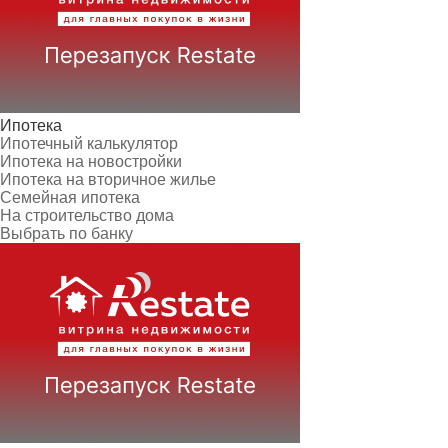
Ипотека
Ипотечный калькулятор
Ипотека на новостройки
Ипотека на вторичное жилье
Семейная ипотека
На строительство дома
Выбрать по банку