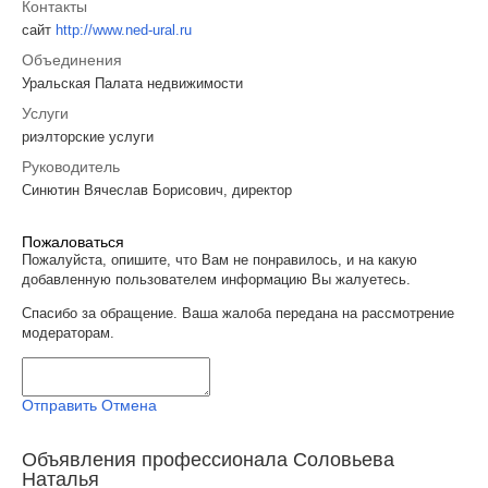
Контакты
сайт
http://www.ned-ural.ru
Объединения
Уральская Палата недвижимости
Услуги
риэлторские услуги
Руководитель
Синютин Вячеслав Борисович, директор
Пожаловаться
Пожалуйста, опишите, что Вам не понравилось, и на какую
добавленную пользователем информацию Вы жалуетесь.
Спасибо за обращение. Ваша жалоба передана на рассмотрение
модераторам.
Отправить
Отмена
Объявления профессионала Соловьева
Наталья