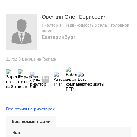
Овечкин Олег Борисович
Риэлтор в "Недвижимость Урала", головной
офис
Екатеринбург
11 год 3 месяца на Restate
Все отзывы о риэлторах
Ваш комментарий
Имя