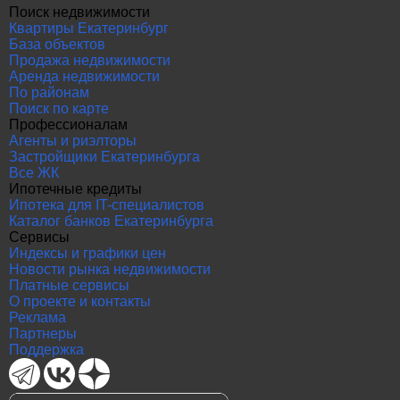
Поиск недвижимости
Квартиры Екатеринбург
База объектов
Продажа недвижимости
Аренда недвижимости
По районам
Поиск по карте
Профессионалам
Агенты и риэлторы
Застройщики Екатеринбурга
Все ЖК
Ипотечные кредиты
Ипотека для IT-специалистов
Каталог банков Екатеринбурга
Сервисы
Индексы и графики цен
Новости рынка недвижимости
Платные сервисы
О проекте и контакты
Реклама
Партнеры
Поддержка