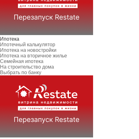
Ипотека
Ипотечный калькулятор
Ипотека на новостройки
Ипотека на вторичное жилье
Семейная ипотека
На строительство дома
Выбрать по банку