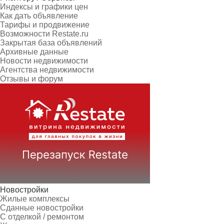
Индексы и графики цен
Как дать объявление
Тарифы и продвижение
Возможности Restate.ru
Закрытая база объявлений
Архивные данные
Новости недвижимости
Агентства недвижимости
Отзывы и форум
Новостройки
Жилые комплексы
Сданные новостройки
С отделкой / ремонтом