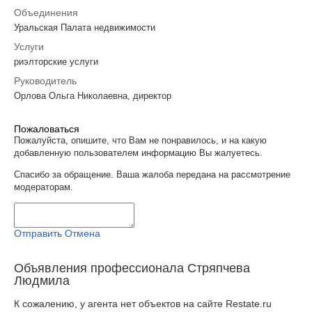
Объединения
Уральская Палата недвижимости
Услуги
риэлторские услуги
Руководитель
Орлова Ольга Николаевна, директор
Пожаловаться
Пожалуйста, опишите, что Вам не понравилось, и на какую
добавленную пользователем информацию Вы жалуетесь.
Спасибо за обращение. Ваша жалоба передана на рассмотрение
модераторам.
Отправить
Отмена
Объявления профессионала Стряпчева
Людмила
К сожалению, у агента нет объектов на сайте Restate.ru