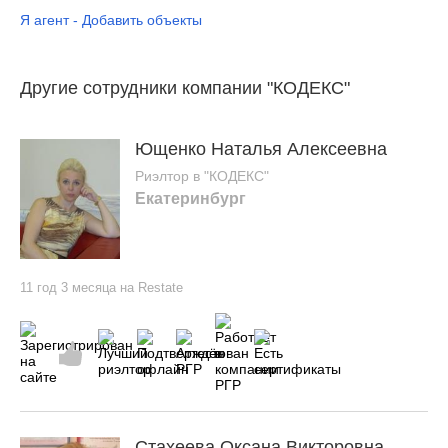
Я агент - Добавить объекты
Другие сотрудники компании "КОДЕКС"
Ющенко Наталья Алексеевна
Риэлтор в "КОДЕКС"
Екатеринбург
11 год 3 месяца на Restate
Стахеева Оксана Викторовна