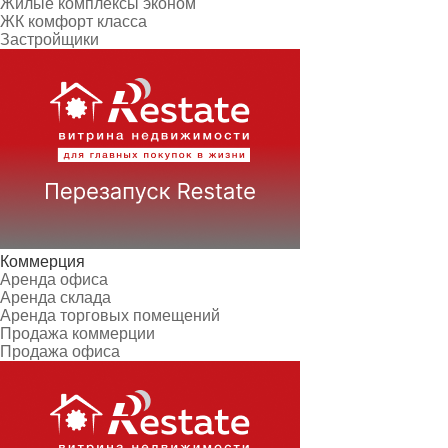
Жилые комплексы эконом
ЖК комфорт класса
Застройщики
Коммерция
Аренда офиса
Аренда склада
Аренда торговых помещений
Продажа коммерции
Продажа офиса