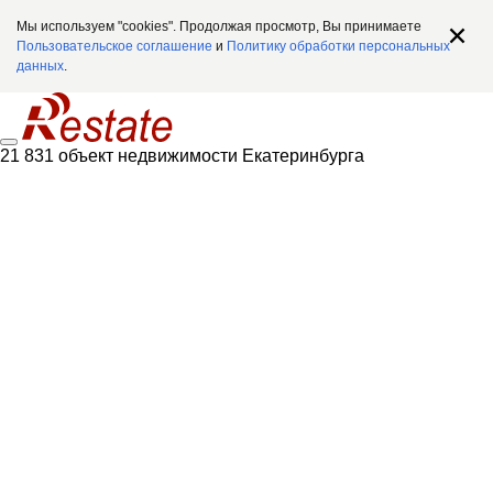
Мы используем "cookies". Продолжая просмотр, Вы принимаете
Пользовательское соглашение
и
Политику обработки персональных
данных
.
21 831 объект недвижимости Екатеринбурга