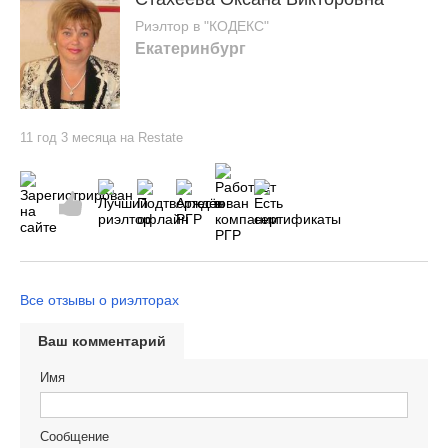
Риэлтор в "КОДЕКС"
Екатеринбург
11 год 3 месяца на Restate
Все отзывы о риэлторах
Ваш комментарий
Имя
Сообщение