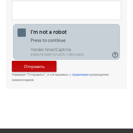
Отправить
Нажимая "Отправить", я соглашаюсь с
правилами
размещения
комментариев