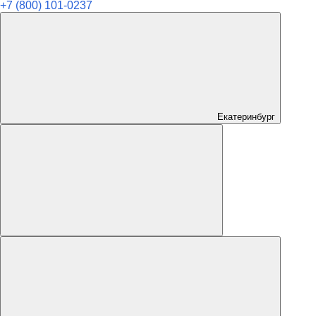
+7 (800) 101-0237
Екатеринбург