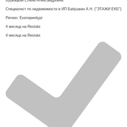
Буркацкая Елена Александровна
Специалист по недвижимости в ИП Бабушкин А.Н. ("ЭТАЖИ ЕКБ")
Регион:
Екатеринбург
4 месяца на Restate
4 месяца на Restate