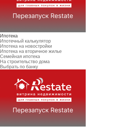
Ипотека
Ипотечный калькулятор
Ипотека на новостройки
Ипотека на вторичное жилье
Семейная ипотека
На строительство дома
Выбрать по банку