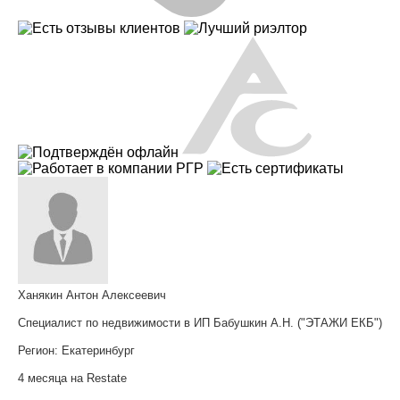
Ханякин Антон Алексеевич
Специалист по недвижимости в ИП Бабушкин А.Н. ("ЭТАЖИ ЕКБ")
Регион:
Екатеринбург
4 месяца на Restate