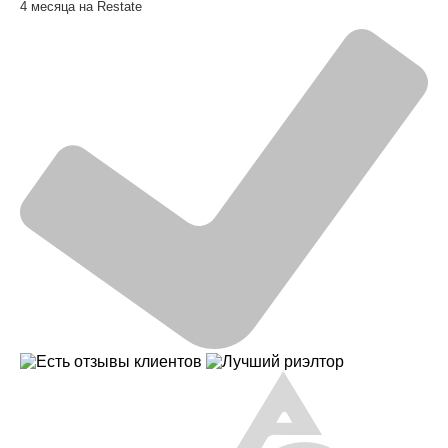
4 месяца на Restate