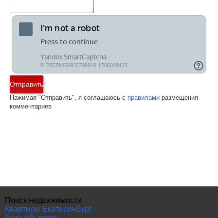
Отправить
Нажимая "Отправить", я соглашаюсь с
правилами
размещения
комментариев
Поиск недвижимости
Квартиры Екатеринбург
База объектов