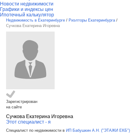
Новости недвижимости
Графики и индексы цен
Ипотечный калькулятор
Недвижимость в Екатеринбурге
/
Риэлторы Екатеринбурга
/
Сучкова Екатерина Игоревна
Зарегистрирован
на сайте
Сучкова Екатерина Игоревна
Этот специалист - я
Специалист по недвижимости в
ИП Бабушкин А.Н. ("ЭТАЖИ ЕКБ")