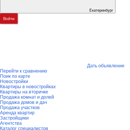
Екатеринбург
Войти
Дать объявление
Перейти к сравнению
Поик по карте
Новостройки
Квартиры в новостройках
Квартиры на вторичке
Продажа комнат и долей
Продажа домов и дач
Продажа участков
Аренда квартир
Застройщики
Агентства
Каталог специалистов