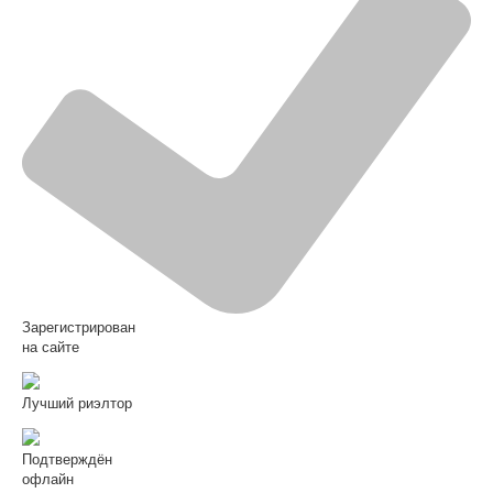
Зарегистрирован
на сайте
Лучший риэлтор
Подтверждён
офлайн