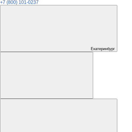
+7 (800) 101-0237
Екатеринбург