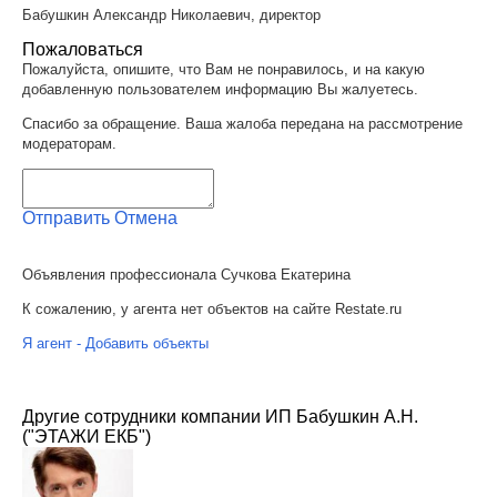
Бабушкин Александр Николаевич, директор
Пожаловаться
Пожалуйста, опишите, что Вам не понравилось, и на какую
добавленную пользователем информацию Вы жалуетесь.
Спасибо за обращение. Ваша жалоба передана на рассмотрение
модераторам.
Отправить
Отмена
Объявления профессионала Сучкова Екатерина
К сожалению, у агента нет объектов на сайте Restate.ru
Я агент - Добавить объекты
Другие сотрудники компании ИП Бабушкин А.Н.
("ЭТАЖИ ЕКБ")