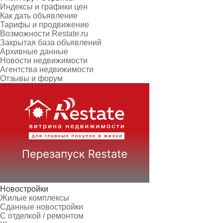
Индексы и графики цен
Как дать объявление
Тарифы и продвижение
Возможности Restate.ru
Закрытая база объявлений
Архивные данные
Новости недвижимости
Агентства недвижимости
Отзывы и форум
Новостройки
Жилые комплексы
Сданные новостройки
С отделкой / ремонтом