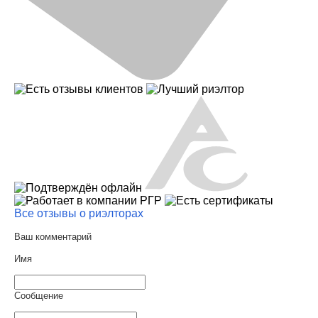
Все отзывы о риэлторах
Ваш комментарий
Имя
Сообщение