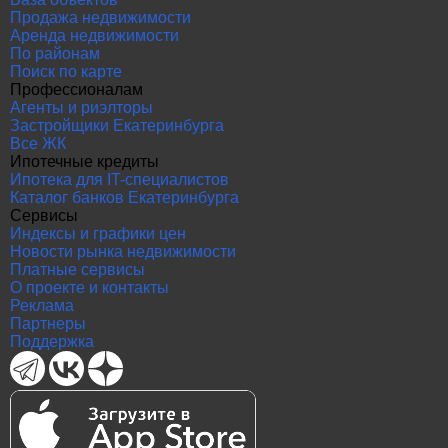
Продажа недвижимости
Аренда недвижимости
По районам
Поиск по карте
Профессионалам
Агенты и риэлторы
Застройщики Екатеринбурга
Все ЖК
Ипотечные кредиты
Ипотека для IT-специалистов
Каталог банков Екатеринбурга
Сервисы
Индексы и графики цен
Новости рынка недвижимости
Платные сервисы
О проекте и контакты
Реклама
Партнеры
Поддержка