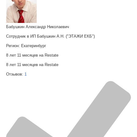
Бабушкин Александр Николаевич
Сотрудник в ИП Бабушкин А.Н. ("ЭТАЖИ ЕКБ")
Регион:
Екатеринбург
8 лет 11 месяцев на Restate
8 лет 11 месяцев на Restate
Отзывов:
1