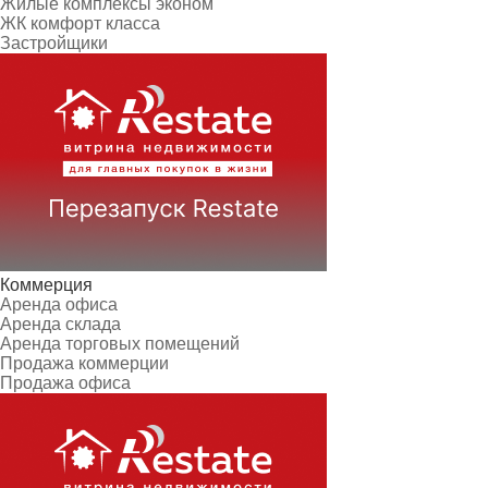
Жилые комплексы эконом
ЖК комфорт класса
Застройщики
Коммерция
Аренда офиса
Аренда склада
Аренда торговых помещений
Продажа коммерции
Продажа офиса