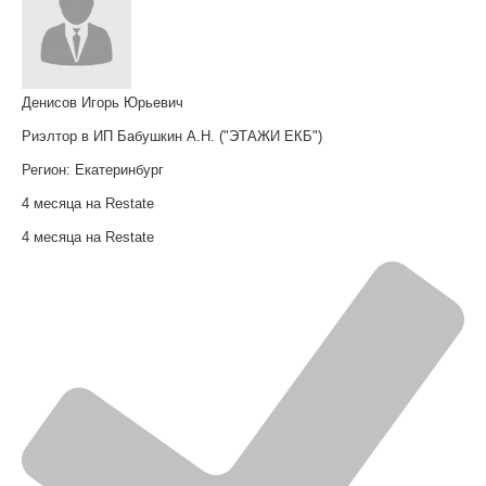
Денисов Игорь Юрьевич
Риэлтор в ИП Бабушкин А.Н. ("ЭТАЖИ ЕКБ")
Регион:
Екатеринбург
4 месяца на Restate
4 месяца на Restate