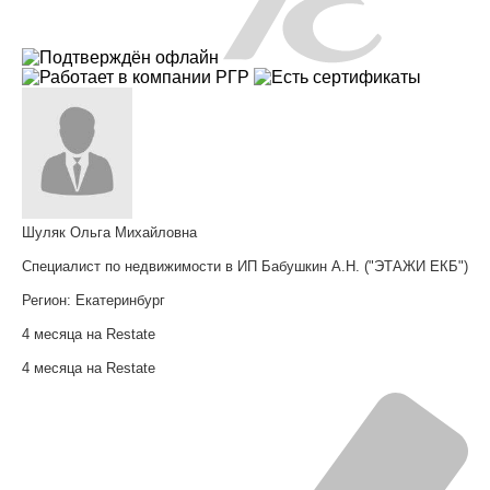
Шуляк Ольга Михайловна
Специалист по недвижимости в ИП Бабушкин А.Н. ("ЭТАЖИ ЕКБ")
Регион:
Екатеринбург
4 месяца на Restate
4 месяца на Restate