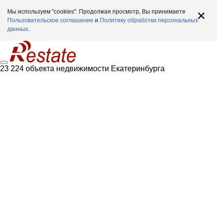
Мы используем "cookies". Продолжая просмотр, Вы принимаете
Пользовательское соглашение
и
Политику обработки персональных
данных
.
23 224 объекта недвижимости Екатеринбурга