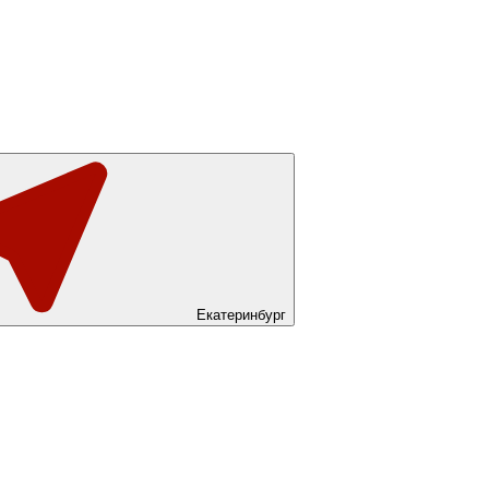
Екатеринбург