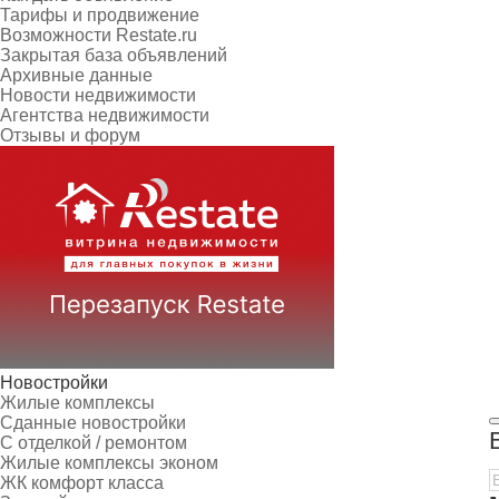
Тарифы и продвижение
Возможности Restate.ru
Закрытая база объявлений
Архивные данные
Новости недвижимости
Агентства недвижимости
Отзывы и форум
Новостройки
Жилые комплексы
Сданные новостройки
С отделкой / ремонтом
Жилые комплексы эконом
ЖК комфорт класса