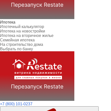
Ипотека
Ипотечный калькулятор
Ипотека на новостройки
Ипотека на вторичное жилье
Семейная ипотека
На строительство дома
Выбрать по банку
+7 (800) 101-0237