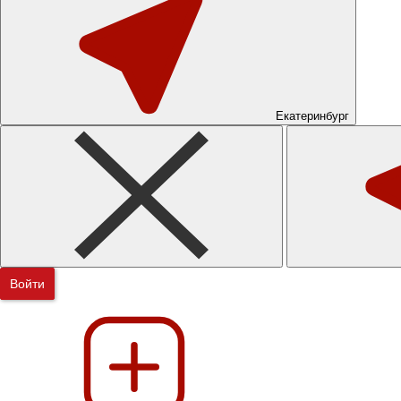
Екатеринбург
Войти