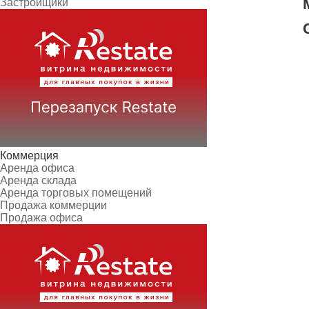
Застройщики
Коммерция
Аренда офиса
Аренда склада
Аренда торговых помещений
Продажа коммерции
Продажа офиса