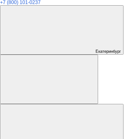
+7 (800) 101-0237
Екатеринбург