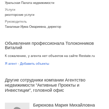
Уральская Палата недвижимости
Услуги
риэлторские услуги
Руководитель
Таналиши Ирма Омариевна, директор
Объявления профессионала Толоконников
Виталий
К сожалению, у агента нет объектов на сайте Restate.ru
Я агент - Добавить объекты
Другие сотрудники компании Агентство
недвижимости "Активные Проекты и
Инвестиции", головной офис
Бирюкова Мария Михайловна