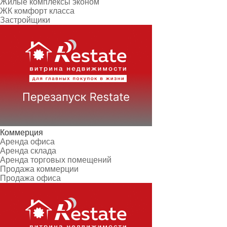
Жилые комплексы эконом
ЖК комфорт класса
Застройщики
Коммерция
Аренда офиса
Аренда склада
Аренда торговых помещений
Продажа коммерции
Продажа офиса