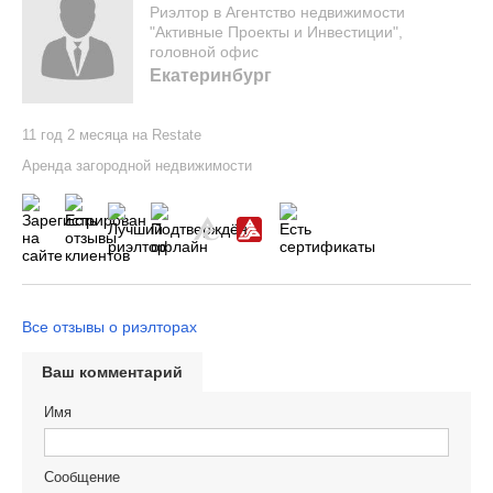
Риэлтор в Агентство недвижимости
"Активные Проекты и Инвестиции",
головной офис
Екатеринбург
11 год 2 месяца на Restate
Аренда загородной недвижимости
Все отзывы о риэлторах
Ваш комментарий
Имя
Сообщение