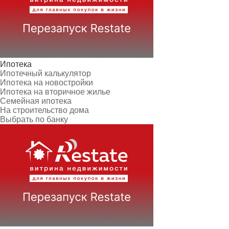
Ипотека
Ипотечный калькулятор
Ипотека на новостройки
Ипотека на вторичное жилье
Семейная ипотека
На строительство дома
Выбрать по банку