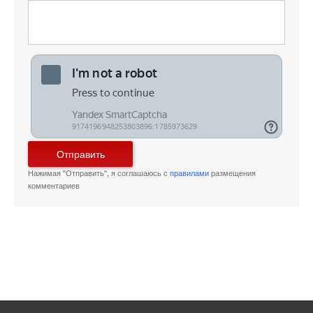
Отправить
Нажимая "Отправить", я соглашаюсь с
правилами
размещения
комментариев