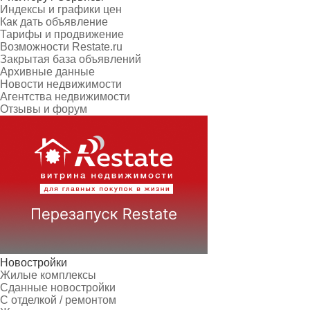
Индексы и графики цен
Как дать объявление
Тарифы и продвижение
Возможности Restate.ru
Закрытая база объявлений
Архивные данные
Новости недвижимости
Агентства недвижимости
Отзывы и форум
Новостройки
Жилые комплексы
Сданные новостройки
С отделкой / ремонтом