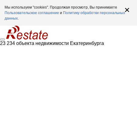
Мы используем "cookies". Продолжая просмотр, Вы принимаете
Пользовательское соглашение
и
Политику обработки персональных
данных
.
23 234 объекта недвижимости Екатеринбурга