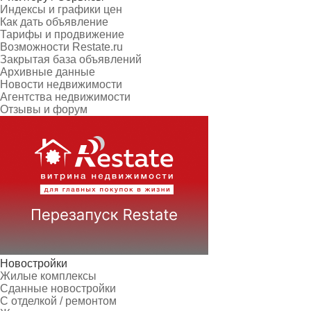
Индексы и графики цен
Как дать объявление
Тарифы и продвижение
Возможности Restate.ru
Закрытая база объявлений
Архивные данные
Новости недвижимости
Агентства недвижимости
Отзывы и форум
Новостройки
Жилые комплексы
Сданные новостройки
С отделкой / ремонтом