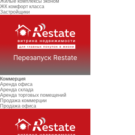
Жилые комплексы эконом
ЖК комфорт класса
Застройщики
Коммерция
Аренда офиса
Аренда склада
Аренда торговых помещений
Продажа коммерции
Продажа офиса