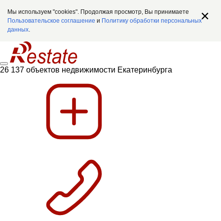
Мы используем "cookies". Продолжая просмотр, Вы принимаете
Пользовательское соглашение
и
Политику обработки персональных
данных
.
26 137 объектов недвижимости Екатеринбурга