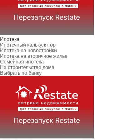
Ипотека
Ипотечный калькулятор
Ипотека на новостройки
Ипотека на вторичное жилье
Семейная ипотека
На строительство дома
Выбрать по банку