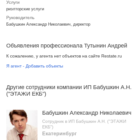
Услуги
риэлторские услуги
Руководитель
Бабушкин Александр Николаевич, директор
Объявления профессионала Тутынин Андрей
К сожалению, у агента нет объектов на сайте Restate.ru
Я агент - Добавить объекты
Другие сотрудники компании ИП Бабушкин А.Н.
("ЭТАЖИ ЕКБ")
Бабушкин Александр Николаевич
Сотрудник в ИП Бабушкин А.Н. ("ЭТАЖИ
ЕКБ")
Екатеринбург