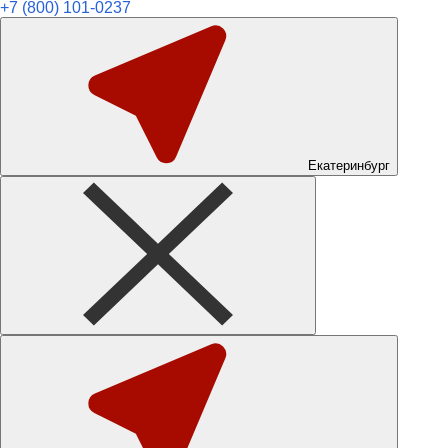
+7 (800) 101-0237
Екатеринбург