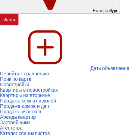
Екатеринбург
Войти
Дать объявление
Перейти к сравнению
Поик по карте
Новостройки
Квартиры в новостройках
Квартиры на вторичке
Продажа комнат и долей
Продажа домов и дач
Продажа участков
Аренда квартир
Застройщики
Агентства
Каталог специалистов