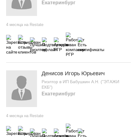
Екатеринбург
4 месяца на Restate
Денисов Игорь Юрьевич
Риэлтор в ИП Бабушкин А.Н. ("ЭТАЖИ
ЕКБ")
Екатеринбург
4 месяца на Restate