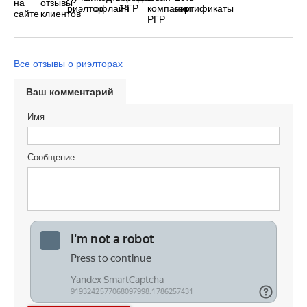
Все отзывы о риэлторах
Ваш комментарий
Имя
Сообщение