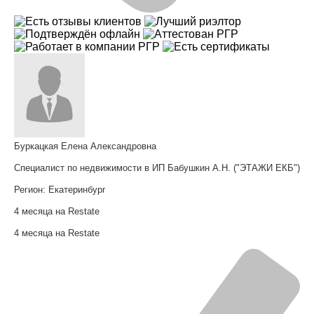
Буркацкая Елена Александровна
Специалист по недвижимости в ИП Бабушкин А.Н. ("ЭТАЖИ ЕКБ")
Регион:
Екатеринбург
4 месяца на Restate
4 месяца на Restate