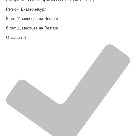
Регион:
Екатеринбург
8 лет 11 месяцев на Restate
8 лет 11 месяцев на Restate
Отзывов:
1