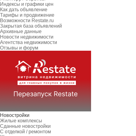
Индексы и графики цен
Как дать объявление
Тарифы и продвижение
Возможности Restate.ru
Закрытая база объявлений
Архивные данные
Новости недвижимости
Агентства недвижимости
Отзывы и форум
Новостройки
Жилые комплексы
Сданные новостройки
С отделкой / ремонтом