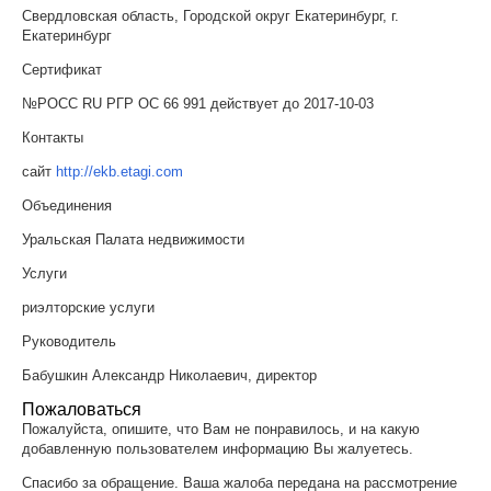
Свердловская область, Городской округ Екатеринбург, г.
Екатеринбург
Сертификат
№РОСС RU РГР ОС 66 991 действует до 2017-10-03
Контакты
сайт
http://ekb.etagi.com
Объединения
Уральская Палата недвижимости
Услуги
риэлторские услуги
Руководитель
Бабушкин Александр Николаевич, директор
Пожаловаться
Пожалуйста, опишите, что Вам не понравилось, и на какую
добавленную пользователем информацию Вы жалуетесь.
Спасибо за обращение. Ваша жалоба передана на рассмотрение