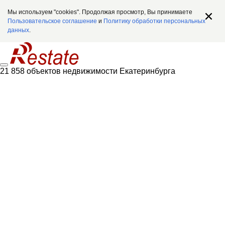
Мы используем "cookies". Продолжая просмотр, Вы принимаете
Пользовательское соглашение
и
Политику обработки персональных
данных
.
21 858 объектов недвижимости Екатеринбурга