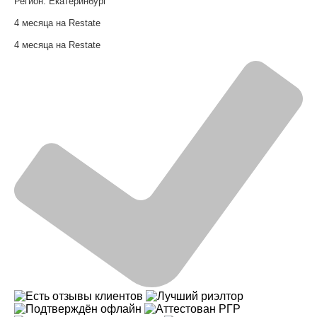
Регион:
Екатеринбург
4 месяца на Restate
4 месяца на Restate