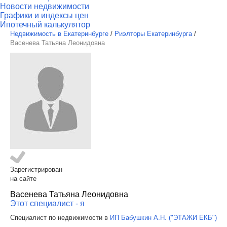
Новости недвижимости
Графики и индексы цен
Ипотечный калькулятор
Недвижимость в Екатеринбурге
/
Риэлторы Екатеринбурга
/
Васенева Татьяна Леонидовна
Зарегистрирован
на сайте
Васенева Татьяна Леонидовна
Этот специалист - я
Специалист по недвижимости в
ИП Бабушкин А.Н. ("ЭТАЖИ ЕКБ")