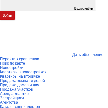
Екатеринбург
Войти
Дать объявление
Перейти к сравнению
Поик по карте
Новостройки
Квартиры в новостройках
Квартиры на вторичке
Продажа комнат и долей
Продажа домов и дач
Продажа участков
Аренда квартир
Застройщики
Агентства
Каталог специалистов