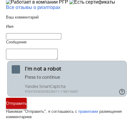
Все отзывы о риэлторах
Ваш комментарий
Имя
Сообщение
Отправить
Нажимая "Отправить", я соглашаюсь с
правилами
размещения
комментариев