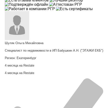
Шуляк Ольга Михайловна
Специалист по недвижимости в ИП Бабушкин А.Н. ("ЭТАЖИ ЕКБ")
Регион:
Екатеринбург
4 месяца на Restate
4 месяца на Restate