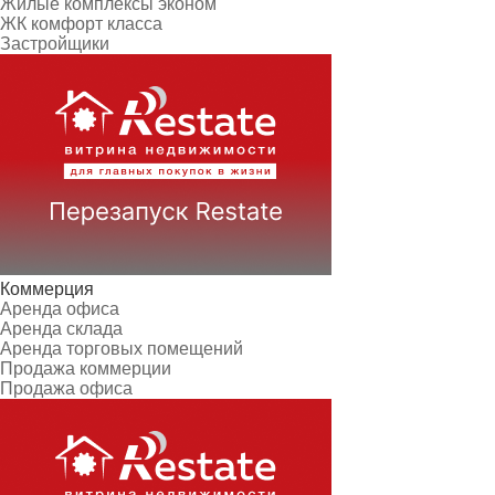
Жилые комплексы эконом
ЖК комфорт класса
Застройщики
Коммерция
Аренда офиса
Аренда склада
Аренда торговых помещений
Продажа коммерции
Продажа офиса