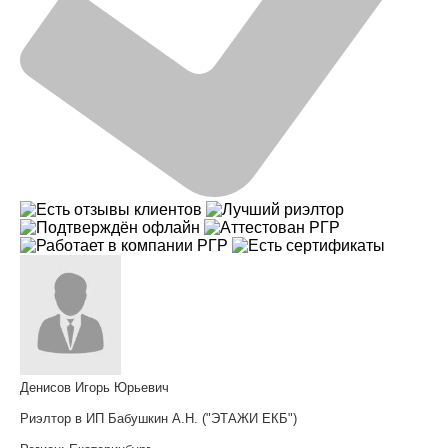
Денисов Игорь Юрьевич
Риэлтор в ИП Бабушкин А.Н. ("ЭТАЖИ ЕКБ")