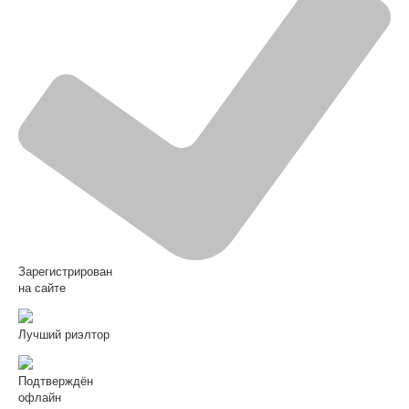
Зарегистрирован
на сайте
Лучший риэлтор
Подтверждён
офлайн