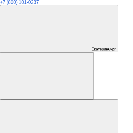
+7 (800) 101-0237
Екатеринбург