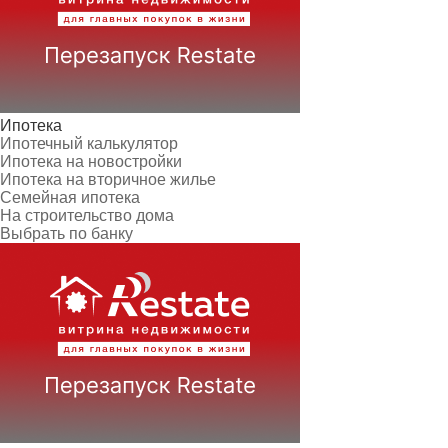
Ипотека
Ипотечный калькулятор
Ипотека на новостройки
Ипотека на вторичное жилье
Семейная ипотека
На строительство дома
Выбрать по банку