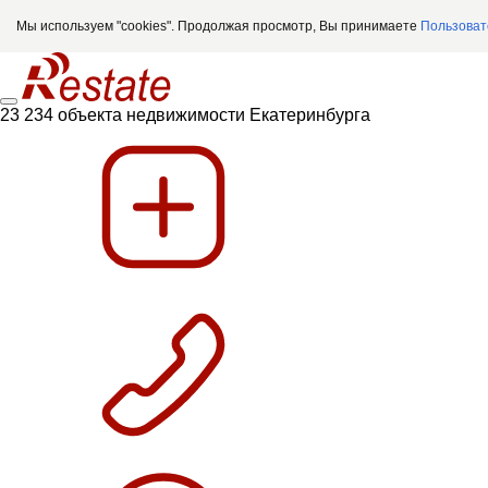
Мы используем "cookies". Продолжая просмотр, Вы принимаете
Пользоват
23 234 объекта недвижимости Екатеринбурга