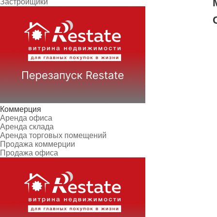
Застройщики
Коммерция
Аренда офиса
Аренда склада
Аренда торговых помещений
Продажа коммерции
Продажа офиса