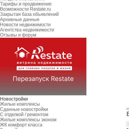
Тарифы и продвижение
Возможности Restate.ru
Закрытая база объявлений
Архивные данные
Новости недвижимости
Агентства недвижимости
Отзывы и форум
Новостройки
Жилые комплексы
Сданные новостройки
С отделкой / ремонтом
Жилые комплексы эконом
ЖК комфорт класса