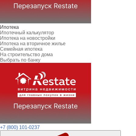
Ипотека
Ипотечный калькулятор
Ипотека на новостройки
Ипотека на вторичное жилье
Семейная ипотека
На строительство дома
Выбрать по банку
+7 (800) 101-0237