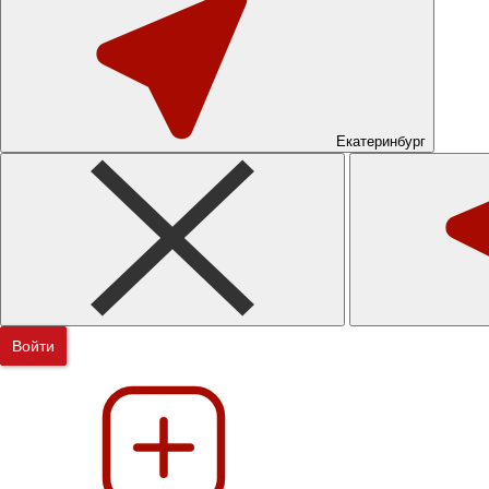
Екатеринбург
Войти