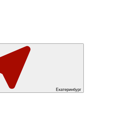
Екатеринбург