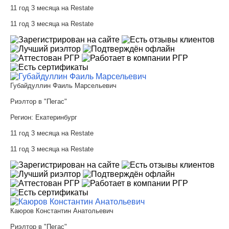
11 год 3 месяца на Restate
11 год 3 месяца на Restate
Губайдуллин Фаиль Марсельевич
Риэлтор в "Пегас"
Регион:
Екатеринбург
11 год 3 месяца на Restate
11 год 3 месяца на Restate
Каюров Константин Анатольевич
Риэлтор в "Пегас"