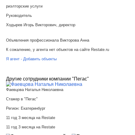
риэлторские услуги
Руководитель
Ходырев Игорь Викторович, директор
Объявления профессионала Викторова Анна
К сожалению, у агента нет объектов на сайте Restate.ru
Я агент - Добавить объекты
Другие сотрудники компании "Пегас"
Фаевцова Наталья Николаевна
Стажер в "Пегас"
Регион:
Екатеринбург
11 год 3 месяца на Restate
11 год 3 месяца на Restate