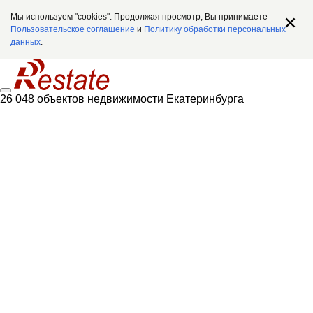
Мы используем "cookies". Продолжая просмотр, Вы принимаете
Пользовательское соглашение
и
Политику обработки персональных
данных
.
26 048 объектов недвижимости Екатеринбурга