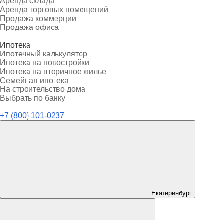
Аренда склада
Аренда торговых помещений
Продажа коммерции
Продажа офиса
Ипотека
Ипотечный калькулятор
Ипотека на новостройки
Ипотека на вторичное жилье
Семейная ипотека
На строительство дома
Выбрать по банку
+7 (800) 101-0237
Екатеринбург