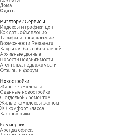
Дома
Сдать
Риэлтору / Сервисы
Индексы и графики цен
Как дать объявление
Тарифы и продвижение
Возможности Restate.ru
Закрытая база объявлений
Архивные данные
Новости недвижимости
Агентства недвижимости
Отзывы и форум
Новостройки
Жилые комплексы
Сданные новостройки
С отделкой / ремонтом
Жилые комплексы эконом
ЖК комфорт класса
Застройщики
Коммерция
Аренда офиса