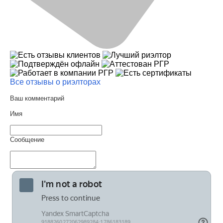
Все отзывы о риэлторах
Ваш комментарий
Имя
Сообщение