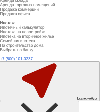
Аренда склада
Аренда торговых помещений
Продажа коммерции
Продажа офиса
Ипотека
Ипотечный калькулятор
Ипотека на новостройки
Ипотека на вторичное жилье
Семейная ипотека
На строительство дома
Выбрать по банку
+7 (800) 101-0237
Екатеринбург