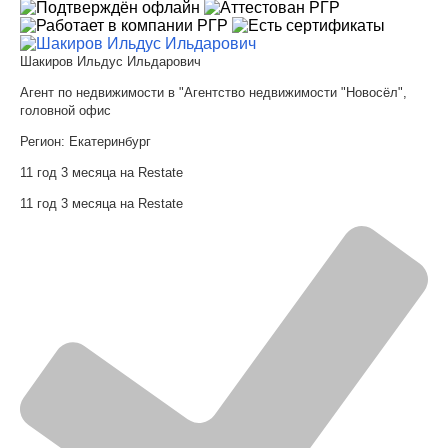
Шакиров Ильдус Ильдарович
Агент по недвижимости в "Агентство недвижимости "Новосёл",
головной офис
Регион:
Екатеринбург
11 год 3 месяца на Restate
11 год 3 месяца на Restate