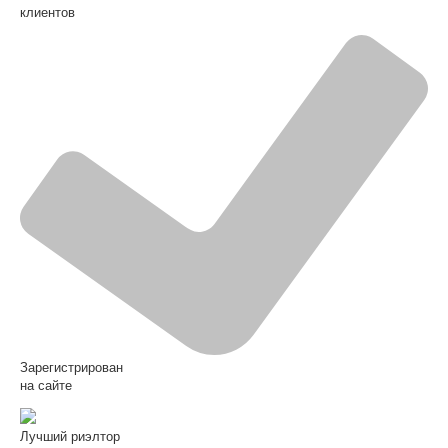
клиентов
Зарегистрирован
на сайте
Лучший риэлтор