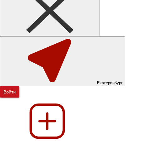
Екатеринбург
Войти