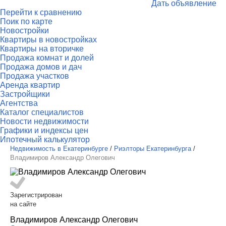
Дать объявление
Перейти к сравнению
Поик по карте
Новостройки
Квартиры в новостройках
Квартиры на вторичке
Продажа комнат и долей
Продажа домов и дач
Продажа участков
Аренда квартир
Застройщики
Агентства
Каталог специалистов
Новости недвижимости
Графики и индексы цен
Ипотечный калькулятор
Недвижимость в Екатеринбурге
/
Риэлторы Екатеринбурга
/
Владимиров Александр Олегович
Зарегистрирован
на сайте
Владимиров Александр Олегович