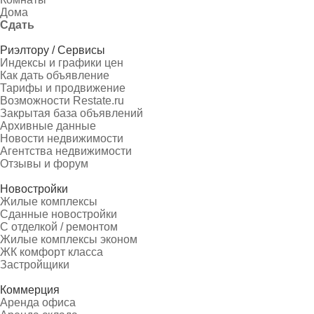
Дома
Сдать
Риэлтору / Сервисы
Индексы и графики цен
Как дать объявление
Тарифы и продвижение
Возможности Restate.ru
Закрытая база объявлений
Архивные данные
Новости недвижимости
Агентства недвижимости
Отзывы и форум
Новостройки
Жилые комплексы
Сданные новостройки
С отделкой / ремонтом
Жилые комплексы эконом
ЖК комфорт класса
Застройщики
Коммерция
Аренда офиса