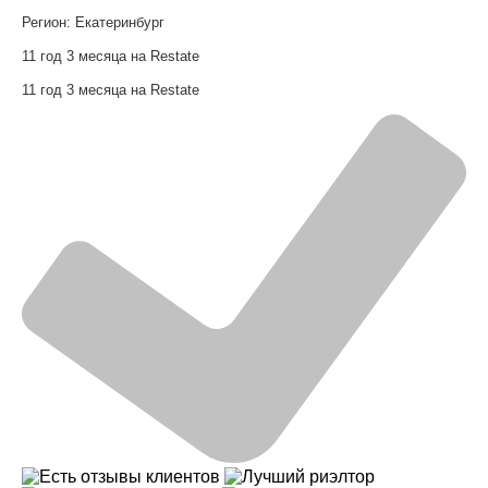
Регион:
Екатеринбург
11 год 3 месяца на Restate
11 год 3 месяца на Restate