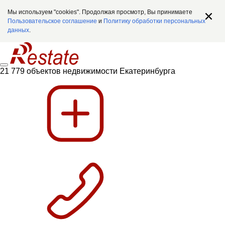
Мы используем "cookies". Продолжая просмотр, Вы принимаете
Пользовательское соглашение
и
Политику обработки персональных
данных
.
21 779 объектов недвижимости Екатеринбурга