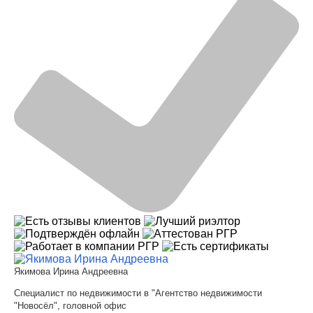
Якимова Ирина Андреевна
Специалист по недвижимости в "Агентство недвижимости
"Новосёл", головной офис