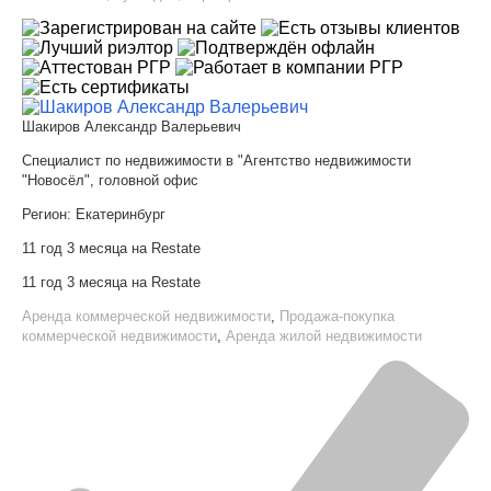
Шакиров Александр Валерьевич
Специалист по недвижимости в "Агентство недвижимости
"Новосёл", головной офис
Регион:
Екатеринбург
11 год 3 месяца на Restate
11 год 3 месяца на Restate
Аренда коммерческой недвижимости
,
Продажа-покупка
коммерческой недвижимости
,
Аренда жилой недвижимости