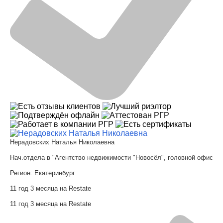
Нерадовских Наталья Николаевна
Нач.отдела в "Агентство недвижимости "Новосёл", головной офис
Регион:
Екатеринбург
11 год 3 месяца на Restate
11 год 3 месяца на Restate