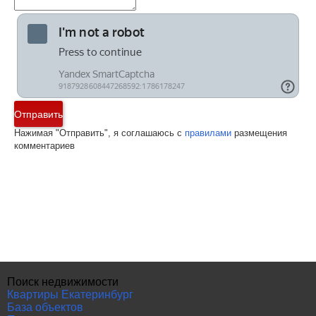
Отправить
Нажимая "Отправить", я соглашаюсь с
правилами
размещения
комментариев
Поиск недвижимости
Квартиры Екатеринбург
База объектов