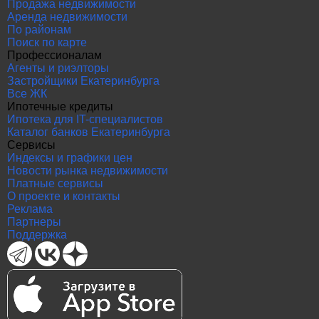
Продажа недвижимости
Аренда недвижимости
По районам
Поиск по карте
Профессионалам
Агенты и риэлторы
Застройщики Екатеринбурга
Все ЖК
Ипотечные кредиты
Ипотека для IT-специалистов
Каталог банков Екатеринбурга
Сервисы
Индексы и графики цен
Новости рынка недвижимости
Платные сервисы
О проекте и контакты
Реклама
Партнеры
Поддержка