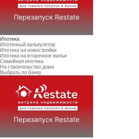
Ипотека
Ипотечный калькулятор
Ипотека на новостройки
Ипотека на вторичное жилье
Семейная ипотека
На строительство дома
Выбрать по банку