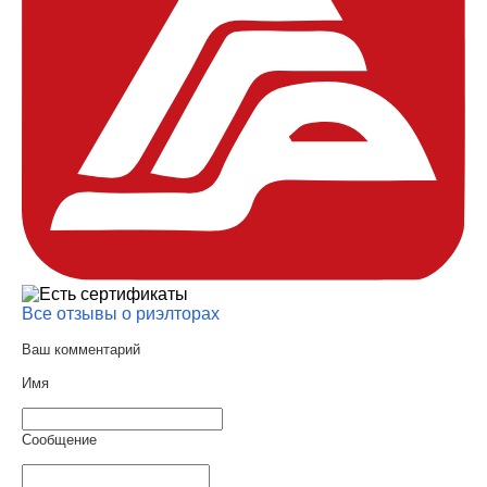
Все отзывы о риэлторах
Ваш комментарий
Имя
Сообщение