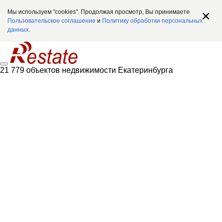
Мы используем "cookies". Продолжая просмотр, Вы принимаете
Пользовательское соглашение
и
Политику обработки персональных
данных
.
21 779 объектов недвижимости Екатеринбурга