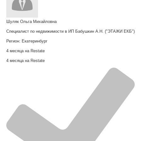
Шуляк Ольга Михайловна
Специалист по недвижимости в ИП Бабушкин А.Н. ("ЭТАЖИ ЕКБ")
Регион:
Екатеринбург
4 месяца на Restate
4 месяца на Restate