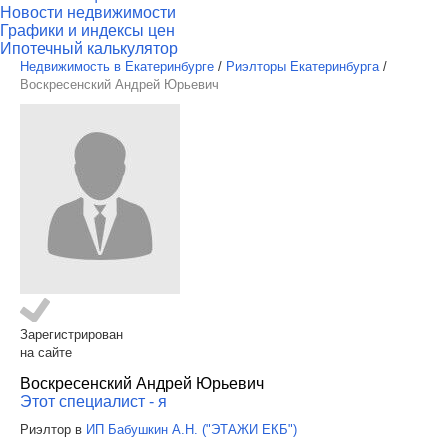
Новости недвижимости
Графики и индексы цен
Ипотечный калькулятор
Недвижимость в Екатеринбурге
/
Риэлторы Екатеринбурга
/
Воскресенский Андрей Юрьевич
Зарегистрирован
на сайте
Воскресенский Андрей Юрьевич
Этот специалист - я
Риэлтор в
ИП Бабушкин А.Н. ("ЭТАЖИ ЕКБ")