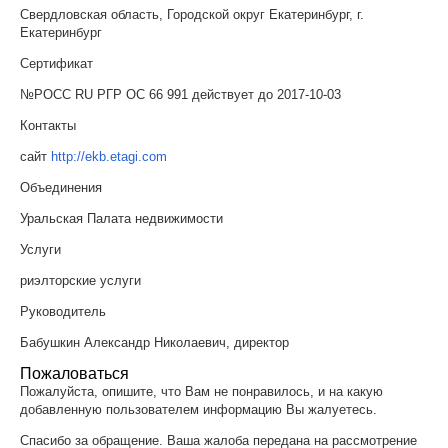
Свердловская область, Городской округ Екатеринбург, г.
Екатеринбург
Сертификат
№РОСС RU РГР ОС 66 991 действует до 2017-10-03
Контакты
сайт
http://ekb.etagi.com
Объединения
Уральская Палата недвижимости
Услуги
риэлторские услуги
Руководитель
Бабушкин Александр Николаевич, директор
Пожаловаться
Пожалуйста, опишите, что Вам не понравилось, и на какую
добавленную пользователем информацию Вы жалуетесь.
Спасибо за обращение. Ваша жалоба передана на рассмотрение