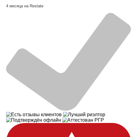
4 месяца на Restate