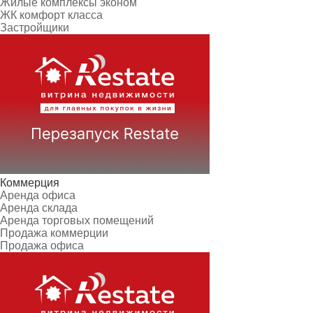
Жилые комплексы эконом
ЖК комфорт класса
Застройщики
Коммерция
Аренда офиса
Аренда склада
Аренда торговых помещений
Продажа коммерции
Продажа офиса