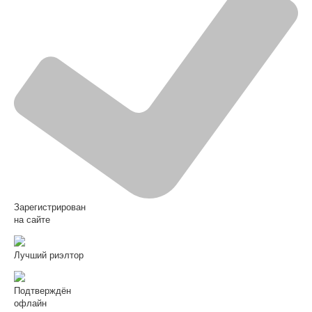
Зарегистрирован
на сайте
Лучший риэлтор
Подтверждён
офлайн