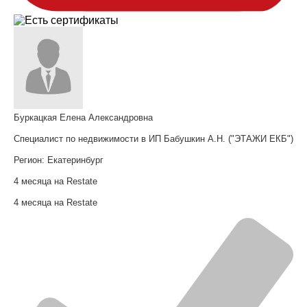
Буркацкая Елена Александровна
Специалист по недвижимости в ИП Бабушкин А.Н. ("ЭТАЖИ ЕКБ")
Регион:
Екатеринбург
4 месяца на Restate
4 месяца на Restate