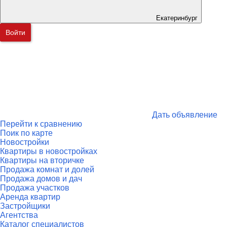
Екатеринбург
Войти
Дать объявление
Перейти к сравнению
Поик по карте
Новостройки
Квартиры в новостройках
Квартиры на вторичке
Продажа комнат и долей
Продажа домов и дач
Продажа участков
Аренда квартир
Застройщики
Агентства
Каталог специалистов