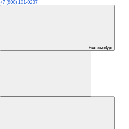
+7 (800) 101-0237
Екатеринбург