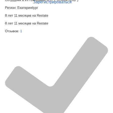
Зарегистрироваться
Регион:
Екатеринбург
8 лет 11 месяцев на Restate
8 лет 11 месяцев на Restate
Отзывов:
1