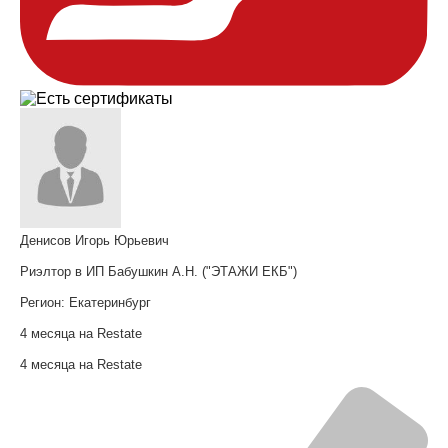
Денисов Игорь Юрьевич
Риэлтор в ИП Бабушкин А.Н. ("ЭТАЖИ ЕКБ")
Регион:
Екатеринбург
4 месяца на Restate
4 месяца на Restate