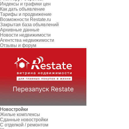
Индексы и графики цен
Как дать объявление
Тарифы и продвижение
Возможности Restate.ru
Закрытая база объявлений
Архивные данные
Новости недвижимости
Агентства недвижимости
Отзывы и форум
Новостройки
Жилые комплексы
Сданные новостройки
С отделкой / ремонтом