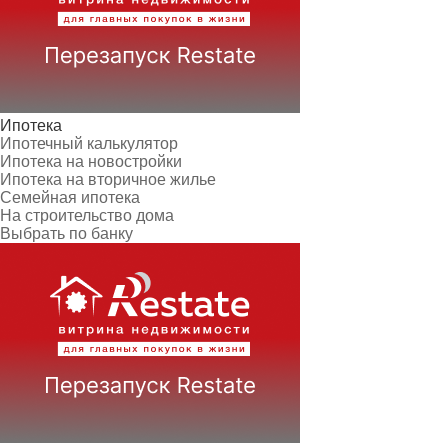
Ипотека
Ипотечный калькулятор
Ипотека на новостройки
Ипотека на вторичное жилье
Семейная ипотека
На строительство дома
Выбрать по банку