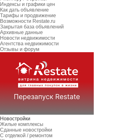
Индексы и графики цен
Как дать объявление
Тарифы и продвижение
Возможности Restate.ru
Закрытая база объявлений
Архивные данные
Новости недвижимости
Агентства недвижимости
Отзывы и форум
Новостройки
Жилые комплексы
Сданные новостройки
С отделкой / ремонтом