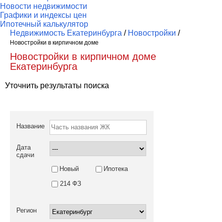
Новости недвижимости
Графики и индексы цен
Ипотечный калькулятор
Недвижимость Екатеринбурга
/
Новостройки
/
Новостройки в кирпичном доме
Новостройки в кирпичном доме
Екатеринбурга
Уточнить результаты поиска
Название
Дата
сдачи
Новый
Ипотека
214 ФЗ
Регион