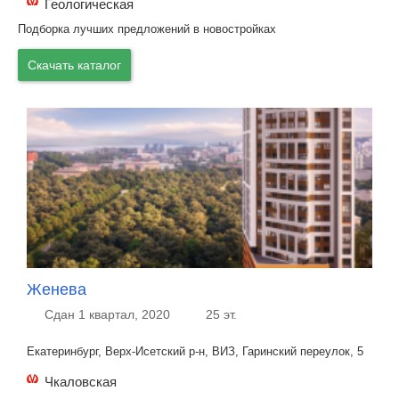
Геологическая
Подборка лучших предложений в новостройках
Скачать каталог
Женева
Сдан 1 квартал, 2020
25 эт.
Екатеринбург, Верх-Исетский р-н, ВИЗ, Гаринский переулок, 5
Чкаловская