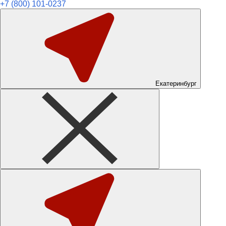
+7 (800) 101-0237
Екатеринбург