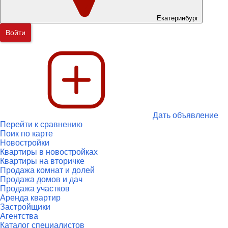
Екатеринбург
Войти
Дать объявление
Перейти к сравнению
Поик по карте
Новостройки
Квартиры в новостройках
Квартиры на вторичке
Продажа комнат и долей
Продажа домов и дач
Продажа участков
Аренда квартир
Застройщики
Агентства
Каталог специалистов