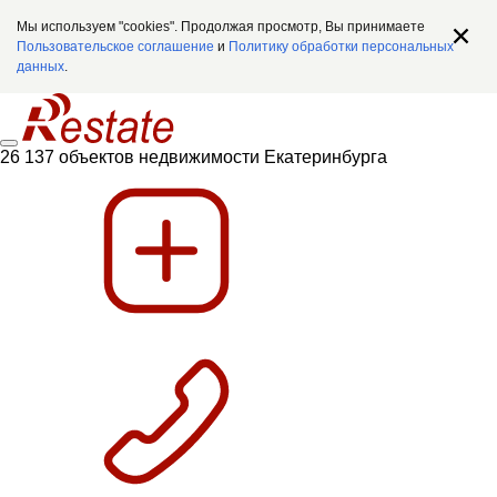
Мы используем "cookies". Продолжая просмотр, Вы принимаете
Пользовательское соглашение
и
Политику обработки персональных
данных
.
26 137 объектов недвижимости Екатеринбурга