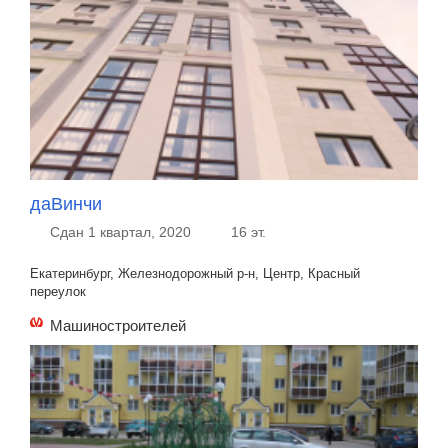
даВинчи
Сдан 1 квартал, 2020
16 эт.
Екатеринбург, Железнодорожный р-н, Центр, Красный
переулок
Машиностроителей