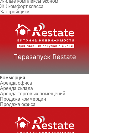
Жилые комплексы эконом
ЖК комфорт класса
Застройщики
Коммерция
Аренда офиса
Аренда склада
Аренда торговых помещений
Продажа коммерции
Продажа офиса