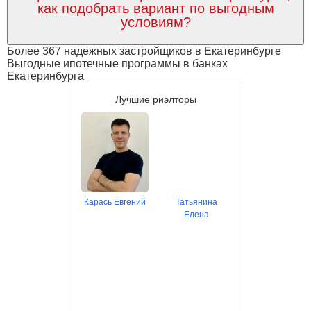
как подобрать вариант по выгодным
условиям?
Более 367 надежных застройщиков в Екатеринбурге
Выгодные ипотечные программы в банках
Екатеринбурга
Лучшие риэлторы
Карась Евгений
Татьянина
Елена