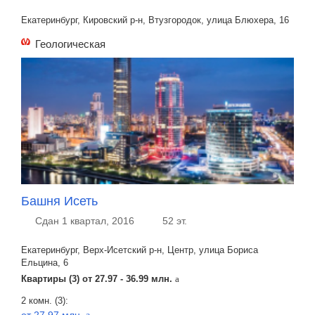
Екатеринбург, Кировский р-н, Втузгородок, улица Блюхера, 16
Геологическая
Башня Исеть
Сдан 1 квартал, 2016
52 эт.
Екатеринбург, Верх-Исетский р-н, Центр, улица Бориса
Ельцина, 6
Квартиры (3) от
27.97 - 36.99 млн.
a
2 комн. (3):