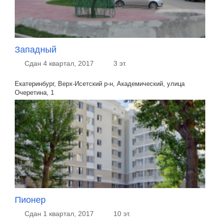
Западный
Сдан 4 квартал, 2017
3 эт.
Екатеринбург, Верх-Исетский р-н, Академический, улица
Очеретина, 1
Пионер
Сдан 1 квартал, 2017
10 эт.