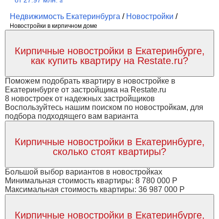
от 27.97 млн.
a
Недвижимость Екатеринбурга
/
Новостройки
/
Новостройки в кирпичном доме
Кирпичные новостройки в Екатеринбурге,
как купить квартиру на Restate.ru?
Поможем подобрать квартиру в новостройке в
Екатеринбурге от застройщика на Restate.ru
8 новостроек от надежных застройщиков
Воспользуйтесь нашим поиском по новостройкам, для
подбора подходящего вам варианта
Кирпичные новостройки в Екатеринбурге,
сколько стоят квартиры?
Большой выбор вариантов в новостройках
Минимальная стоимость квартиры: 8 780 000 Р
Максимальная стоимость квартиры: 36 987 000 Р
Кирпичные новостройки в Екатеринбурге,