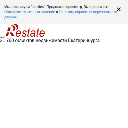
Мы используем "cookies". Продолжая просмотр, Вы принимаете
Пользовательское соглашение
и
Политику обработки персональных
данных
.
21 760 объектов недвижимости Екатеринбурга