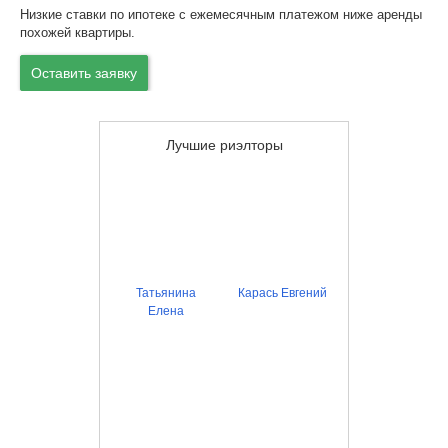
Низкие ставки по ипотеке с ежемесячным платежом ниже аренды
похожей квартиры.
Оставить заявку
Лучшие риэлторы
Татьянина
Карась Евгений
Елена