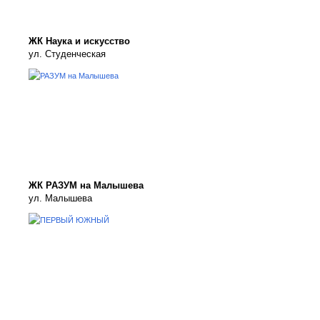
ЖК Наука и искусство
ул. Студенческая
ЖК РАЗУМ на Малышева
ул. Малышева