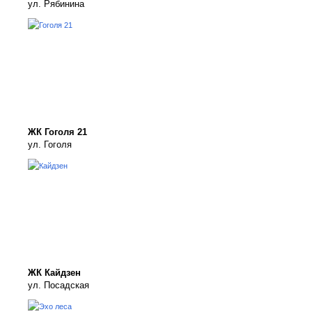
ул. Рябинина
ЖК Гоголя 21
ул. Гоголя
ЖК Кайдзен
ул. Посадская