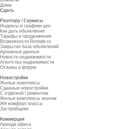
Дома
Сдать
Риэлтору / Сервисы
Индексы и графики цен
Как дать объявление
Тарифы и продвижение
Возможности Restate.ru
Закрытая база объявлений
Архивные данные
Новости недвижимости
Агентства недвижимости
Отзывы и форум
Новостройки
Жилые комплексы
Сданные новостройки
С отделкой / ремонтом
Жилые комплексы эконом
ЖК комфорт класса
Застройщики
Коммерция
Аренда офиса