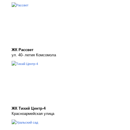
ЖК Рассвет
ул. 40- летия Комсомола
ЖК Тихий Центр-4
Красноармейская улица