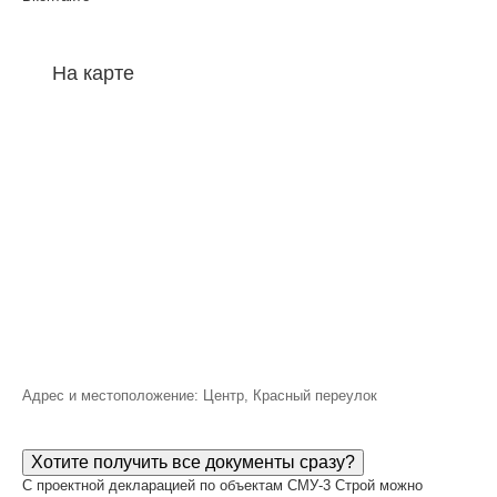
На карте
Адрес и местоположение: Центр, Красный переулок
Хотите получить все документы сразу?
С проектной декларацией по объектам СМУ-3 Строй можно