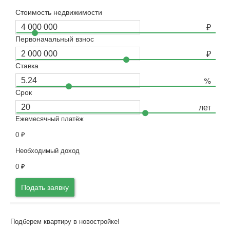
Стоимость недвижимости
Первоначальный взнос
Ставка
Срок
Ежемесячный платёж
0
₽
Необходимый доход
0
₽
Подать заявку
Подберем квартиру в новостройке!