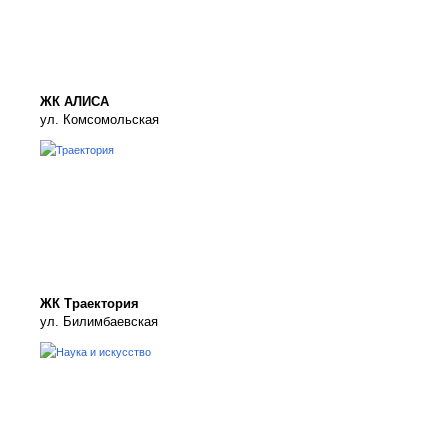
ЖК АЛИСА
ул. Комсомольская
ЖК Траектория
ул. Билимбаевская