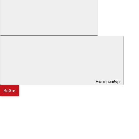
Екатеринбург
Войти