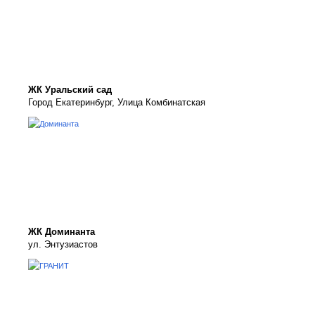
ЖК Уральский сад
Город Екатеринбург, Улица Комбинатская
ЖК Доминанта
ул. Энтузиастов