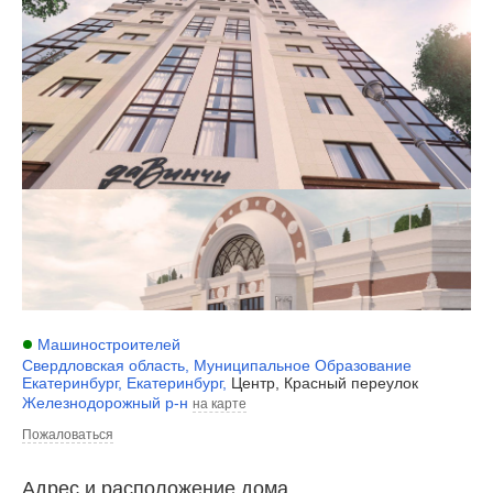
Машиностроителей
Свердловская область
,
Муниципальное Образование
Екатеринбург
,
Екатеринбург
,
Центр, Красный переулок
Железнодорожный р-н
на карте
Пожаловаться
Адрес и расположение дома