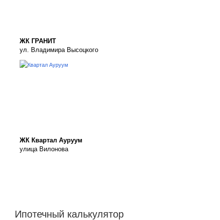
ЖК ГРАНИТ
ул. Владимира Высоцкого
ЖК Квартал Ауруум
улица Вилонова
Ипотечный калькулятор