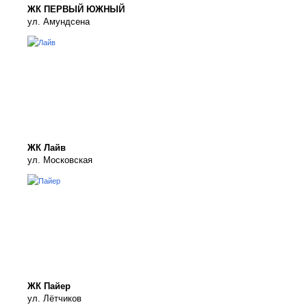
ЖК ПЕРВЫЙ ЮЖНЫЙ
ул. Амундсена
ЖК Лайв
ул. Московская
ЖК Пайер
ул. Лётчиков