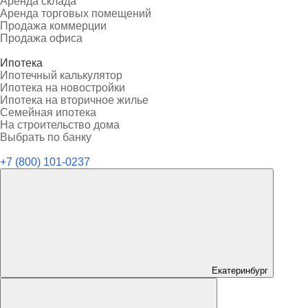
Аренда склада
Аренда торговых помещений
Продажа коммерции
Продажа офиса
Ипотека
Ипотечный калькулятор
Ипотека на новостройки
Ипотека на вторичное жилье
Семейная ипотека
На строительство дома
Выбрать по банку
+7 (800) 101-0237
Екатеринбург