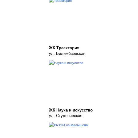
ЖК Траектория
ул. Билимбаевская
ЖК Наука и искусство
ул. Студенческая