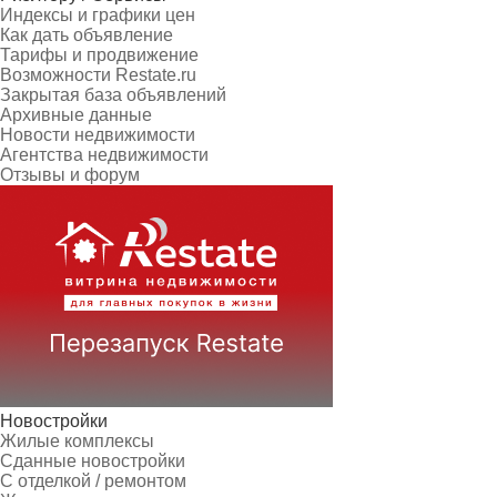
Индексы и графики цен
Как дать объявление
Тарифы и продвижение
Возможности Restate.ru
Закрытая база объявлений
Архивные данные
Новости недвижимости
Агентства недвижимости
Отзывы и форум
Новостройки
Жилые комплексы
Сданные новостройки
С отделкой / ремонтом