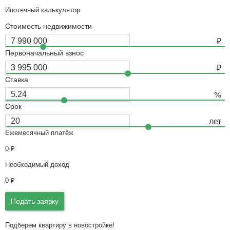
Ипотечный калькулятор
Стоимость недвижимости
Первоначальный взнос
Ставка
Срок
Ежемесячный платёж
0
₽
Необходимый доход
0
₽
Подать заявку
Подберем квартиру в новостройке!