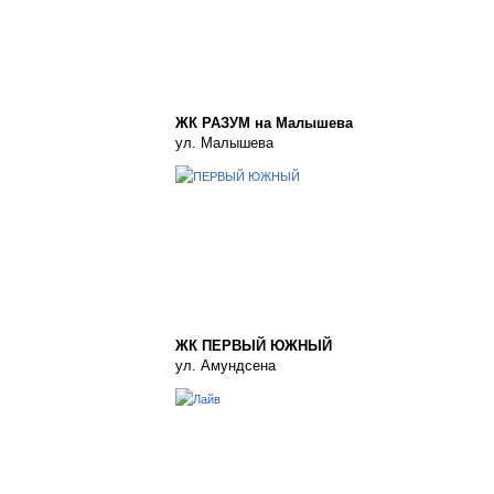
ЖК РАЗУМ на Малышева
ул. Малышева
ЖК ПЕРВЫЙ ЮЖНЫЙ
ул. Амундсена