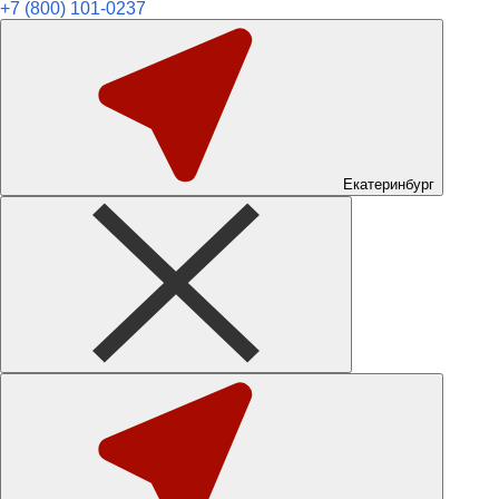
+7 (800) 101-0237
Екатеринбург