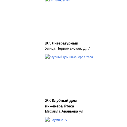
ЖК Литературный
Улица Первомайская, д. 7
ЖК Клубный дом
инженера Ятеса
Михаила Ананьева ул