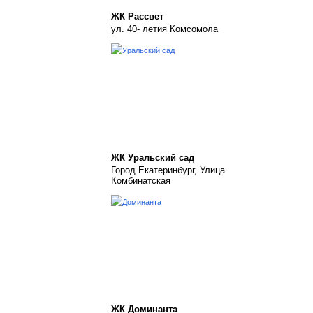
ЖК Рассвет
ул. 40- летия Комсомола
ЖК Уральский сад
Город Екатеринбург, Улица
Комбинатская
ЖК Доминанта