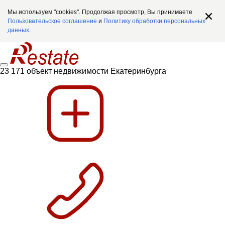
Мы используем "cookies". Продолжая просмотр, Вы принимаете
Пользовательское соглашение
и
Политику обработки персональных
данных
.
23 171 объект недвижимости Екатеринбурга