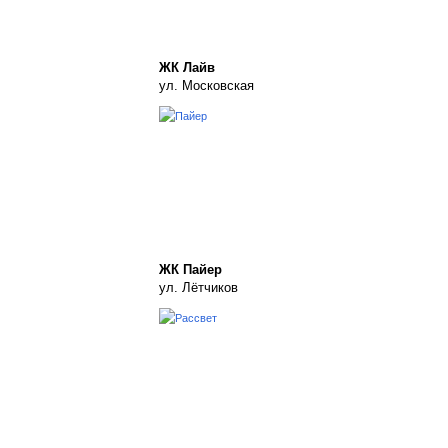
ЖК Лайв
ул. Московская
ЖК Пайер
ул. Лётчиков