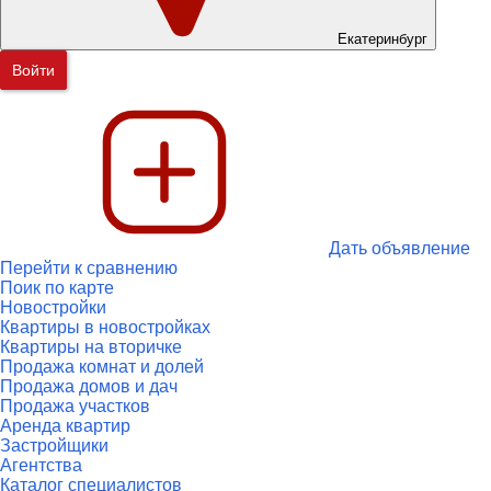
Екатеринбург
Войти
Дать объявление
Перейти к сравнению
Поик по карте
Новостройки
Квартиры в новостройках
Квартиры на вторичке
Продажа комнат и долей
Продажа домов и дач
Продажа участков
Аренда квартир
Застройщики
Агентства
Каталог специалистов