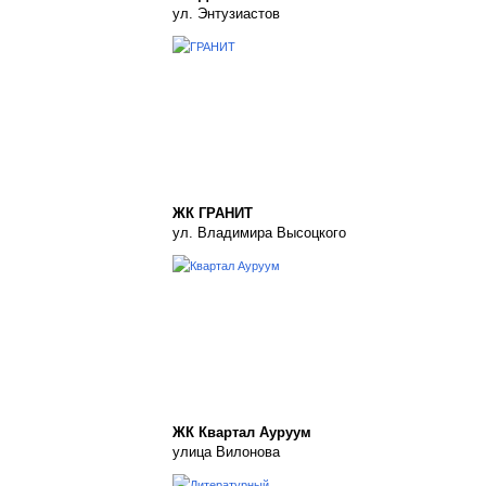
ул. Энтузиастов
ЖК ГРАНИТ
ул. Владимира Высоцкого
ЖК Квартал Ауруум
улица Вилонова