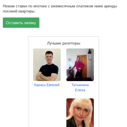
Низкие ставки по ипотеке с ежемесячным платежом ниже аренды
похожей квартиры.
Оставить заявку
Лучшие риэлторы
Карась Евгений
Татьянина
Елена