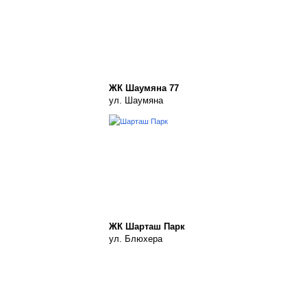
ЖК Шаумяна 77
ул. Шаумяна
ЖК Шарташ Парк
ул. Блюхера