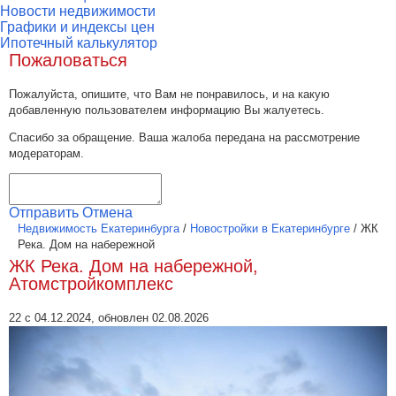
Новости недвижимости
Графики и индексы цен
Ипотечный калькулятор
Пожаловаться
Пожалуйста, опишите, что Вам не понравилось, и на какую
добавленную пользователем информацию Вы жалуетесь.
Спасибо за обращение. Ваша жалоба передана на рассмотрение
модераторам.
Отправить
Отмена
Недвижимость Екатеринбурга
/
Новостройки в Екатеринбурге
/
ЖК
Река. Дом на набережной
ЖК Река. Дом на набережной,
Атомстройкомплекс
22 с 04.12.2024, обновлен 02.08.2026