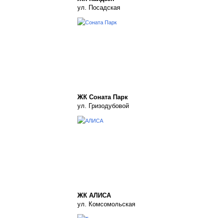
ул. Посадская
ЖК Соната Парк
ул. Гризодубовой
ЖК АЛИСА
ул. Комсомольская