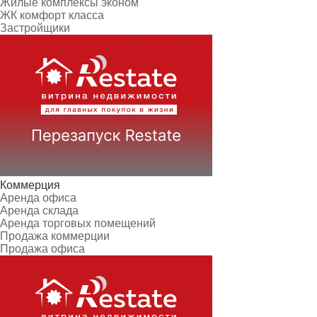
Жилые комплексы эконом
ЖК комфорт класса
Застройщики
Коммерция
Аренда офиса
Аренда склада
Аренда торговых помещений
Продажа коммерции
Продажа офиса