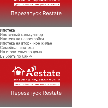
Ипотека
Ипотечный калькулятор
Ипотека на новостройки
Ипотека на вторичное жилье
Семейная ипотека
На строительство дома
Выбрать по банку