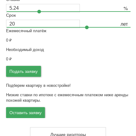
Срок
Ежемесячный платёж
0
₽
Необходимый доход
0
₽
Подать заявку
Подберем квартиру в новостройке!
Низкие ставки по ипотеке с ежемесячным платежом ниже аренды
похожей квартиры.
Оставить заявку
Лучшие риэлторы