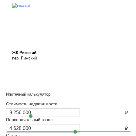
ЖК Рижский
пер. Рижский
Ипотечный калькулятор
Стоимость недвижимости
Первоначальный взнос
Ставка