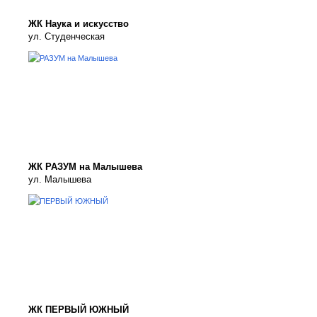
ЖК Наука и искусство
ул. Студенческая
ЖК РАЗУМ на Малышева
ул. Малышева
ЖК ПЕРВЫЙ ЮЖНЫЙ