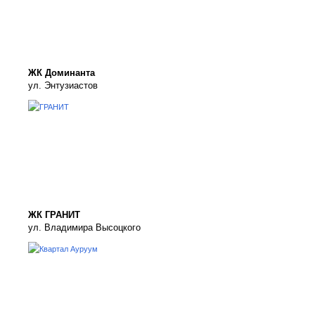
ЖК Доминанта
ул. Энтузиастов
ЖК ГРАНИТ
ул. Владимира Высоцкого