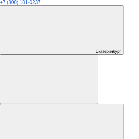
+7 (800) 101-0237
Екатеринбург