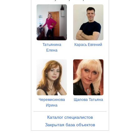
Татьянина
Карась Евгений
Елена
Черемисинова
Щапова Татьяна
Ирина
Каталог специалистов
Закрытая база объектов