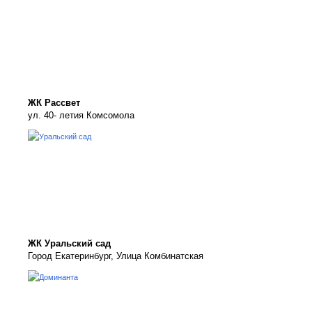
ЖК Рассвет
ул. 40- летия Комсомола
ЖК Уральский сад
Город Екатеринбург, Улица Комбинатская