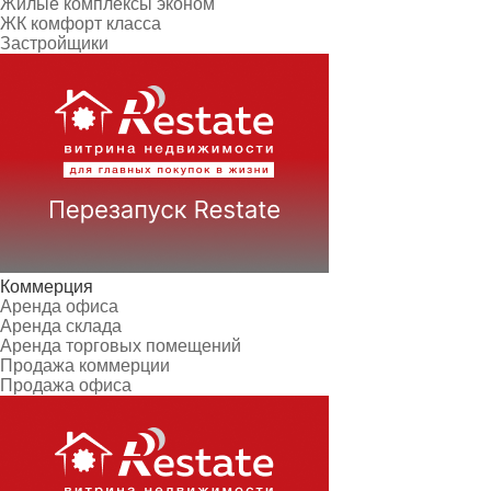
Жилые комплексы эконом
ЖК комфорт класса
Застройщики
Коммерция
Аренда офиса
Аренда склада
Аренда торговых помещений
Продажа коммерции
Продажа офиса