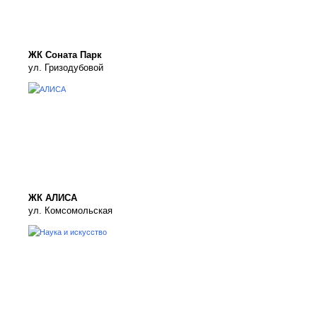
ЖК Соната Парк
ул. Гризодубовой
ЖК АЛИСА
ул. Комсомольская