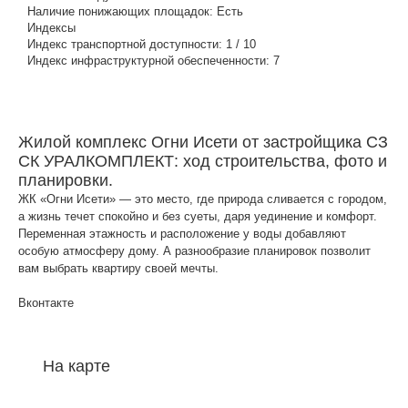
Наличие понижающих площадок:
Есть
Индексы
Индекс транспортной доступности:
1 / 10
Индекс инфраструктурной обеспеченности:
7
Жилой комплекс Огни Исети от застройщика СЗ
СК УРАЛКОМПЛЕКТ: ход строительства, фото и
планировки.
ЖК «Огни Исети» — это место, где природа сливается с городом,
а жизнь течет спокойно и без суеты, даря уединение и комфорт.
Переменная этажность и расположение у воды добавляют
особую атмосферу дому. А разнообразие планировок позволит
вам выбрать квартиру своей мечты.
Вконтакте
На карте