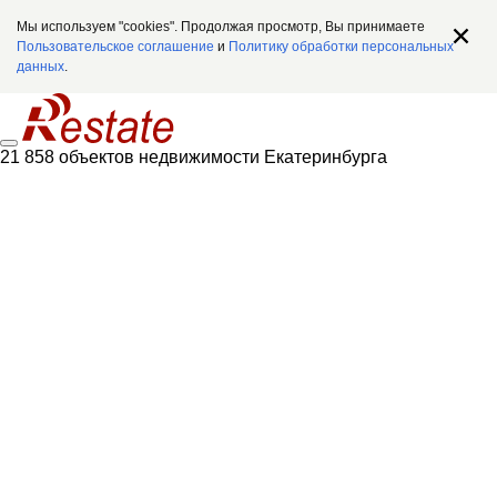
Мы используем "cookies". Продолжая просмотр, Вы принимаете
Пользовательское соглашение
и
Политику обработки персональных
данных
.
21 858 объектов недвижимости Екатеринбурга