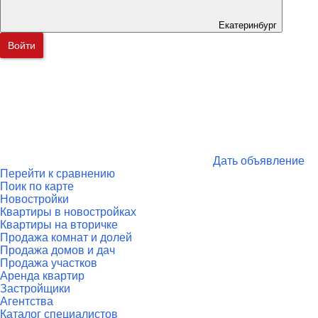
Екатеринбург
Войти
Дать объявление
Перейти к сравнению
Поик по карте
Новостройки
Квартиры в новостройках
Квартиры на вторичке
Продажа комнат и долей
Продажа домов и дач
Продажа участков
Аренда квартир
Застройщики
Агентства
Каталог специалистов