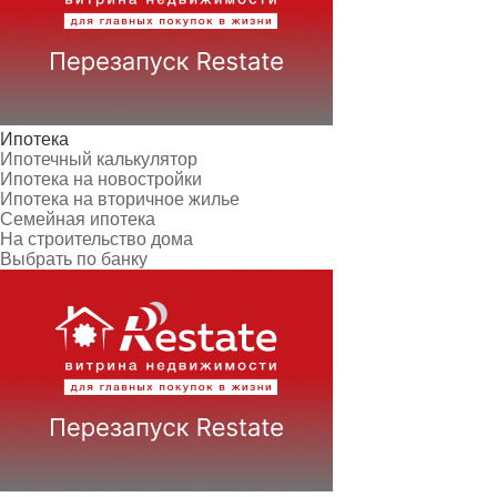
Ипотека
Ипотечный калькулятор
Ипотека на новостройки
Ипотека на вторичное жилье
Семейная ипотека
На строительство дома
Выбрать по банку