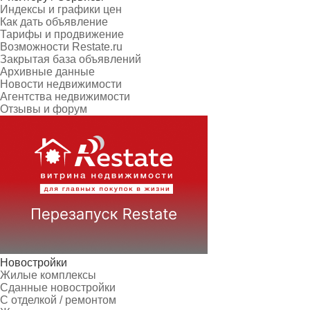
Индексы и графики цен
Как дать объявление
Тарифы и продвижение
Возможности Restate.ru
Закрытая база объявлений
Архивные данные
Новости недвижимости
Агентства недвижимости
Отзывы и форум
Новостройки
Жилые комплексы
Сданные новостройки
С отделкой / ремонтом