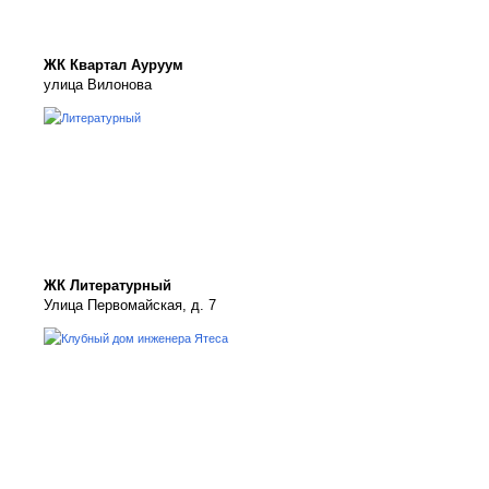
ЖК Квартал Ауруум
улица Вилонова
ЖК Литературный
Улица Первомайская, д. 7