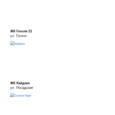
ЖК Гоголя 21
ул. Гоголя
ЖК Кайдзен
ул. Посадская