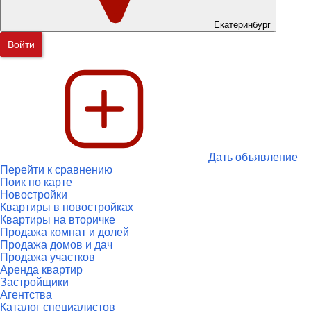
Екатеринбург
Войти
Дать объявление
Перейти к сравнению
Поик по карте
Новостройки
Квартиры в новостройках
Квартиры на вторичке
Продажа комнат и долей
Продажа домов и дач
Продажа участков
Аренда квартир
Застройщики
Агентства
Каталог специалистов