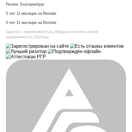
Регион:
Екатеринбург
5 лет 11 месяцев на Restate
5 лет 11 месяцев на Restate
Сделки с недвижимостью
,
Продажа-покупка жилой
недвижимости
,
Ипотека