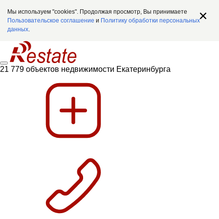
Мы используем "cookies". Продолжая просмотр, Вы принимаете
Пользовательское соглашение
и
Политику обработки персональных
данных
.
21 779 объектов недвижимости Екатеринбурга