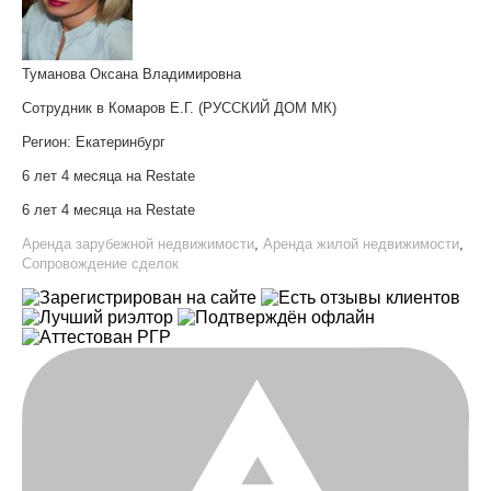
Туманова Оксана Владимировна
Сотрудник в Комаров Е.Г. (РУССКИЙ ДОМ МК)
Регион:
Екатеринбург
6 лет 4 месяца на Restate
6 лет 4 месяца на Restate
Аренда зарубежной недвижимости
,
Аренда жилой недвижимости
,
Сопровождение сделок