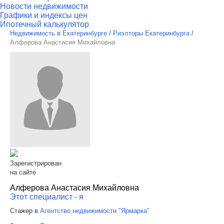
Новости недвижимости
Графики и индексы цен
Ипотечный калькулятор
Недвижимость в Екатеринбурге
/
Риэлторы Екатеринбурга
/
Алферова Анастасия Михайловна
Зарегистрирован
на сайте
Алферова Анастасия Михайловна
Этот специалист - я
Стажер в
Агентство недвижимости "Ярмарка"