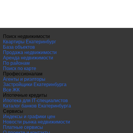
Поиск недвижимости
Квартиры Екатеринбург
База объектов
Продажа недвижимости
Аренда недвижимости
По районам
Поиск по карте
Профессионалам
Агенты и риэлторы
Застройщики Екатеринбурга
Все ЖК
Ипотечные кредиты
Ипотека для IT-специалистов
Каталог банков Екатеринбурга
Сервисы
Индексы и графики цен
Новости рынка недвижимости
Платные сервисы
О проекте и контакты