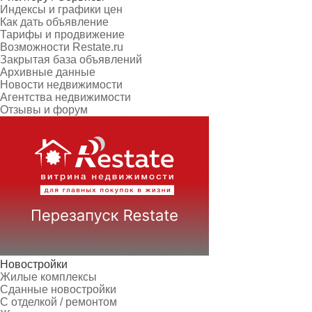
Индексы и графики цен
Как дать объявление
Тарифы и продвижение
Возможности Restate.ru
Закрытая база объявлений
Архивные данные
Новости недвижимости
Агентства недвижимости
Отзывы и форум
Новостройки
Жилые комплексы
Сданные новостройки
С отделкой / ремонтом