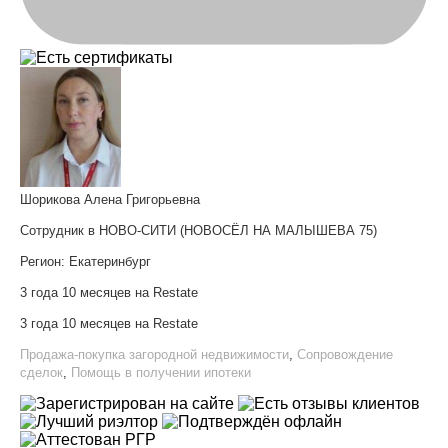
Шорикова Алена Григорьевна
Сотрудник в НОВО-СИТИ (НОВОСЁЛ НА МАЛЫШЕВА 75)
Регион:
Екатеринбург
3 года 10 месяцев на Restate
3 года 10 месяцев на Restate
Продажа-покупка загородной недвижимости
,
Сопровождение
сделок
,
Помощь в получении ипотеки