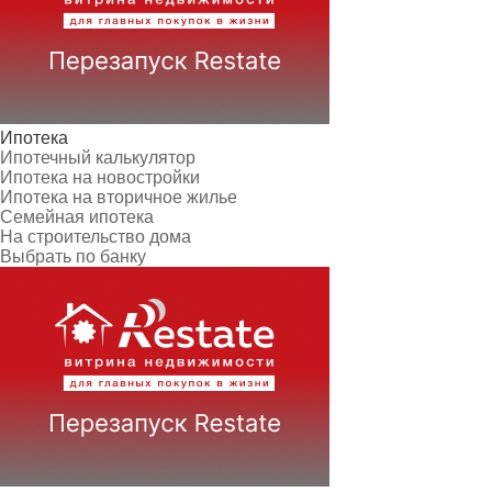
Ипотека
Ипотечный калькулятор
Ипотека на новостройки
Ипотека на вторичное жилье
Семейная ипотека
На строительство дома
Выбрать по банку