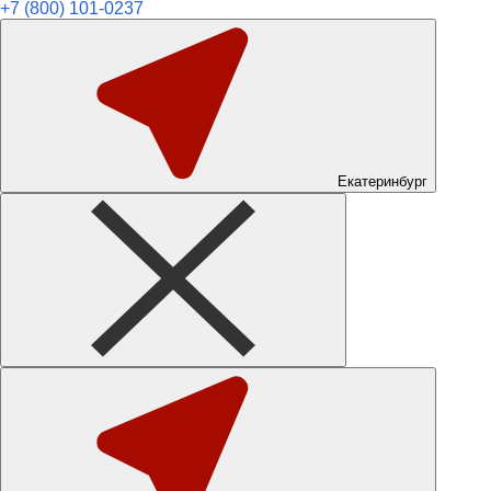
+7 (800) 101-0237
Екатеринбург