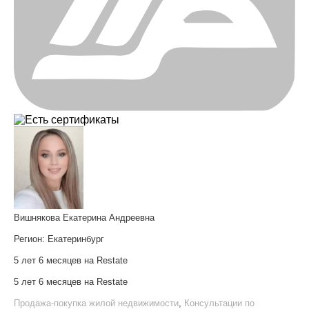
Вишнякова Екатерина Андреевна
Регион:
Екатеринбург
5 лет 6 месяцев на Restate
5 лет 6 месяцев на Restate
Продажа-покупка жилой недвижимости
,
Консультации по