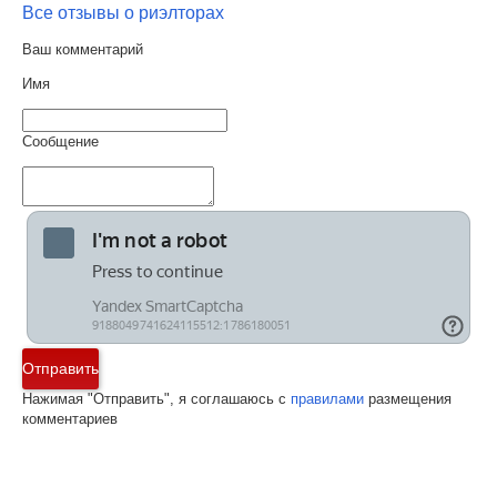
Все отзывы о риэлторах
Ваш комментарий
Имя
Сообщение
Отправить
Нажимая "Отправить", я соглашаюсь с
правилами
размещения
комментариев