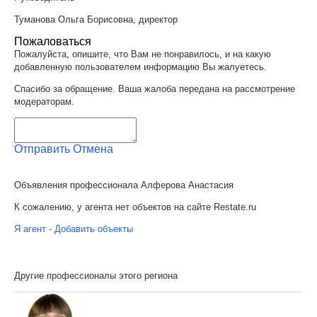
Туманова Ольга Борисовна, директор
Пожаловаться
Пожалуйста, опишите, что Вам не понравилось, и на какую
добавленную пользователем информацию Вы жалуетесь.
Спасибо за обращение. Ваша жалоба передана на рассмотрение
модераторам.
Отправить
Отмена
Объявления профессионала Алферова Анастасия
К сожалению, у агента нет объектов на сайте Restate.ru
Я агент - Добавить объекты
Другие профессионалы этого региона