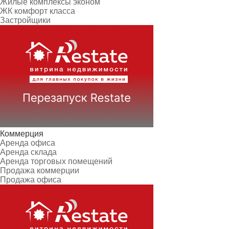
Жилые комплексы эконом
ЖК комфорт класса
Застройщики
Коммерция
Аренда офиса
Аренда склада
Аренда торговых помещений
Продажа коммерции
Продажа офиса