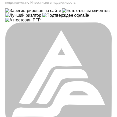
недвижимости
,
Инвестиции в недвижимость