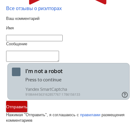
Все отзывы о риэлторах
Ваш комментарий
Имя
Сообщение
Отправить
Нажимая "Отправить", я соглашаюсь с
правилами
размещения
комментариев