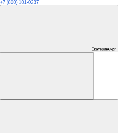
+7 (800) 101-0237
Екатеринбург