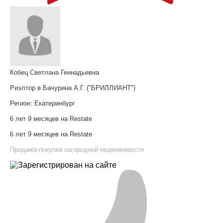
Кобец Светлана Геннадьевна
Риэлтор в Бачурина А.Г. ("БРИЛЛИАНТ")
Регион:
Екатеринбург
6 лет 9 месяцев на Restate
6 лет 9 месяцев на Restate
Продажа-покупка загородной недвижимости