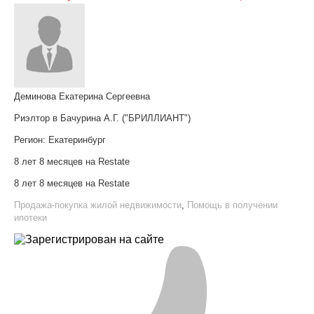
Деминова Екатерина Сергеевна
Риэлтор в Бачурина А.Г. ("БРИЛЛИАНТ")
Регион:
Екатеринбург
8 лет 8 месяцев на Restate
8 лет 8 месяцев на Restate
Продажа-покупка жилой недвижимости
,
Помощь в получении
ипотеки