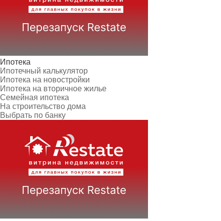
Ипотека
Ипотечный калькулятор
Ипотека на новостройки
Ипотека на вторичное жилье
Семейная ипотека
На строительство дома
Выбрать по банку