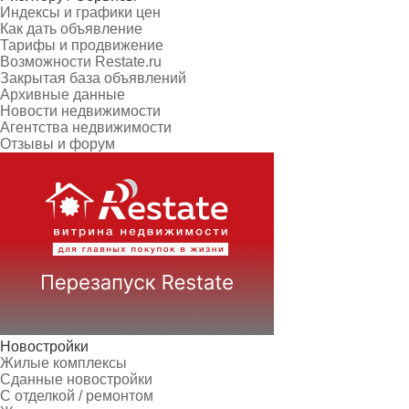
Индексы и графики цен
Как дать объявление
Тарифы и продвижение
Возможности Restate.ru
Закрытая база объявлений
Архивные данные
Новости недвижимости
Агентства недвижимости
Отзывы и форум
Новостройки
Жилые комплексы
Сданные новостройки
С отделкой / ремонтом