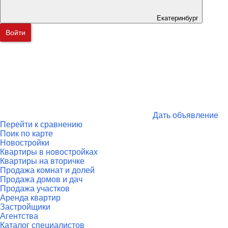
Екатеринбург
Войти
Дать объявление
Перейти к сравнению
Поик по карте
Новостройки
Квартиры в новостройках
Квартиры на вторичке
Продажа комнат и долей
Продажа домов и дач
Продажа участков
Аренда квартир
Застройщики
Агентства
Каталог специалистов