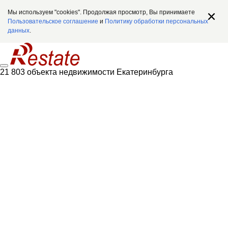
Мы используем "cookies". Продолжая просмотр, Вы принимаете
Пользовательское соглашение
и
Политику обработки персональных
данных
.
21 803 объекта недвижимости Екатеринбурга