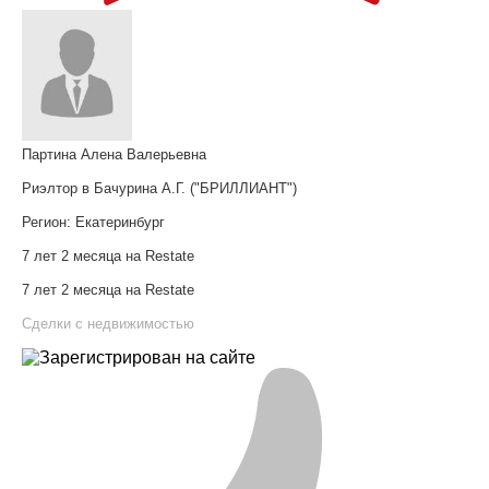
Партина Алена Валерьевна
Риэлтор в Бачурина А.Г. ("БРИЛЛИАНТ")
Регион:
Екатеринбург
7 лет 2 месяца на Restate
7 лет 2 месяца на Restate
Сделки с недвижимостью