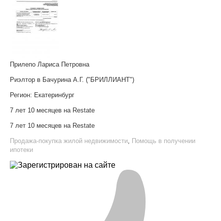
Прилепо Лариса Петровна
Риэлтор в Бачурина А.Г. ("БРИЛЛИАНТ")
Регион:
Екатеринбург
7 лет 10 месяцев на Restate
7 лет 10 месяцев на Restate
Продажа-покупка жилой недвижимости
,
Помощь в получении
ипотеки