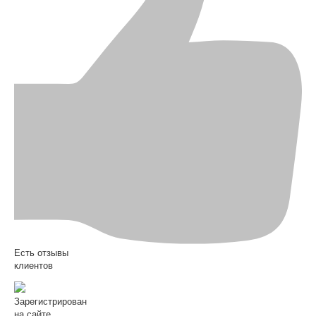
Есть отзывы
клиентов
Зарегистрирован
на сайте