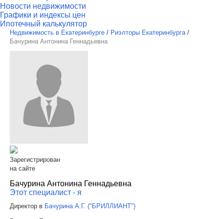
Новости недвижимости
Графики и индексы цен
Ипотечный калькулятор
Недвижимость в Екатеринбурге
/
Риэлторы Екатеринбурга
/
Бачурина Антонина Геннадьевна
Зарегистрирован
на сайте
Бачурина Антонина Геннадьевна
Этот специалист - я
Директор в
Бачурина А.Г. ("БРИЛЛИАНТ")