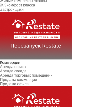
Жилые комплексы эконом
ЖК комфорт класса
Застройщики
Коммерция
Аренда офиса
Аренда склада
Аренда торговых помещений
Продажа коммерции
Продажа офиса