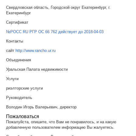
Свердловская область, Городской округ Екатеринбург, г.
Екатеринбург
Сертификат
№РОСС RU РГР ОС 66 762 действует до 2018-04-03
Контакты
сайт
http://www.rancho.ur.ru
Объединения
Уральская Палата недвижимости
Услуги
риэлторские услуги
Руководитель
Володин Игорь Валерьевич, директор
Пожаловаться
Пожалуйста, опишите, что Вам не понравилось, и на какую
добавленную пользователем информацию Вы жалуетесь.