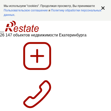
Мы используем "cookies". Продолжая просмотр, Вы принимаете
Пользовательское соглашение
и
Политику обработки персональных
данных
.
26 147 объектов недвижимости Екатеринбурга