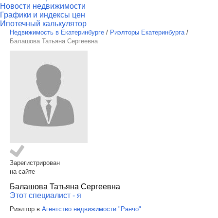
Новости недвижимости
Графики и индексы цен
Ипотечный калькулятор
Недвижимость в Екатеринбурге
/
Риэлторы Екатеринбурга
/
Балашова Татьяна Сергеевна
Зарегистрирован
на сайте
Балашова Татьяна Сергеевна
Этот специалист - я
Риэлтор в
Агентство недвижимости "Ранчо"