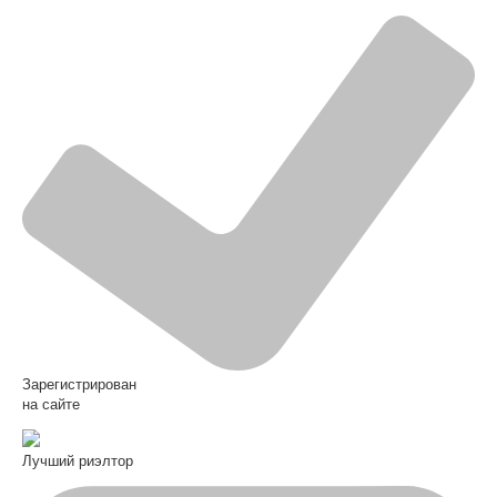
Зарегистрирован
на сайте
Лучший риэлтор