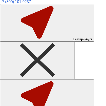
+7 (800) 101-0237
Екатеринбург