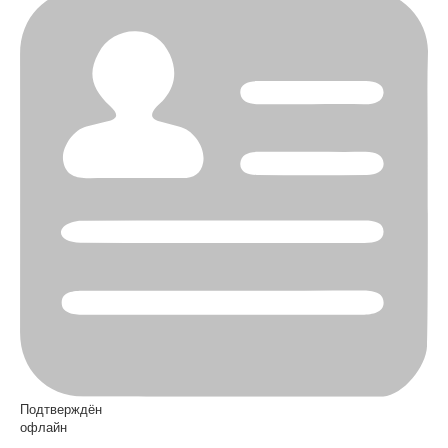
Подтверждён
офлайн