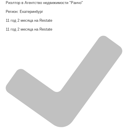
Риэлтор в Агентство недвижимости "Ранчо"
Регион:
Екатеринбург
11 год 2 месяца на Restate
11 год 2 месяца на Restate