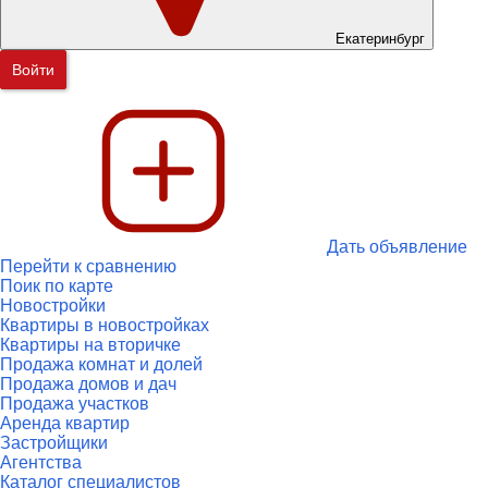
Екатеринбург
Войти
Дать объявление
Перейти к сравнению
Поик по карте
Новостройки
Квартиры в новостройках
Квартиры на вторичке
Продажа комнат и долей
Продажа домов и дач
Продажа участков
Аренда квартир
Застройщики
Агентства
Каталог специалистов