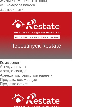
Жилые комплексы эконом
ЖК комфорт класса
Застройщики
Коммерция
Аренда офиса
Аренда склада
Аренда торговых помещений
Продажа коммерции
Продажа офиса