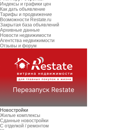
Индексы и графики цен
Как дать объявление
Тарифы и продвижение
Возможности Restate.ru
Закрытая база объявлений
Архивные данные
Новости недвижимости
Агентства недвижимости
Отзывы и форум
Новостройки
Жилые комплексы
Сданные новостройки
С отделкой / ремонтом