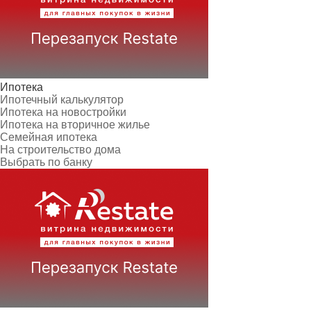
Ипотека
Ипотечный калькулятор
Ипотека на новостройки
Ипотека на вторичное жилье
Семейная ипотека
На строительство дома
Выбрать по банку