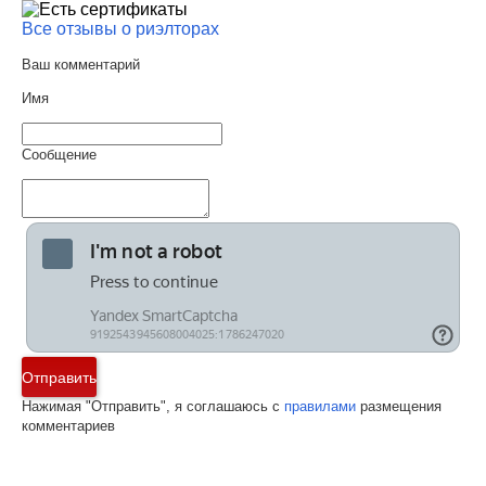
Все отзывы о риэлторах
Ваш комментарий
Имя
Сообщение
Отправить
Нажимая "Отправить", я соглашаюсь с
правилами
размещения
комментариев