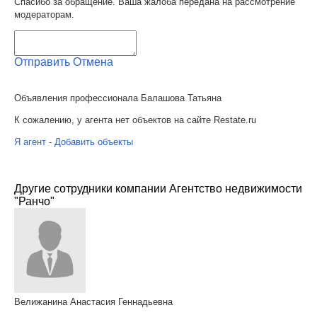
Спасибо за обращение. Ваша жалоба передана на рассмотрение
модераторам.
Отправить
Отмена
Объявления профессионала Балашова Татьяна
К сожалению, у агента нет объектов на сайте Restate.ru
Я агент - Добавить объекты
Другие сотрудники компании Агентство недвижимости
"Ранчо"
Велижанина Анастасия Геннадьевна