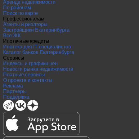
Аренда недвижимости
По районам
Поиск по карте
Профессионалам
Агенты и риэлторы
Застройщики Екатеринбурга
Все ЖК
Ипотечные кредиты
Ипотека для IT-специалистов
Каталог банков Екатеринбурга
Сервисы
Индексы и графики цен
Новости рынка недвижимости
Платные сервисы
О проекте и контакты
Реклама
Партнеры
Поддержка