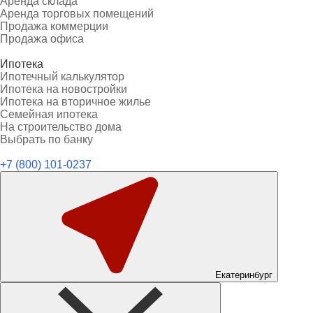
Аренда склада
Аренда торговых помещений
Продажа коммерции
Продажа офиса
Ипотека
Ипотечный калькулятор
Ипотека на новостройки
Ипотека на вторичное жилье
Семейная ипотека
На строительство дома
Выбрать по банку
+7 (800) 101-0237
Екатеринбург