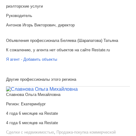
риэлторские услуги
Руководитель
Антонов Игорь Викторович, директор
Объявления профессионала Беляева (Шарапатова) Татьяна
К сожалению, у агента нет объектов на сайте Restate.ru
Я агент - Добавить объекты
Другие профессионалы этого региона
Славнова Ольга Михайловна
Регион:
Екатеринбург
4 года 6 месяцев на Restate
4 года 6 месяцев на Restate
Сделки с недвижимостью
,
Продажа-покупка коммерческой