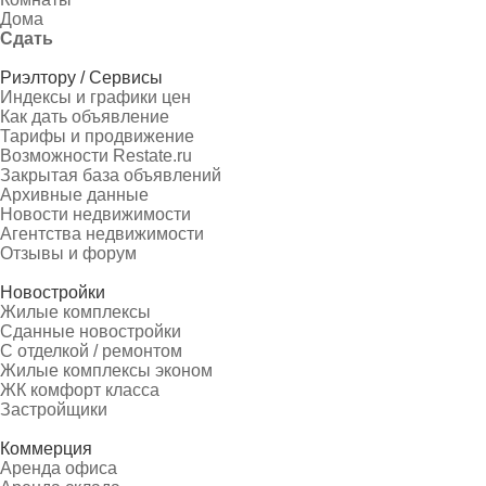
Дома
Сдать
Риэлтору / Сервисы
Индексы и графики цен
Как дать объявление
Тарифы и продвижение
Возможности Restate.ru
Закрытая база объявлений
Архивные данные
Новости недвижимости
Агентства недвижимости
Отзывы и форум
Новостройки
Жилые комплексы
Сданные новостройки
С отделкой / ремонтом
Жилые комплексы эконом
ЖК комфорт класса
Застройщики
Коммерция
Аренда офиса