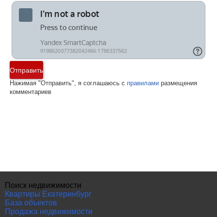
Отправить
Нажимая "Отправить", я соглашаюсь с
правилами
размещения
комментариев
Поиск недвижимости
Квартиры Екатеринбург
База объектов
Продажа недвижимости