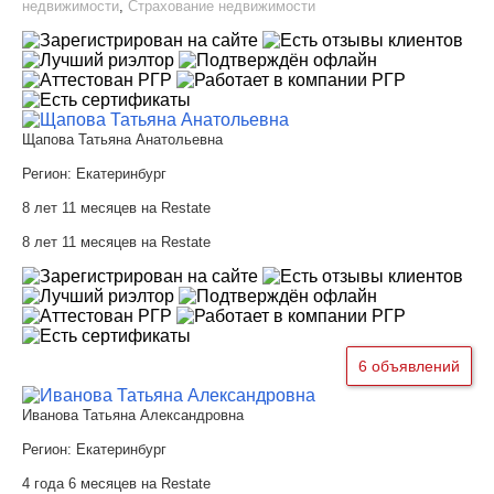
недвижимости
,
Страхование недвижимости
Щапова Татьяна Анатольевна
Регион:
Екатеринбург
8 лет 11 месяцев на Restate
8 лет 11 месяцев на Restate
6 объявлений
Иванова Татьяна Александровна
Регион:
Екатеринбург
4 года 6 месяцев на Restate