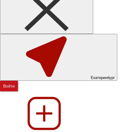
Екатеринбург
Войти