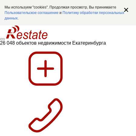
Мы используем "cookies". Продолжая просмотр, Вы принимаете
Пользовательское соглашение
и
Политику обработки персональных
данных
.
26 048 объектов недвижимости Екатеринбурга