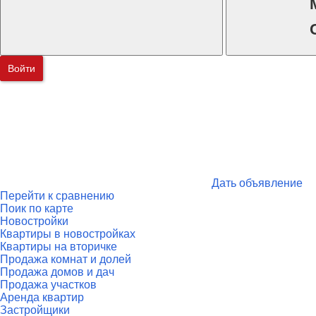
Войти
Дать объявление
Перейти к сравнению
Поик по карте
Новостройки
Квартиры в новостройках
Квартиры на вторичке
Продажа комнат и долей
Продажа домов и дач
Продажа участков
Аренда квартир
Застройщики