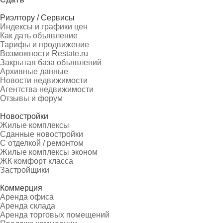
Риэлтору / Сервисы
Индексы и графики цен
Как дать объявление
Тарифы и продвижение
Возможности Restate.ru
Закрытая база объявлений
Архивные данные
Новости недвижимости
Агентства недвижимости
Отзывы и форум
Новостройки
Жилые комплексы
Сданные новостройки
С отделкой / ремонтом
Жилые комплексы эконом
ЖК комфорт класса
Застройщики
Коммерция
Аренда офиса
Аренда склада
Аренда торговых помещений