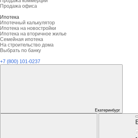
Продажа коммерции
Продажа офиса
Ипотека
Ипотечный калькулятор
Ипотека на новостройки
Ипотека на вторичное жилье
Семейная ипотека
На строительство дома
Выбрать по банку
+7 (800) 101-0237
Екатеринбург