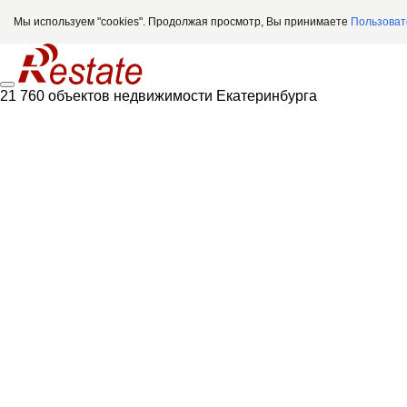
Мы используем "cookies". Продолжая просмотр, Вы принимаете
Пользоват
21 760 объектов недвижимости Екатеринбурга