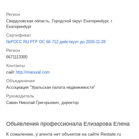
Регион
Свердловская область, Городской округ Екатеринбург, г.
Екатеринбург
Сертификат
№РОСС RU РГР ОС 66 712 действует до 2026-11-28
Регион
6671113300
Контакты
сайт
http://manural.com
Объединения
Ассоциация "Уральская палата недвижимости"
Руководитель
Савин Николай Григорьевич, директор
Объявления профессионала Елизарова Елена
К сожалению, у агента нет объектов на сайте Restate.ru