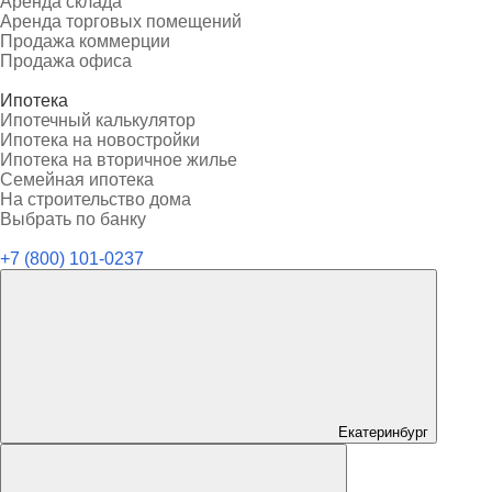
Аренда склада
Аренда торговых помещений
Продажа коммерции
Продажа офиса
Ипотека
Ипотечный калькулятор
Ипотека на новостройки
Ипотека на вторичное жилье
Семейная ипотека
На строительство дома
Выбрать по банку
+7 (800) 101-0237
Екатеринбург