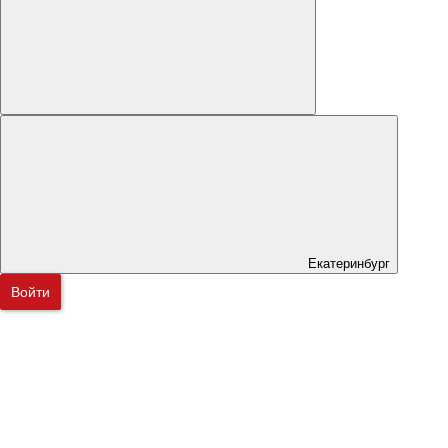
Екатеринбург
Войти