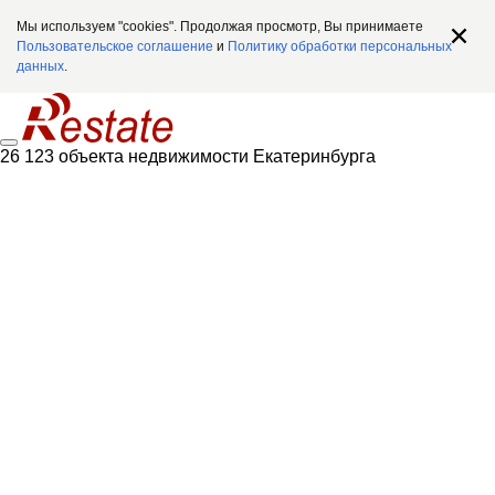
Мы используем "cookies". Продолжая просмотр, Вы принимаете
Пользовательское соглашение
и
Политику обработки персональных
данных
.
26 123 объекта недвижимости Екатеринбурга