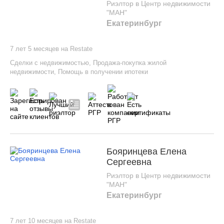
Риэлтор в Центр недвижимости
"МАН"
Екатеринбург
7 лет 5 месяцев на Restate
Сделки с недвижимостью
,
Продажа-покупка жилой
недвижимости
,
Помощь в получении ипотеки
Бояринцева Елена
Сергеевна
Риэлтор в Центр недвижимости
"МАН"
Екатеринбург
7 лет 10 месяцев на Restate