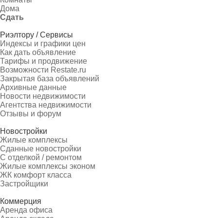
Дома
Сдать
Риэлтору / Сервисы
Индексы и графики цен
Как дать объявление
Тарифы и продвижение
Возможности Restate.ru
Закрытая база объявлений
Архивные данные
Новости недвижимости
Агентства недвижимости
Отзывы и форум
Новостройки
Жилые комплексы
Сданные новостройки
С отделкой / ремонтом
Жилые комплексы эконом
ЖК комфорт класса
Застройщики
Коммерция
Аренда офиса