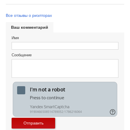
Все отзывы о риэлторах
Ваш комментарий
Имя
Сообщение
Отправить