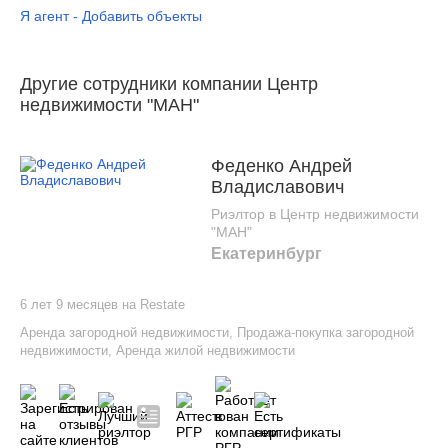
Я агент - Добавить объекты
Другие сотрудники компании Центр
недвижимости "МАН"
Феденко Андрей
Владиславович
Риэлтор в Центр недвижимости
"МАН"
Екатеринбург
6 лет 9 месяцев на Restate
Аренда загородной недвижимости
,
Продажа-покупка загородной
недвижимости
,
Аренда жилой недвижимости