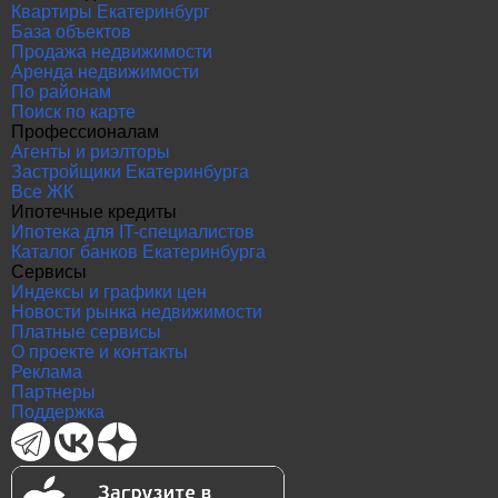
Квартиры Екатеринбург
База объектов
Продажа недвижимости
Аренда недвижимости
По районам
Поиск по карте
Профессионалам
Агенты и риэлторы
Застройщики Екатеринбурга
Все ЖК
Ипотечные кредиты
Ипотека для IT-специалистов
Каталог банков Екатеринбурга
Сервисы
Индексы и графики цен
Новости рынка недвижимости
Платные сервисы
О проекте и контакты
Реклама
Партнеры
Поддержка