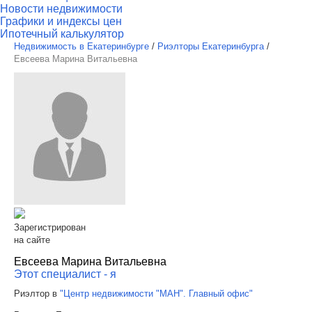
Новости недвижимости
Графики и индексы цен
Ипотечный калькулятор
Недвижимость в Екатеринбурге
/
Риэлторы Екатеринбурга
/
Евсеева Марина Витальевна
Зарегистрирован
на сайте
Евсеева Марина Витальевна
Этот специалист - я
Риэлтор в
"Центр недвижимости "МАН". Главный офис"