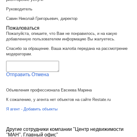
Руководитель
Савин Николай Григорьевич, директор
Пожаловаться
Пожалуйста, опишите, что Вам не понравилось, и на какую
добавленную пользователем информацию Вы жалуетесь.
Спасибо за обращение. Ваша жалоба передана на рассмотрение
модераторам.
Отправить
Отмена
Объявления профессионала Евсеева Марина
К сожалению, у агента нет объектов на сайте Restate.ru
Я агент - Добавить объекты
Другие сотрудники компании "Центр недвижимости
"МАН". Главный офис"