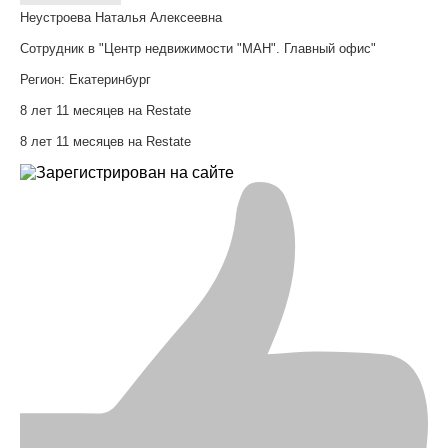
Неустроева Наталья Алексеевна
Сотрудник в "Центр недвижимости "МАН". Главный офис"
Регион:
Екатеринбург
8 лет 11 месяцев на Restate
8 лет 11 месяцев на Restate