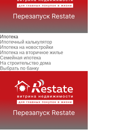
Ипотека
Ипотечный калькулятор
Ипотека на новостройки
Ипотека на вторичное жилье
Семейная ипотека
На строительство дома
Выбрать по банку