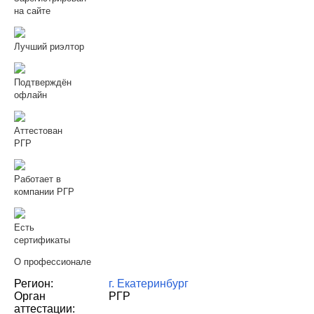
на сайте
Лучший риэлтор
Подтверждён
офлайн
Аттестован
РГР
Работает в
компании РГР
Есть
сертификаты
О профессионале
Регион:
г. Екатеринбург
Орган
РГР
аттестации: