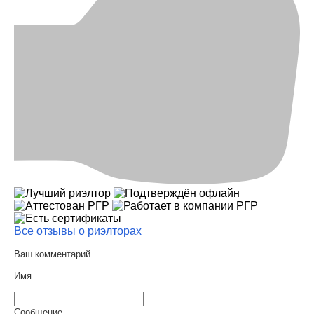
Все отзывы о риэлторах
Ваш комментарий
Имя
Сообщение