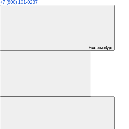
+7 (800) 101-0237
Екатеринбург