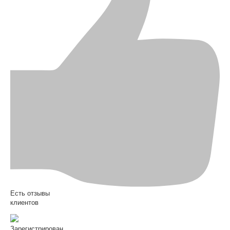
Есть отзывы
клиентов
Зарегистрирован