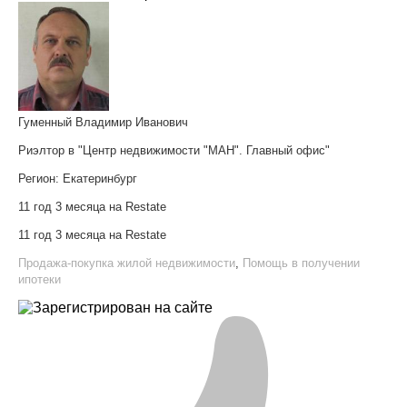
Гуменный Владимир Иванович
Риэлтор в "Центр недвижимости "МАН". Главный офис"
Регион:
Екатеринбург
11 год 3 месяца на Restate
11 год 3 месяца на Restate
Продажа-покупка жилой недвижимости
,
Помощь в получении
ипотеки