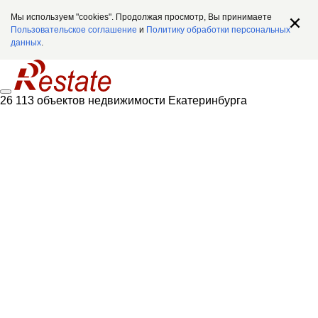
Мы используем "cookies". Продолжая просмотр, Вы принимаете
Пользовательское соглашение
и
Политику обработки персональных
данных
.
26 113 объектов недвижимости Екатеринбурга