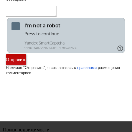
Отправить
Нажимая "Отправить", я соглашаюсь с
правилами
размещения
комментариев
Поиск недвижимости