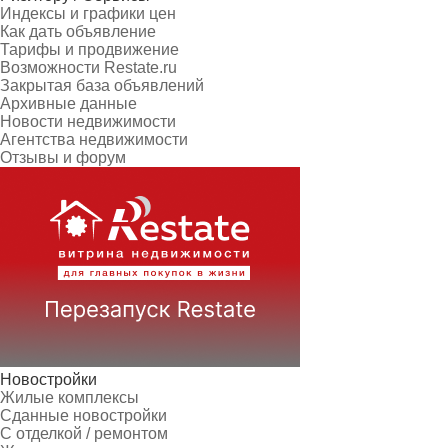
Индексы и графики цен
Как дать объявление
Тарифы и продвижение
Возможности Restate.ru
Закрытая база объявлений
Архивные данные
Новости недвижимости
Агентства недвижимости
Отзывы и форум
Новостройки
Жилые комплексы
Сданные новостройки
С отделкой / ремонтом