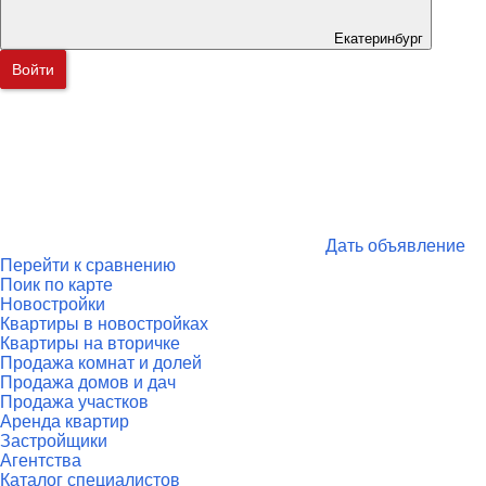
Екатеринбург
Войти
Дать объявление
Перейти к сравнению
Поик по карте
Новостройки
Квартиры в новостройках
Квартиры на вторичке
Продажа комнат и долей
Продажа домов и дач
Продажа участков
Аренда квартир
Застройщики
Агентства
Каталог специалистов