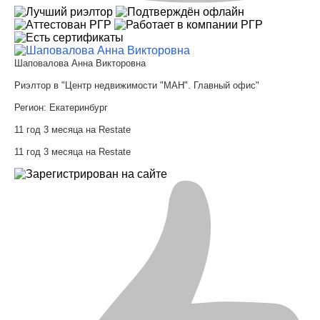
Шаповалова Анна Викторовна
Риэлтор в "Центр недвижимости "МАН". Главный офис"
Регион:
Екатеринбург
11 год 3 месяца на Restate
11 год 3 месяца на Restate