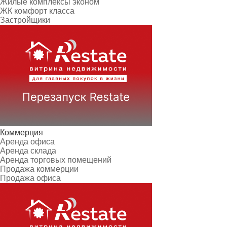
Жилые комплексы эконом
ЖК комфорт класса
Застройщики
Коммерция
Аренда офиса
Аренда склада
Аренда торговых помещений
Продажа коммерции
Продажа офиса