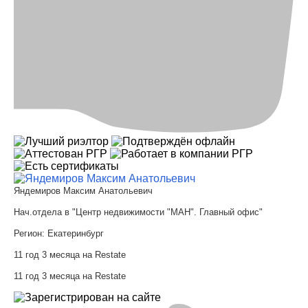
Яндемиров Максим Анатольевич
Нач.отдела в "Центр недвижимости "МАН". Главный офис"
Регион:
Екатеринбург
11 год 3 месяца на Restate
11 год 3 месяца на Restate