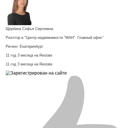
Щербина Софья Сергеевна
Риэлтор в "Центр недвижимости "МАН". Главный офис"
Регион:
Екатеринбург
11 год 3 месяца на Restate
11 год 3 месяца на Restate