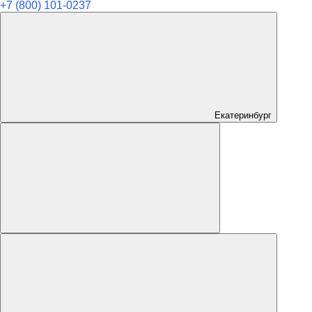
+7 (800) 101-0237
Екатеринбург