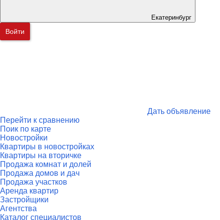
Екатеринбург
Войти
Дать объявление
Перейти к сравнению
Поик по карте
Новостройки
Квартиры в новостройках
Квартиры на вторичке
Продажа комнат и долей
Продажа домов и дач
Продажа участков
Аренда квартир
Застройщики
Агентства
Каталог специалистов