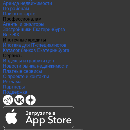
Аренда недвижимости
По районам
Поиск по карте
Профессионалам
Агенты и риэлторы
Застройщики Екатеринбурга
Все ЖК
Ипотечные кредиты
Ипотека для IT-специалистов
Каталог банков Екатеринбурга
Сервисы
Индексы и графики цен
Новости рынка недвижимости
Платные сервисы
О проекте и контакты
Реклама
Партнеры
Поддержка