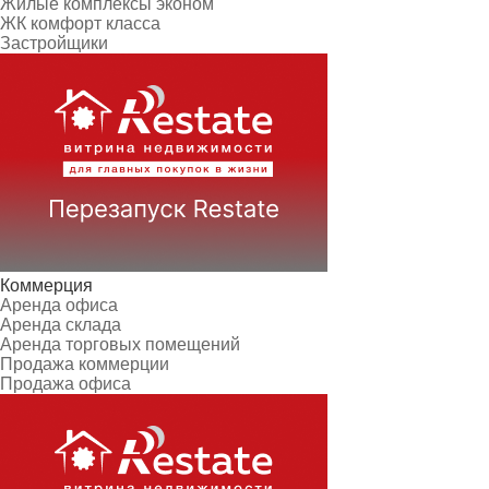
Жилые комплексы эконом
ЖК комфорт класса
Застройщики
Коммерция
Аренда офиса
Аренда склада
Аренда торговых помещений
Продажа коммерции
Продажа офиса