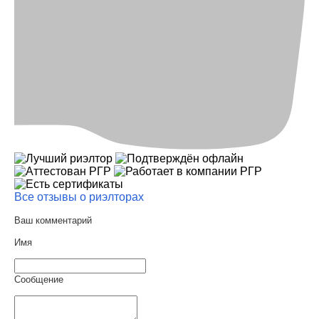
Все отзывы о риэлторах
Ваш комментарий
Имя
Сообщение