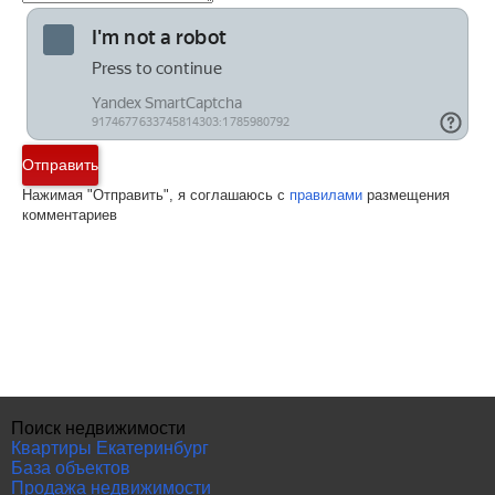
Отправить
Нажимая "Отправить", я соглашаюсь с
правилами
размещения
комментариев
Поиск недвижимости
Квартиры Екатеринбург
База объектов
Продажа недвижимости