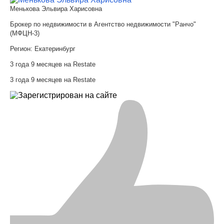
Менькова Эльвира Харисовна
Брокер по недвижимости в Агентство недвижимости "Ранчо"
(МФЦН-3)
Регион:
Екатеринбург
3 года 9 месяцев на Restate
3 года 9 месяцев на Restate