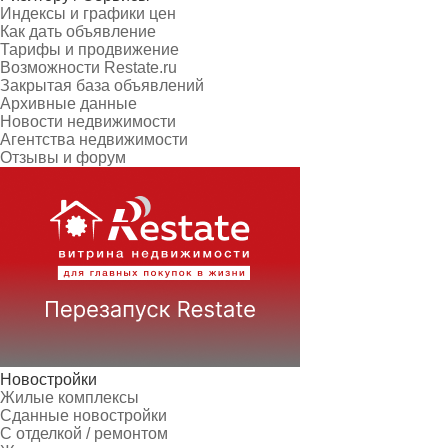
Индексы и графики цен
Как дать объявление
Тарифы и продвижение
Возможности Restate.ru
Закрытая база объявлений
Архивные данные
Новости недвижимости
Агентства недвижимости
Отзывы и форум
Новостройки
Жилые комплексы
Сданные новостройки
С отделкой / ремонтом