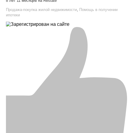
8 лет 11 месяцев на Restate
Продажа-покупка жилой недвижимости
,
Помощь в получении
ипотеки