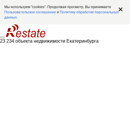
Мы используем "cookies". Продолжая просмотр, Вы принимаете
Пользовательское соглашение
и
Политику обработки персональных
данных
.
23 234 объекта недвижимости Екатеринбурга