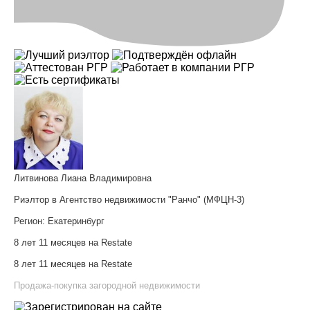
Литвинова Лиана Владимировна
Риэлтор в Агентство недвижимости "Ранчо" (МФЦН-3)
Регион:
Екатеринбург
8 лет 11 месяцев на Restate
8 лет 11 месяцев на Restate
Продажа-покупка загородной недвижимости