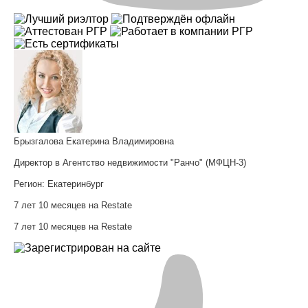
Брызгалова Екатерина Владимировна
Директор в Агентство недвижимости "Ранчо" (МФЦН-3)
Регион:
Екатеринбург
7 лет 10 месяцев на Restate
7 лет 10 месяцев на Restate