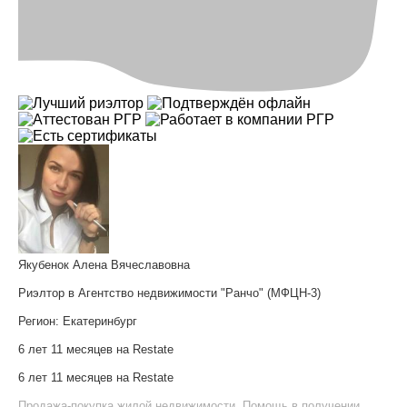
Якубенок Алена Вячеславовна
Риэлтор в Агентство недвижимости "Ранчо" (МФЦН-3)
Регион:
Екатеринбург
6 лет 11 месяцев на Restate
6 лет 11 месяцев на Restate
Продажа-покупка жилой недвижимости
,
Помощь в получении