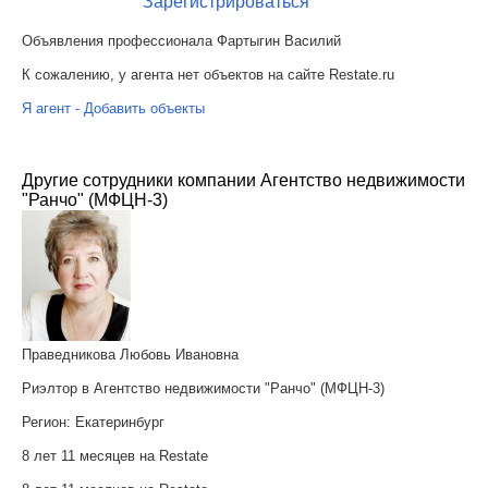
Зарегистрироваться
Объявления профессионала Фартыгин Василий
К сожалению, у агента нет объектов на сайте Restate.ru
Я агент - Добавить объекты
Другие сотрудники компании Агентство недвижимости
"Ранчо" (МФЦН-3)
Праведникова Любовь Ивановна
Риэлтор в Агентство недвижимости "Ранчо" (МФЦН-3)
Регион:
Екатеринбург
8 лет 11 месяцев на Restate