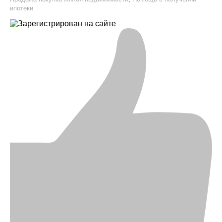
ипотеки