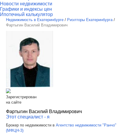
Новости недвижимости
Графики и индексы цен
Ипотечный калькулятор
Недвижимость в Екатеринбурге
/
Риэлторы Екатеринбурга
/
Фартыгин Василий Владимирович
Зарегистрирован
на сайте
Фартыгин Василий Владимирович
Этот специалист - я
Брокер по недвижимости в
Агентство недвижимости "Ранчо"
(МФЦН-3)