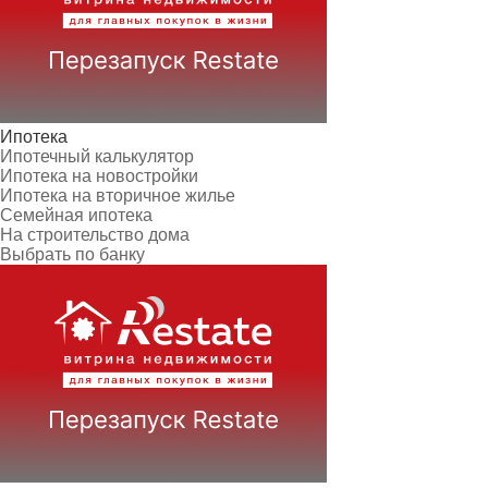
Ипотека
Ипотечный калькулятор
Ипотека на новостройки
Ипотека на вторичное жилье
Семейная ипотека
На строительство дома
Выбрать по банку