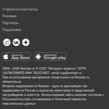
О проекте и контакты
Реклама
Партнеры
Поддержка
2004—2026
Restate.ru
® ООО "Интернет проекты" ОГРН
1147847086870 ИНН 7811574827, email
sup@restate.ru
При использовании материалов гиперссылка на Restate.ru
обязательна.
Витрина недвижимости Restate - одна из крупнейших баз
недвижимости России и агрегатор новостроек и предложений
застройщиков и агентств. Использование сайта означает согласие с
Пользовательским соглашением
и
Политикой обработки
персональных данных