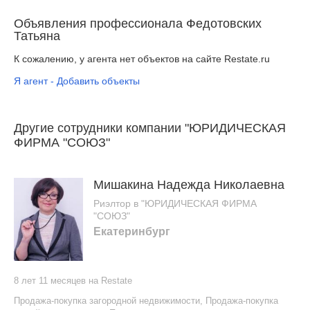
Объявления профессионала Федотовских
Татьяна
К сожалению, у агента нет объектов на сайте Restate.ru
Я агент - Добавить объекты
Другие сотрудники компании "ЮРИДИЧЕСКАЯ
ФИРМА "СОЮЗ"
Мишакина Надежда Николаевна
Риэлтор в "ЮРИДИЧЕСКАЯ ФИРМА
"СОЮЗ"
Екатеринбург
8 лет 11 месяцев на Restate
Продажа-покупка загородной недвижимости
,
Продажа-покупка