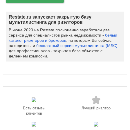
Restate.ru запускает закрытую базу
мультилистинга для риэлторов
В июне 2020 на Restate полноценно заработали два
сервиса для специалистов рынка недвижимости -
белый
каталог риэлторов и брокеров
, на которым Вы сейчас
находитесь, и
бесплатный сервис мультилистинга (МЛС)
для профессионалов - закрытая база объектов с
делением комиссии.
Есть отзывы
Лучший риэлтор
клиентов