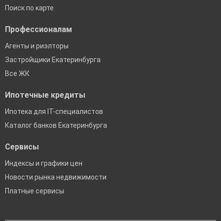
Поиск по карте
Профессионалам
Агенты и риэлторы
Застройщики Екатеринбурга
Все ЖК
Ипотечные кредиты
Ипотека для IT-специалистов
Каталог банков Екатеринбурга
Сервисы
Индексы и графики цен
Новости рынка недвижимости
Платные сервисы