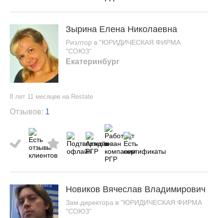
Зырина Елена Николаевна
Риэлтор в "ЮРИДИЧЕСКАЯ ФИРМА
"СОЮЗ"
Екатеринбург
8 лет 11 месяцев на Restate
Отзывов:
1
Новиков Вячеслав Владимирович
Зам.директора в "ЮРИДИЧЕСКАЯ ФИРМА
"СОЮЗ"