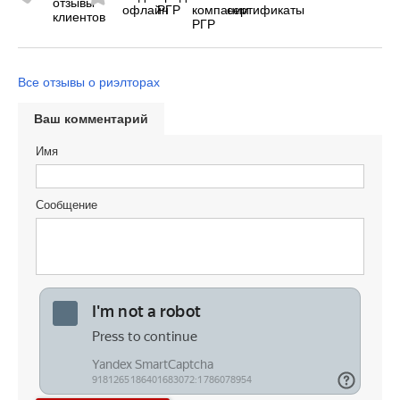
Все отзывы о риэлторах
Ваш комментарий
Имя
Сообщение