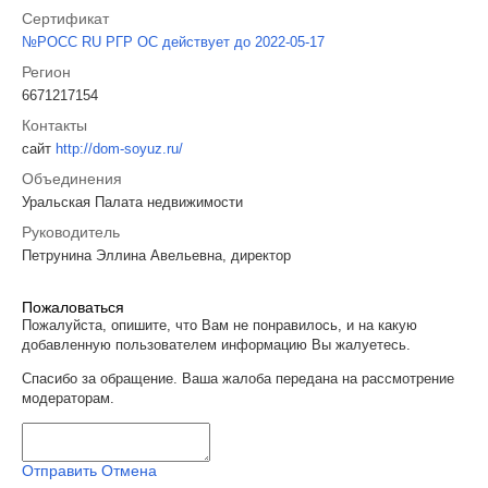
Сертификат
№РОСС RU РГР ОС действует до 2022-05-17
Регион
6671217154
Контакты
сайт
http://dom-soyuz.ru/
Объединения
Уральская Палата недвижимости
Руководитель
Петрунина Эллина Авельевна, директор
Пожаловаться
Пожалуйста, опишите, что Вам не понравилось, и на какую
добавленную пользователем информацию Вы жалуетесь.
Спасибо за обращение. Ваша жалоба передана на рассмотрение
модераторам.
Отправить
Отмена