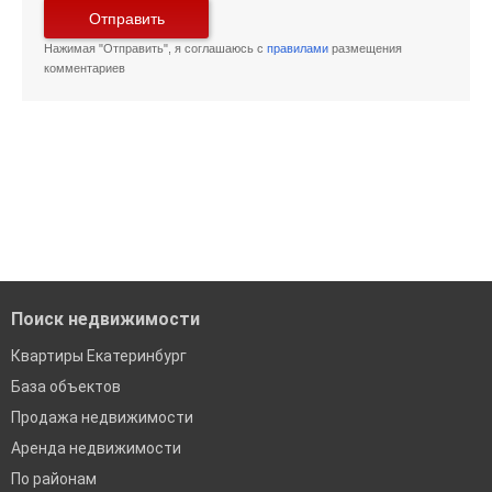
Отправить
Нажимая "Отправить", я соглашаюсь с
правилами
размещения
комментариев
Поиск недвижимости
Квартиры Екатеринбург
База объектов
Продажа недвижимости
Аренда недвижимости
По районам