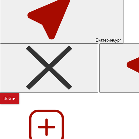
Екатеринбург
Войти