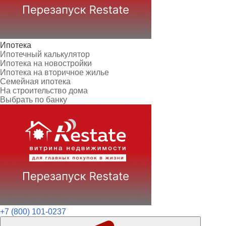
Ипотека
Ипотечный калькулятор
Ипотека на новостройки
Ипотека на вторичное жилье
Семейная ипотека
На строительство дома
Выбрать по банку
+7 (800) 101-0237