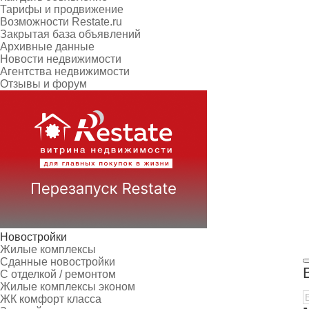
Тарифы и продвижение
Возможности Restate.ru
Закрытая база объявлений
Архивные данные
Новости недвижимости
Агентства недвижимости
Отзывы и форум
Новостройки
Жилые комплексы
Сданные новостройки
С отделкой / ремонтом
Жилые комплексы эконом
ЖК комфорт класса