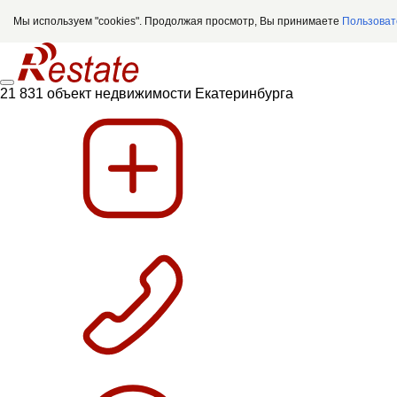
Мы используем "cookies". Продолжая просмотр, Вы принимаете
Пользоват
21 831 объект недвижимости Екатеринбурга