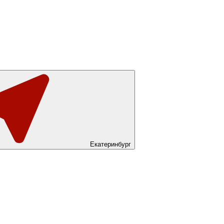
Екатеринбург