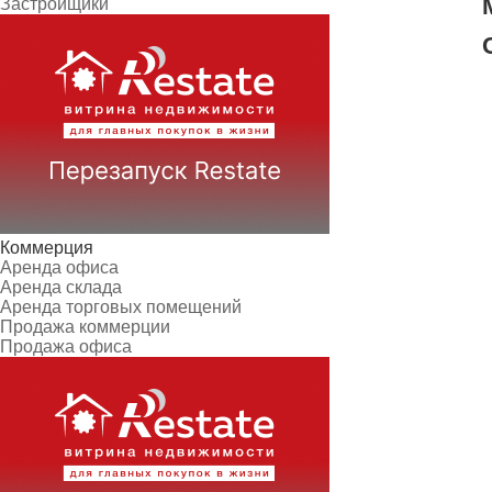
Застройщики
Коммерция
Аренда офиса
Аренда склада
Аренда торговых помещений
Продажа коммерции
Продажа офиса