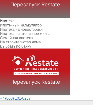
Ипотека
Ипотечный калькулятор
Ипотека на новостройки
Ипотека на вторичное жилье
Семейная ипотека
На строительство дома
Выбрать по банку
+7 (800) 101-0237