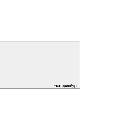
Екатеринбург