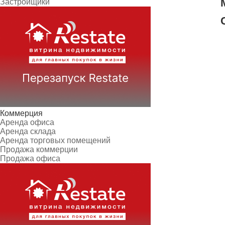
Застройщики
Коммерция
Аренда офиса
Аренда склада
Аренда торговых помещений
Продажа коммерции
Продажа офиса