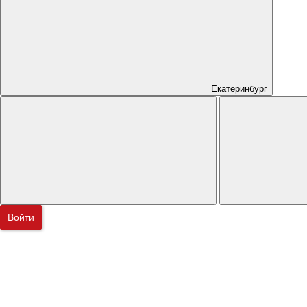
Екатеринбург
Войти