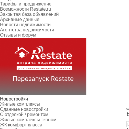
Тарифы и продвижение
Возможности Restate.ru
Закрытая база объявлений
Архивные данные
Новости недвижимости
Агентства недвижимости
Отзывы и форум
Новостройки
Жилые комплексы
Сданные новостройки
С отделкой / ремонтом
Жилые комплексы эконом
ЖК комфорт класса