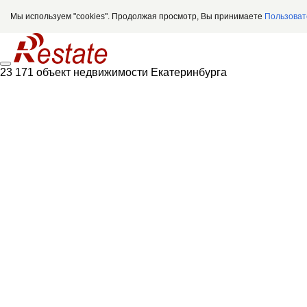
Мы используем "cookies". Продолжая просмотр, Вы принимаете
Пользоват
23 171 объект недвижимости Екатеринбурга