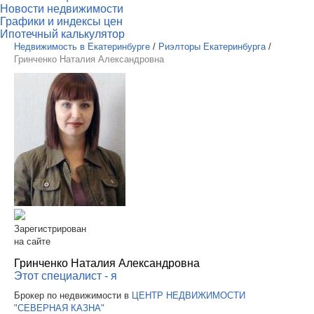
Новости недвижимости
Графики и индексы цен
Ипотечный калькулятор
Недвижимость в Екатеринбурге
/
Риэлторы Екатеринбурга
/
Гринченко Наталия Александровна
Зарегистрирован
на сайте
Гринченко Наталия Александровна
Этот специалист - я
Брокер по недвижимости в
ЦЕНТР НЕДВИЖИМОСТИ
"СЕВЕРНАЯ КАЗНА"