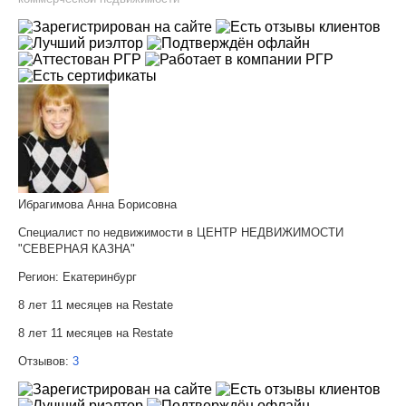
Ибрагимова Анна Борисовна
Специалист по недвижимости в ЦЕНТР НЕДВИЖИМОСТИ
"СЕВЕРНАЯ КАЗНА"
Регион:
Екатеринбург
8 лет 11 месяцев на Restate
8 лет 11 месяцев на Restate
Отзывов:
3