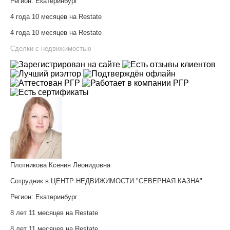
Регион:
Екатеринбург
4 года 10 месяцев на Restate
4 года 10 месяцев на Restate
Сделки с недвижимостью
Плотникова Ксения Леонидовна
Сотрудник в ЦЕНТР НЕДВИЖИМОСТИ "СЕВЕРНАЯ КАЗНА"
Регион:
Екатеринбург
8 лет 11 месяцев на Restate
8 лет 11 месяцев на Restate