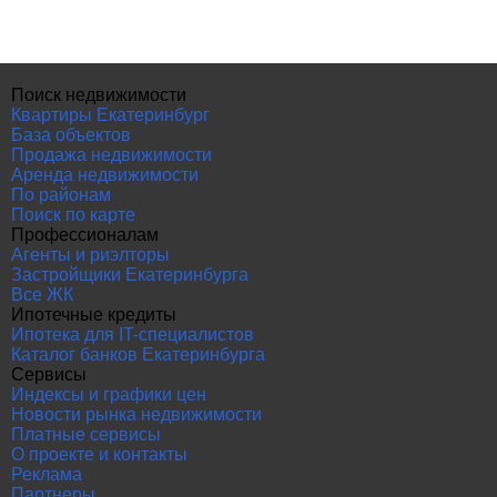
Поиск недвижимости
Квартиры Екатеринбург
База объектов
Продажа недвижимости
Аренда недвижимости
По районам
Поиск по карте
Профессионалам
Агенты и риэлторы
Застройщики Екатеринбурга
Все ЖК
Ипотечные кредиты
Ипотека для IT-специалистов
Каталог банков Екатеринбурга
Сервисы
Индексы и графики цен
Новости рынка недвижимости
Платные сервисы
О проекте и контакты
Реклама
Партнеры