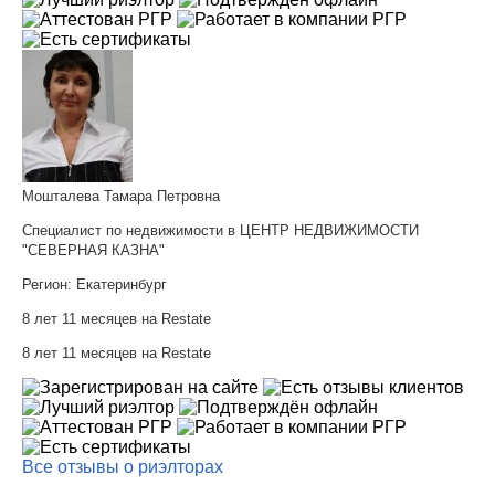
Мошталева Тамара Петровна
Специалист по недвижимости в ЦЕНТР НЕДВИЖИМОСТИ
"СЕВЕРНАЯ КАЗНА"
Регион:
Екатеринбург
8 лет 11 месяцев на Restate
8 лет 11 месяцев на Restate
Все отзывы о риэлторах