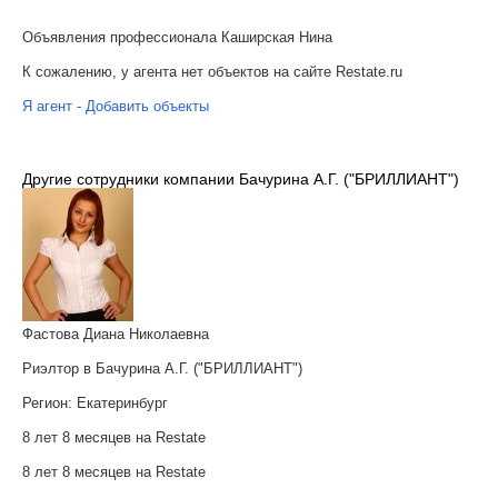
Объявления профессионала Каширская Нина
К сожалению, у агента нет объектов на сайте Restate.ru
Я агент - Добавить объекты
Другие сотрудники компании Бачурина А.Г. ("БРИЛЛИАНТ")
Фастова Диана Николаевна
Риэлтор в Бачурина А.Г. ("БРИЛЛИАНТ")
Регион:
Екатеринбург
8 лет 8 месяцев на Restate
8 лет 8 месяцев на Restate