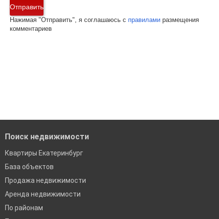
Отправить
Нажимая "Отправить", я соглашаюсь с
правилами
размещения
комментариев
Поиск недвижимости
Квартиры Екатеринбург
База объектов
Продажа недвижимости
Аренда недвижимости
По районам