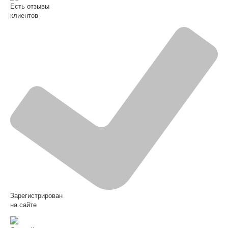
Есть отзывы
клиентов
Зарегистрирован
на сайте