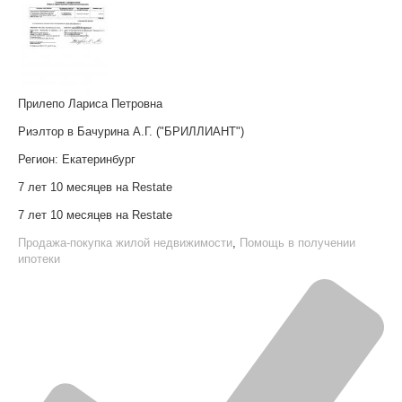
Прилепо Лариса Петровна
Риэлтор в Бачурина А.Г. ("БРИЛЛИАНТ")
Регион:
Екатеринбург
7 лет 10 месяцев на Restate
7 лет 10 месяцев на Restate
Продажа-покупка жилой недвижимости
,
Помощь в получении
ипотеки