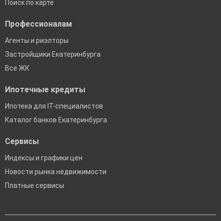
Поиск по карте
Профессионалам
Агенты и риэлторы
Застройщики Екатеринбурга
Все ЖК
Ипотечные кредиты
Ипотека для IT-специалистов
Каталог банков Екатеринбурга
Сервисы
Индексы и графики цен
Новости рынка недвижимости
Платные сервисы