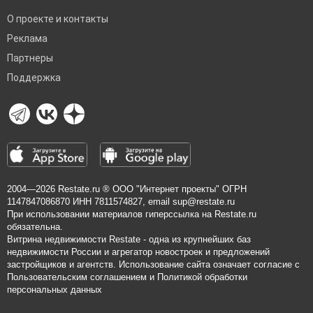
О проекте и контакты
Реклама
Партнеры
Поддержка
2004—2026
Restate.ru
® ООО "Интернет проекты" ОГРН
1147847086870 ИНН 7811574827, email
sup@restate.ru
При использовании материалов гиперссылка на Restate.ru
обязательна.
Витрина недвижимости Restate - одна из крупнейших баз
недвижимости России и агрегатор новостроек и предложений
застройщиков и агентств. Использование сайта означает согласие с
Пользовательским соглашением
и
Политикой обработки
персональных данных