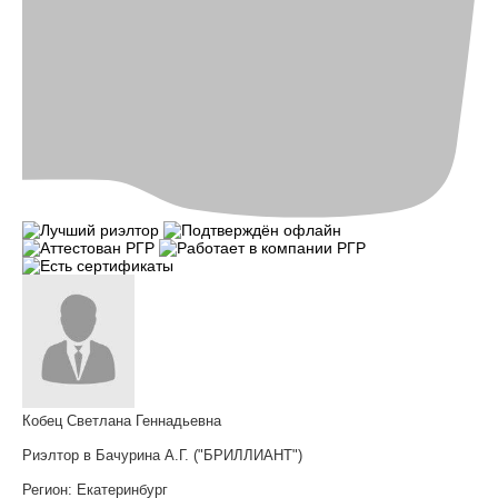
Кобец Светлана Геннадьевна
Риэлтор в Бачурина А.Г. ("БРИЛЛИАНТ")
Регион:
Екатеринбург