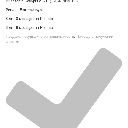
Риэлтор в Бачурина А.Г. ("БРИЛЛИАНТ")
Регион:
Екатеринбург
8 лет 8 месяцев на Restate
8 лет 8 месяцев на Restate
Продажа-покупка жилой недвижимости
,
Помощь в получении
ипотеки