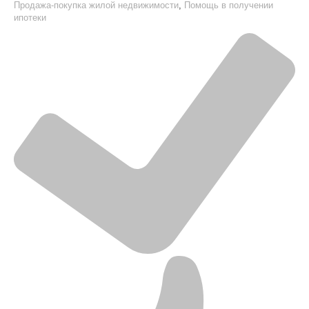
Продажа-покупка жилой недвижимости
,
Помощь в получении
ипотеки