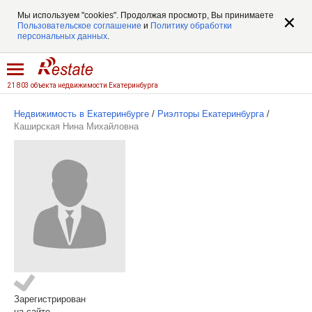
Мы используем "cookies". Продолжая просмотр, Вы принимаете
Пользовательское соглашение
и
Политику обработки
персональных данных
.
21 803 объекта недвижимости Екатеринбурга
Недвижимость в Екатеринбурге
/
Риэлторы Екатеринбурга
/
Каширская Нина Михайловна
Зарегистрирован
на сайте