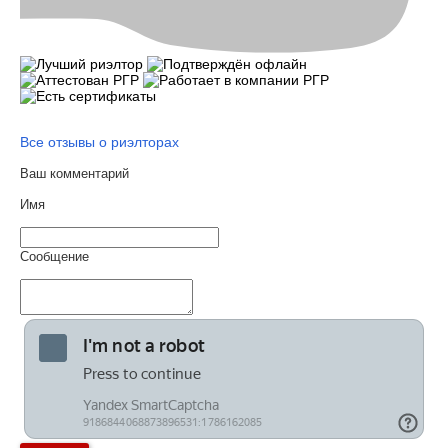
Все отзывы о риэлторах
Ваш комментарий
Имя
Сообщение