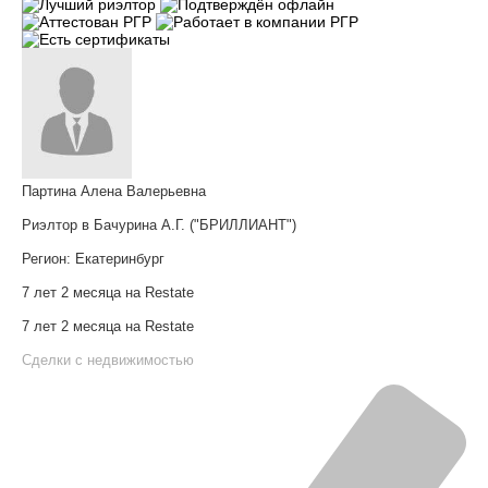
Партина Алена Валерьевна
Риэлтор в Бачурина А.Г. ("БРИЛЛИАНТ")
Регион:
Екатеринбург
7 лет 2 месяца на Restate
7 лет 2 месяца на Restate
Сделки с недвижимостью