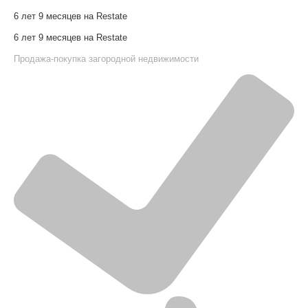
6 лет 9 месяцев на Restate
6 лет 9 месяцев на Restate
Продажа-покупка загородной недвижимости