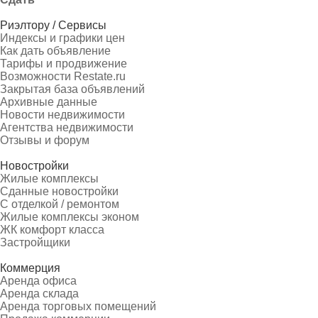
Риэлтору / Сервисы
Индексы и графики цен
Как дать объявление
Тарифы и продвижение
Возможности Restate.ru
Закрытая база объявлений
Архивные данные
Новости недвижимости
Агентства недвижимости
Отзывы и форум
Новостройки
Жилые комплексы
Сданные новостройки
С отделкой / ремонтом
Жилые комплексы эконом
ЖК комфорт класса
Застройщики
Коммерция
Аренда офиса
Аренда склада
Аренда торговых помещений