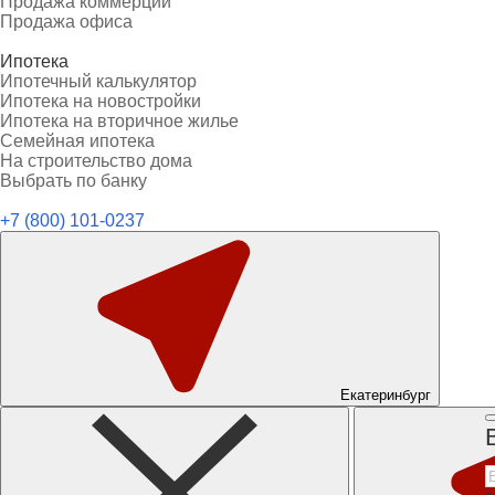
Продажа коммерции
Продажа офиса
Ипотека
Ипотечный калькулятор
Ипотека на новостройки
Ипотека на вторичное жилье
Семейная ипотека
На строительство дома
Выбрать по банку
+7 (800) 101-0237
Екатеринбург