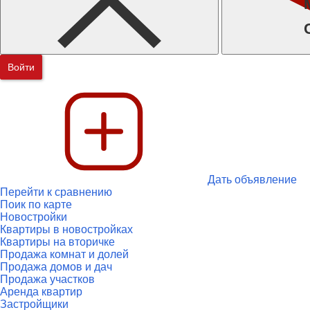
Войти
Дать объявление
Перейти к сравнению
Поик по карте
Новостройки
Квартиры в новостройках
Квартиры на вторичке
Продажа комнат и долей
Продажа домов и дач
Продажа участков
Аренда квартир
Застройщики