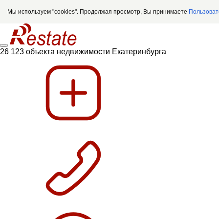
Мы используем "cookies". Продолжая просмотр, Вы принимаете
Пользоват
26 123 объекта недвижимости Екатеринбурга