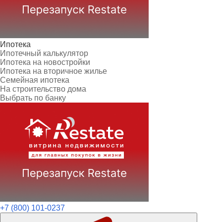
Ипотека
Ипотечный калькулятор
Ипотека на новостройки
Ипотека на вторичное жилье
Семейная ипотека
На строительство дома
Выбрать по банку
+7 (800) 101-0237