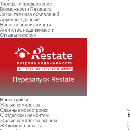
Тарифы и продвижение
Возможности Restate.ru
Закрытая база объявлений
Архивные данные
Новости недвижимости
Агентства недвижимости
Отзывы и форум
Новостройки
Жилые комплексы
Сданные новостройки
С отделкой / ремонтом
Жилые комплексы эконом
ЖК комфорт класса