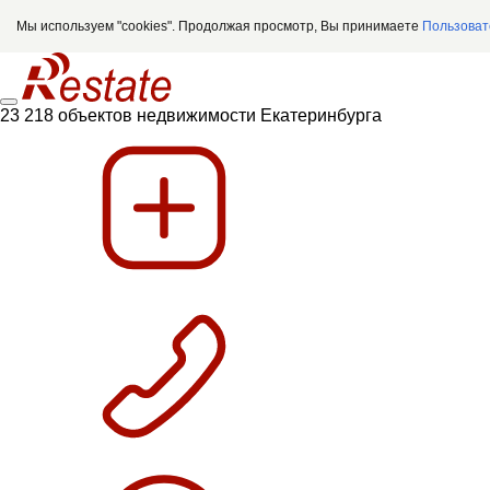
Мы используем "cookies". Продолжая просмотр, Вы принимаете
Пользоват
23 218 объектов недвижимости Екатеринбурга