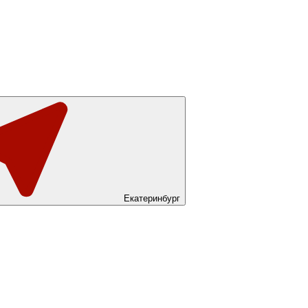
Екатеринбург