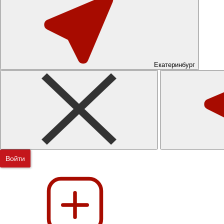
Екатеринбург
Войти