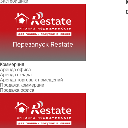
Застройщики
Коммерция
Аренда офиса
Аренда склада
Аренда торговых помещений
Продажа коммерции
Продажа офиса