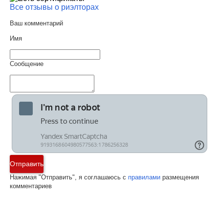
Все отзывы о риэлторах
Ваш комментарий
Имя
Сообщение
Отправить
Нажимая "Отправить", я соглашаюсь с
правилами
размещения
комментариев