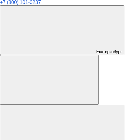
+7 (800) 101-0237
Екатеринбург