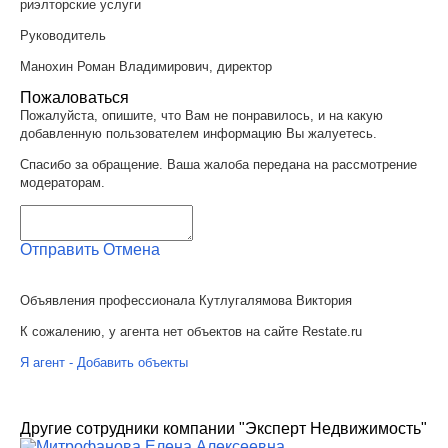
риэлторские услуги
Руководитель
Манохин Роман Владимирович, директор
Пожаловаться
Пожалуйста, опишите, что Вам не понравилось, и на какую
добавленную пользователем информацию Вы жалуетесь.
Спасибо за обращение. Ваша жалоба передана на рассмотрение
модераторам.
Отправить
Отмена
Объявления профессионала Кутлугалямова Виктория
К сожалению, у агента нет объектов на сайте Restate.ru
Я агент - Добавить объекты
Другие сотрудники компании "Эксперт Недвижимость"