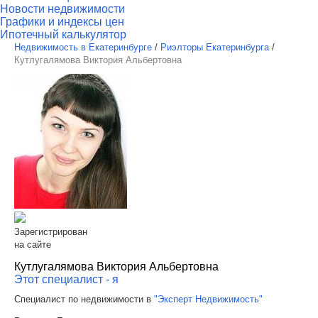
Новости недвижимости
Графики и индексы цен
Ипотечный калькулятор
Недвижимость в Екатеринбурге
/
Риэлторы Екатеринбурга
/
Кутлугалямова Виктория Альбертовна
Зарегистрирован
на сайте
Кутлугалямова Виктория Альбертовна
Этот специалист - я
Специалист по недвижимости в
"Эксперт Недвижимость"