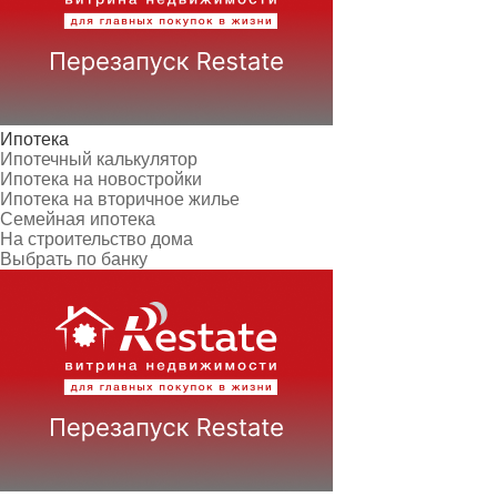
Ипотека
Ипотечный калькулятор
Ипотека на новостройки
Ипотека на вторичное жилье
Семейная ипотека
На строительство дома
Выбрать по банку