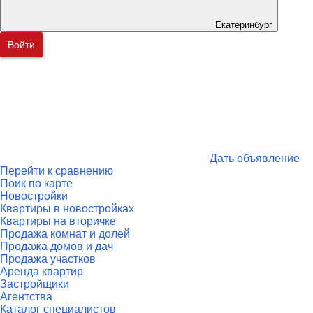
Екатеринбург
Войти
Дать объявление
Перейти к сравнению
Поик по карте
Новостройки
Квартиры в новостройках
Квартиры на вторичке
Продажа комнат и долей
Продажа домов и дач
Продажа участков
Аренда квартир
Застройщики
Агентства
Каталог специалистов