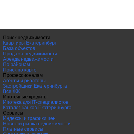
Поиск недвижимости
Квартиры Екатеринбург
База объектов
Продажа недвижимости
Аренда недвижимости
По районам
Поиск по карте
Профессионалам
Агенты и риэлторы
Застройщики Екатеринбурга
Все ЖК
Ипотечные кредиты
Ипотека для IT-специалистов
Каталог банков Екатеринбурга
Сервисы
Индексы и графики цен
Новости рынка недвижимости
Платные сервисы