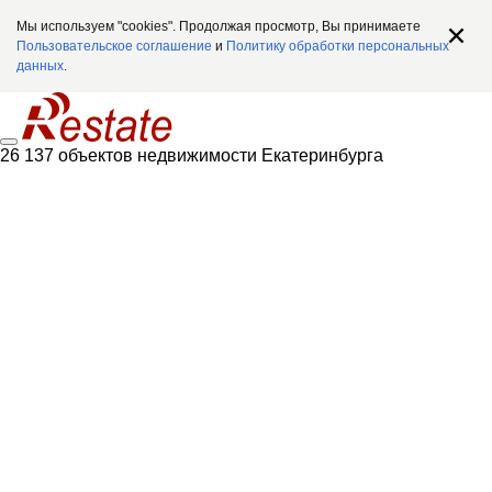
Мы используем "cookies". Продолжая просмотр, Вы принимаете
Пользовательское соглашение
и
Политику обработки персональных
данных
.
26 137 объектов недвижимости Екатеринбурга