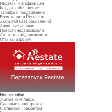
Индексы и графики цен
Как дать объявление
Тарифы и продвижение
Возможности Restate.ru
Закрытая база объявлений
Архивные данные
Новости недвижимости
Агентства недвижимости
Отзывы и форум
Новостройки
Жилые комплексы
Сданные новостройки
С отделкой / ремонтом