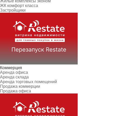
Жилые комплексы эконом
ЖК комфорт класса
Застройщики
Коммерция
Аренда офиса
Аренда склада
Аренда торговых помещений
Продажа коммерции
Продажа офиса