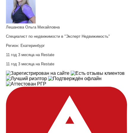
Лешанова Ольга Михайловна
Специалист по недвижимости в "Эксперт Недвижимость"
Регион:
Екатеринбург
11 год 3 месяца на Restate
11 год 3 месяца на Restate