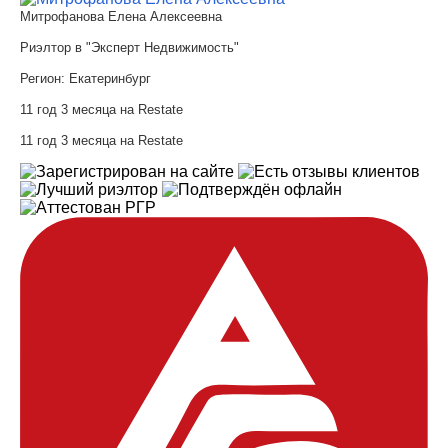
Митрофанова Елена Алексеевна
Риэлтор в "Эксперт Недвижимость"
Регион:
Екатеринбург
11 год 3 месяца на Restate
11 год 3 месяца на Restate