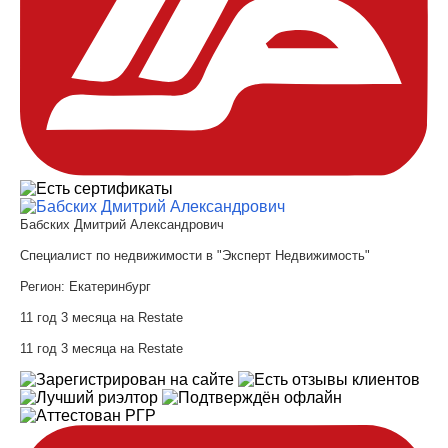
Бабских Дмитрий Александрович
Специалист по недвижимости в "Эксперт Недвижимость"
Регион:
Екатеринбург
11 год 3 месяца на Restate
11 год 3 месяца на Restate