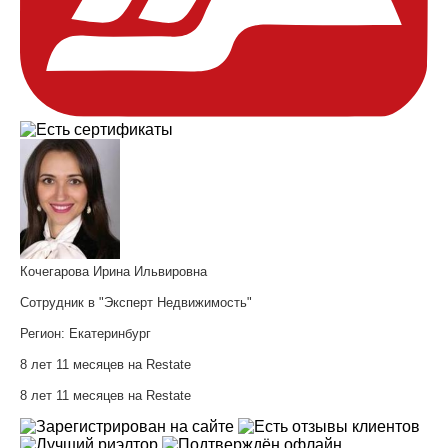
Кочегарова Ирина Ильвировна
Сотрудник в "Эксперт Недвижимость"
Регион:
Екатеринбург
8 лет 11 месяцев на Restate
8 лет 11 месяцев на Restate