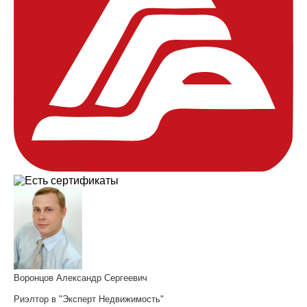
Воронцов Александр Сергеевич
Риэлтор в "Эксперт Недвижимость"