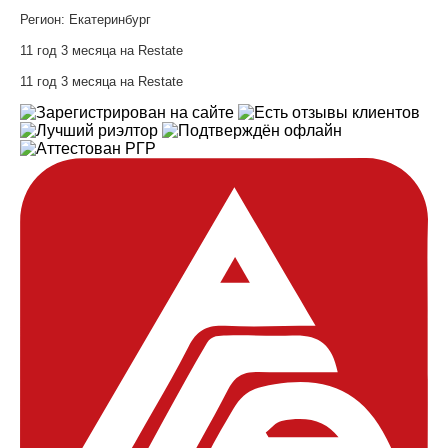
Регион:
Екатеринбург
11 год 3 месяца на Restate
11 год 3 месяца на Restate